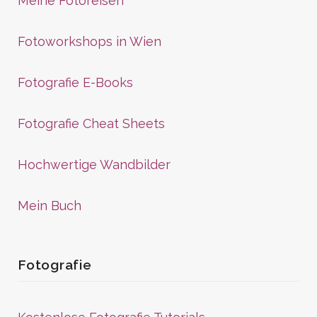
Meine Fotoreisen
Fotoworkshops in Wien
Fotografie E-Books
Fotografie Cheat Sheets
Hochwertige Wandbilder
Mein Buch
Fotografie