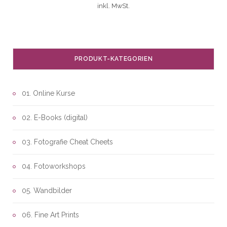
inkl. MwSt.
PRODUKT-KATEGORIEN
01. Online Kurse
02. E-Books (digital)
03. Fotografie Cheat Cheets
04. Fotoworkshops
05. Wandbilder
06. Fine Art Prints