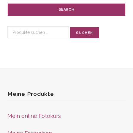
SEARCH
Suchen
SUCHEN
nach:
Meine Produkte
Mein online Fotokurs