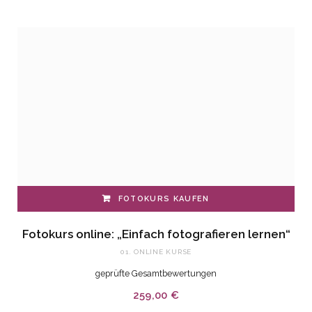
FOTOKURS KAUFEN
Fotokurs online: „Einfach fotografieren lernen“
01. ONLINE KURSE
geprüfte Gesamtbewertungen
259,00
€