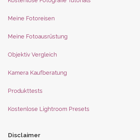
Kostenlose Fotografie Tutorials
Meine Fotoreisen
Meine Fotoausrüstung
Objektiv Vergleich
Kamera Kaufberatung
Produkttests
Kostenlose Lightroom Presets
Disclaimer