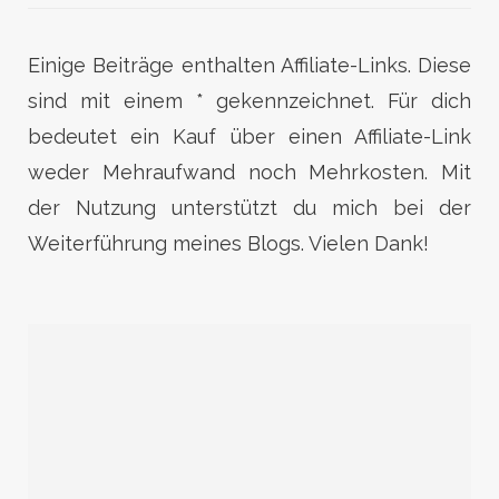
Einige Beiträge enthalten Affiliate-Links. Diese
sind mit einem * gekennzeichnet. Für dich
bedeutet ein Kauf über einen Affiliate-Link
weder Mehraufwand noch Mehrkosten. Mit
der Nutzung unterstützt du mich bei der
Weiterführung meines Blogs. Vielen Dank!