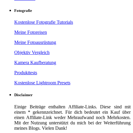
Fotografie
Kostenlose Fotografie Tutorials
Meine Fotoreisen
Meine Fotoausrüstung
Objektiv Vergleich
Kamera Kaufberatung
Produkttests
Kostenlose Lightroom Presets
Disclaimer
Einige Beiträge enthalten Affiliate-Links. Diese sind mit
einem * gekennzeichnet. Für dich bedeutet ein Kauf über
einen Affiliate-Link weder Mehraufwand noch Mehrkosten.
Mit der Nutzung unterstützt du mich bei der Weiterführung
meines Blogs. Vielen Dank!