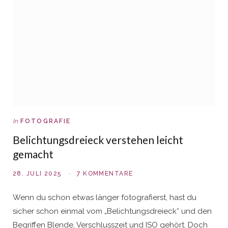
In
FOTOGRAFIE
Belichtungsdreieck verstehen leicht
gemacht
28. JULI 2025
7 KOMMENTARE
Wenn du schon etwas länger fotografierst, hast du
sicher schon einmal vom „Belichtungsdreieck“ und den
Begriffen Blende, Verschlusszeit und ISO gehört. Doch