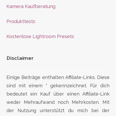
Kamera Kaufberatung
Produkttests
Kostenlose Lightroom Presets
Disclaimer
Einige Beiträge enthalten Affiliate-Links. Diese
sind mit einem * gekennzeichnet. Für dich
bedeutet ein Kauf über einen Affiliate-Link
weder Mehraufwand noch Mehrkosten. Mit
der Nutzung unterstützt du mich bei der