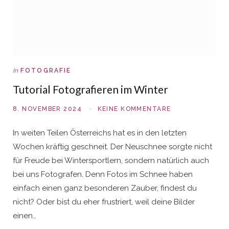
In
FOTOGRAFIE
Tutorial Fotografieren im Winter
8. NOVEMBER 2024
KEINE KOMMENTARE
In weiten Teilen Österreichs hat es in den letzten
Wochen kräftig geschneit. Der Neuschnee sorgte nicht
für Freude bei Wintersportlern, sondern natürlich auch
bei uns Fotografen. Denn Fotos im Schnee haben
einfach einen ganz besonderen Zauber, findest du
nicht? Oder bist du eher frustriert, weil deine Bilder
einen…