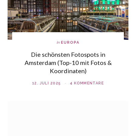
In
EUROPA
Die schönsten Fotospots in
Amsterdam (Top-10 mit Fotos &
Koordinaten)
12. JULI 2025
4 KOMMENTARE