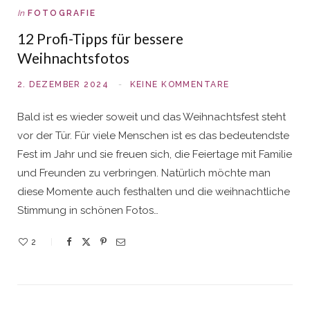
In
FOTOGRAFIE
12 Profi-Tipps für bessere
Weihnachtsfotos
2. DEZEMBER 2024
KEINE KOMMENTARE
Bald ist es wieder soweit und das Weihnachtsfest steht
vor der Tür. Für viele Menschen ist es das bedeutendste
Fest im Jahr und sie freuen sich, die Feiertage mit Familie
und Freunden zu verbringen. Natürlich möchte man
diese Momente auch festhalten und die weihnachtliche
Stimmung in schönen Fotos…
2