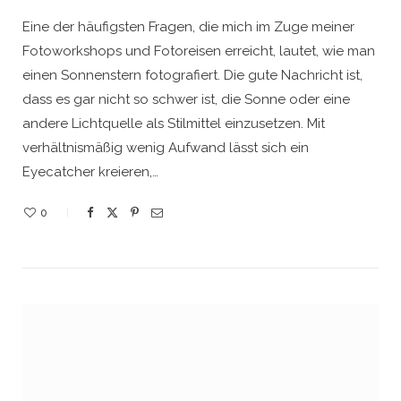
Eine der häufigsten Fragen, die mich im Zuge meiner
Fotoworkshops und Fotoreisen erreicht, lautet, wie man
einen Sonnenstern fotografiert. Die gute Nachricht ist,
dass es gar nicht so schwer ist, die Sonne oder eine
andere Lichtquelle als Stilmittel einzusetzen. Mit
verhältnismäßig wenig Aufwand lässt sich ein
Eyecatcher kreieren,…
0