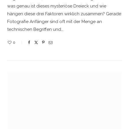
was genau ist dieses mysteriöse Dreieck und wie
hängen diese drei Faktoren wirklich zusammen? Gerade
Fotografie Anfänger sind oft mit der Menge an
technischen Begriffen und…
0