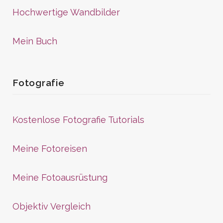
Hochwertige Wandbilder
Mein Buch
Fotografie
Kostenlose Fotografie Tutorials
Meine Fotoreisen
Meine Fotoausrüstung
Objektiv Vergleich