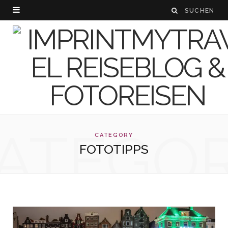
ATEGO
CATEGORY
FOTOTIPPS