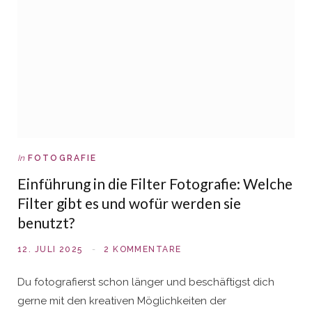
In
FOTOGRAFIE
Einführung in die Filter Fotografie: Welche
Filter gibt es und wofür werden sie
benutzt?
12. JULI 2025
2 KOMMENTARE
Du fotografierst schon länger und beschäftigst dich
gerne mit den kreativen Möglichkeiten der