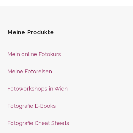
Meine Produkte
Mein online Fotokurs
Meine Fotoreisen
Fotoworkshops in Wien
Fotografie E-Books
Fotografie Cheat Sheets