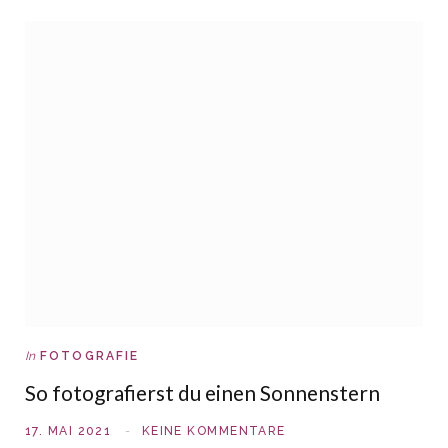
In
FOTOGRAFIE
So fotografierst du einen Sonnenstern
17. MAI 2021
KEINE KOMMENTARE