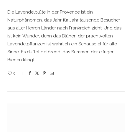
Die Lavendelblüte in der Provence ist ein
Naturphänomen, das Jahr für Jahr tausende Besucher
aus aller Herren Länder nach Frankreich zieht. Und das
ist kein Wunder, denn das Blühen der prachtvollen
Lavendelpflanzen ist wahrlich ein Schauspiel für alle
Sinne. Es duftet betörend, das Summen der eifrigen
Bienen klingt…
0