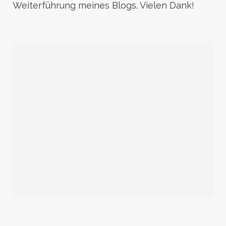
Weiterführung meines Blogs. Vielen Dank!