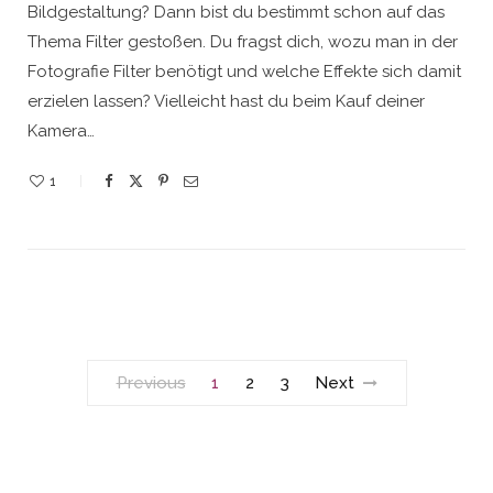
Bildgestaltung? Dann bist du bestimmt schon auf das
Thema Filter gestoßen. Du fragst dich, wozu man in der
Fotografie Filter benötigt und welche Effekte sich damit
erzielen lassen? Vielleicht hast du beim Kauf deiner
Kamera…
1
Previous
1
2
3
Next