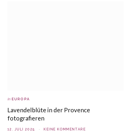
In
EUROPA
Lavendelblüte in der Provence
fotografieren
12. JULI 2025
KEINE KOMMENTARE