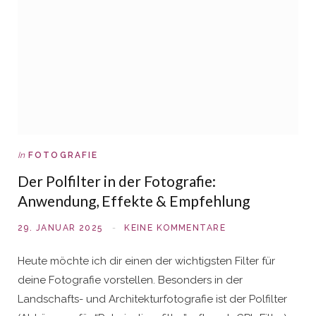
In
FOTOGRAFIE
Der Polfilter in der Fotografie:
Anwendung, Effekte & Empfehlung
29. JANUAR 2025
KEINE KOMMENTARE
Heute möchte ich dir einen der wichtigsten Filter für
deine Fotografie vorstellen. Besonders in der
Landschafts- und Architekturfotografie ist der Polfilter