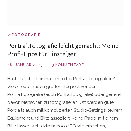
In
FOTOGRAFIE
Portraitfotografie leicht gemacht: Meine
Profi-Tipps für Einsteiger
28. JANUAR 2025
3 KOMMENTARE
Hast du schon einmal ein tolles Portrait fotografiert?
Viele Leute haben großen Respekt vor der
Portraitfotografie (auch Porträtfotografie) oder generell
davor, Menschen zu fotografieren. Oft werden gute
Portraits auch mit komplizierten Studio-Settings, teurem
Equipment und Blitz assoziiert. Keine Frage, mit einem
Blitz lassen sich extrem coole Effekte erreichen,…