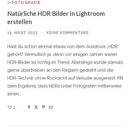
In
FOTOGRAFIE
Natürliche HDR Bilder in Lightroom
erstellen
13. MÄRZ 2023
KEINE KOMMENTARE
Hast du schon einmal etwas von dem Ausdruck „HDR“
gehört? Vermutlich ja, denn vor einigen Jahren waren
HDR-Bilder so richtig im Trend. Allerdings wurde damals
gerne übertrieben an den Reglern gedreht und die
HDR-Technik ohne Rücksicht auf Verluste ausgereizt. Mit
dem Ergebnis, dass HDRs unter Fotografen mittlerweile
einen…
1