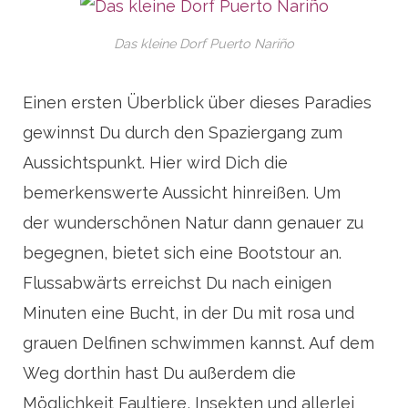
Das kleine Dorf Puerto Nariño
Einen ersten Überblick über dieses Paradies
gewinnst Du durch den Spaziergang zum
Aussichtspunkt. Hier wird Dich die
bemerkenswerte Aussicht hinreißen. Um
der wunderschönen Natur dann genauer zu
begegnen, bietet sich eine Bootstour an.
Flussabwärts erreichst Du nach einigen
Minuten eine Bucht, in der Du mit rosa und
grauen Delfinen schwimmen kannst. Auf dem
Weg dorthin hast Du außerdem die
Möglichkeit Faultiere, Insekten und allerlei