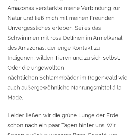
Amazonas verstärkte meine Verbindung zur
Natur und ließ mich mit meinen Freunden
Unvergessliches erleben. Sei es das
Schwimmen mit rosa Delfinen im Ärmelkanal
des Amazonas, der enge Kontakt zu
Indigenen, wilden Tieren und zu sich selbst.
Oder die ungewollten
nächtlichen Schlammbäder im Regenwald wie
auch außergewöhnliche Nahrungsmittel á la
Made.
Leider ließen wir die grüne Lunge der Erde
schon nach ein paar Tagen hinter uns. Wir