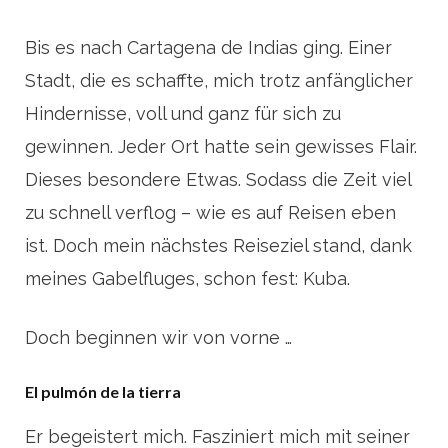
Bis es nach Cartagena de Indias ging. Einer
Stadt, die es schaffte, mich trotz anfänglicher
Hindernisse, voll und ganz für sich zu
gewinnen. Jeder Ort hatte sein gewisses Flair.
Dieses besondere Etwas. Sodass die Zeit viel
zu schnell verflog – wie es auf Reisen eben
ist. Doch mein nächstes Reiseziel stand, dank
meines Gabelfluges, schon fest: Kuba.
Doch beginnen wir von vorne …
El pulmón de la tierra
Er begeistert mich. Fasziniert mich mit seiner