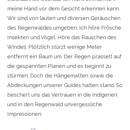
meine Hand vor dem Gesicht erkennen kann.
Wir sind von lauten und diversen Geräuschen
des Regenwaldes umgeben. Ich höre Frösche,
Insekten und Vögel. Höre das Rauschen des
Windes. Plötzlich stürzt wenige Meter
entfernt ein Baum um. Der Regen prasselt auf
die gespannten Planen und es beginnt zu
stürmen. Doch die Hängematten sowie die
Abdeckungen unserer Guides halten stand. So
beschert uns das Vertrauen in die Indigenen
und in den Regenwald unvergessliche
Impressionen.