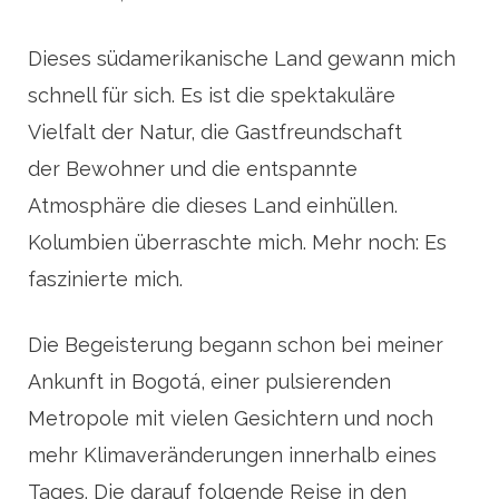
Dieses südamerikanische Land gewann mich
schnell für sich. Es ist die spektakuläre
Vielfalt der Natur, die Gastfreundschaft
der Bewohner und die entspannte
Atmosphäre die dieses Land einhüllen.
Kolumbien überraschte mich. Mehr noch: Es
faszinierte mich.
Die Begeisterung begann schon bei meiner
Ankunft in Bogotá, einer pulsierenden
Metropole mit vielen Gesichtern und noch
mehr Klimaveränderungen innerhalb eines
Tages. Die darauf folgende Reise in den