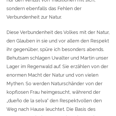
sondern ebenfalls das Fehlen der
Verbundenheit zur Natur.
Diese Verbundenheit des Volkes mit der Natur,
den Glauben in sie und vor allem den Respekt
ihr gegenüber, spüre ich besonders abends.
Behutsam schlagen Uwalter und Martin unser
Lager im Regenwald auf. Sie erzählen von der
enormen Macht der Natur und von vielen
Mythen. So werden Naturschänder von der
kopflosen Frau heimgesucht, während der
„dueño de la selva“ den Respektvollen den
Weg nach Hause leuchtet. Die Basis des