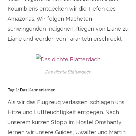
Kolumbiens entdecken wir die Tiefen des
Amazonas. Wir folgen Macheten-
schwingenden Indigenen, fliegen von Liane zu
Liane und werden von Taranteln erschreckt.
Das dichte Blätterdach
Tag 1: Das Kennenlernen
Als wir das Flugzeug verlassen, schlagen uns
Hitze und Luftfeuchtigkeit entgegen. Nach
unserem kurzen Stopp im Hostel Omshanty,
lernen wir unsere Guides, Uwalter und Martin