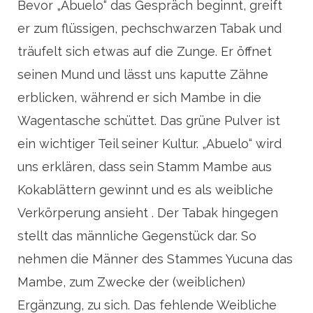
Bevor „Abuelo“ das Gespräch beginnt, greift
er zum flüssigen, pechschwarzen Tabak und
träufelt sich etwas auf die Zunge. Er öffnet
seinen Mund und lässt uns kaputte Zähne
erblicken, während er sich Mambe in die
Wagentasche schüttet. Das grüne Pulver ist
ein wichtiger Teil seiner Kultur. „Abuelo“ wird
uns erklären, dass sein Stamm Mambe aus
Kokablättern gewinnt und es als weibliche
Verkörperung ansieht . Der Tabak hingegen
stellt das männliche Gegenstück dar. So
nehmen die Männer des Stammes Yucuna das
Mambe, zum Zwecke der (weiblichen)
Ergänzung, zu sich. Das fehlende Weibliche