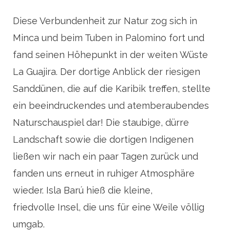
Diese Verbundenheit zur Natur zog sich in
Minca und beim Tuben in Palomino fort und
fand seinen Höhepunkt in der weiten Wüste
La Guajira. Der dortige Anblick der riesigen
Sanddünen, die auf die Karibik treffen, stellte
ein beeindruckendes und atemberaubendes
Naturschauspiel dar! Die staubige, dürre
Landschaft sowie die dortigen Indigenen
ließen wir nach ein paar Tagen zurück und
fanden uns erneut in ruhiger Atmosphäre
wieder. Isla Barú hieß die kleine,
friedvolle Insel, die uns für eine Weile völlig
umgab.