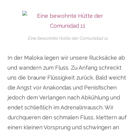
Eine bewohnte Hütte der Comunidad 11
In der Maloka legen wir unsere Rucksäcke ab
und wandern zum Fluss. Zu Anfang schreckt
uns die braune Flüssigkeit zurück. Bald weicht
die Angst vor Anakondas und Penisfischen
jedoch dem Verlangen nach Abkühlung und
endet schließlich im Adrenalinrausch. Wir
durchqueren den schmalen Fluss, klettern auf
einen kleinen Vorsprung und schwingen an