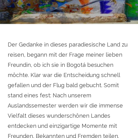
Der Gedanke in dieses paradiesische Land zu
reisen, begann mit der Frage meiner lieben
Freundin, ob ich sie in Bogotá besuchen
möchte. Klar war die Entscheidung schnell
gefallen und der Flug bald gebucht. Somit
stand eines fest: Nach unserem
Auslandssemester werden wir die immense
Vielfalt dieses wunderschönen Landes
entdecken und einzigartige Momente mit
Freunden, Bekannten und Fremden teilen.