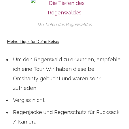
Die Tiefen des Regenwaldes
Meine Tipps für Deine Reise:
Um den Regenwald zu erkunden, empfehle
ich eine Tour. Wir haben diese bei
Omshanty gebucht und waren sehr
zufrieden
Vergiss nicht:
Regenjacke und Regenschutz für Rucksack
/ Kamera