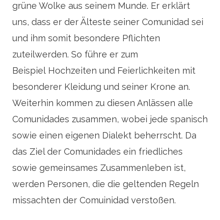
grüne Wolke aus seinem Munde. Er erklärt
uns, dass er der Älteste seiner Comunidad sei
und ihm somit besondere Pflichten
zuteilwerden. So führe er zum
Beispiel Hochzeiten und Feierlichkeiten mit
besonderer Kleidung und seiner Krone an.
Weiterhin kommen zu diesen Anlässen alle
Comunidades zusammen, wobei jede spanisch
sowie einen eigenen Dialekt beherrscht. Da
das Ziel der Comunidades ein friedliches
sowie gemeinsames Zusammenleben ist,
werden Personen, die die geltenden Regeln
missachten der Comuinidad verstoßen.