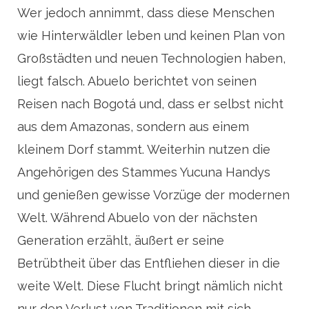
Wer jedoch annimmt, dass diese Menschen
wie Hinterwäldler leben und keinen Plan von
Großstädten und neuen Technologien haben,
liegt falsch. Abuelo berichtet von seinen
Reisen nach Bogotá und, dass er selbst nicht
aus dem Amazonas, sondern aus einem
kleinem Dorf stammt. Weiterhin nutzen die
Angehörigen des Stammes Yucuna Handys
und genießen gewisse Vorzüge der modernen
Welt. Während Abuelo von der nächsten
Generation erzählt, äußert er seine
Betrübtheit über das Entfliehen dieser in die
weite Welt. Diese Flucht bringt nämlich nicht
nur den Verlust von Traditionen mit sich,