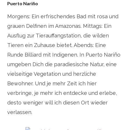
Puerto
Nariño
Morgens: Ein erfrischendes Bad mit rosa und
grauen Delfinen im Amazonas. Mittags: Ein
Ausflug zur Tierauffangstation, die wilden
Tieren ein Zuhause bietet. Abends: Eine
Runde Billiard mit Indigenen. In Puerto Nariño
umgeben Dich die paradiesische Natur, eine
vielseitige Vegetation und herzliche
Bewohner. Und je mehr Zeit ich hier
verbringe, je mehr ich entdecke und erlebe,
desto weniger will ich diesen Ort wieder
verlassen.