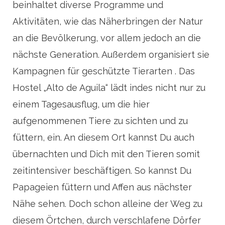
beinhaltet diverse Programme und
Aktivitäten, wie das Näherbringen der Natur
an die Bevölkerung, vor allem jedoch an die
nächste Generation. Außerdem organisiert sie
Kampagnen für geschützte Tierarten . Das
Hostel „Alto de Aguila“ lädt indes nicht nur zu
einem Tagesausflug, um die hier
aufgenommenen Tiere zu sichten und zu
füttern, ein. An diesem Ort kannst Du auch
übernachten und Dich mit den Tieren somit
zeitintensiver beschäftigen. So kannst Du
Papageien füttern und Affen aus nächster
Nähe sehen. Doch schon alleine der Weg zu
diesem Örtchen, durch verschlafene Dörfer