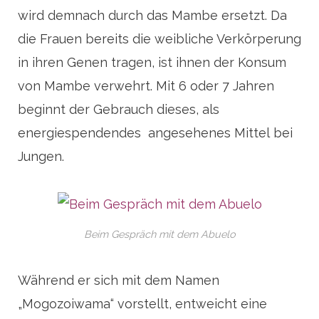
wird demnach durch das Mambe ersetzt. Da
die Frauen bereits die weibliche Verkörperung
in ihren Genen tragen, ist ihnen der Konsum
von Mambe verwehrt. Mit 6 oder 7 Jahren
beginnt der Gebrauch dieses, als
energiespendendes angesehenes Mittel bei
Jungen.
Beim Gespräch mit dem Abuelo
Während er sich mit dem Namen
„Mogozoiwama“ vorstellt, entweicht eine