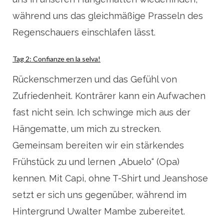
während uns das gleichmäßige Prasseln des
Regenschauers einschlafen lässt.
Tag 2: Confianze en la selva!
Rückenschmerzen und das Gefühl von
Zufriedenheit. Konträrer kann ein Aufwachen
fast nicht sein. Ich schwinge mich aus der
Hängematte, um mich zu strecken.
Gemeinsam bereiten wir ein stärkendes
Frühstück zu und lernen „Abuelo“ (Opa)
kennen. Mit Capi, ohne T-Shirt und Jeanshose
setzt er sich uns gegenüber, während im
Hintergrund Uwalter Mambe zubereitet.