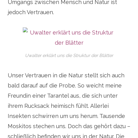
Umgangs zwischen Mensch und Natur ist
jedoch Vertrauen.
Uwalter erklärt uns die Struktur der Blätter
Unser Vertrauen in die Natur stellt sich auch
bald darauf auf die Probe. So weicht meine
Freundin einer Tarantel aus, die sich unter
ihrem Rucksack heimisch fühlt. Allerlei
Insekten schwirren um uns herum. Tausende
Moskitos stechen uns. Doch das gehört dazu –
schließlich befinden wir uns in der Natur. Die