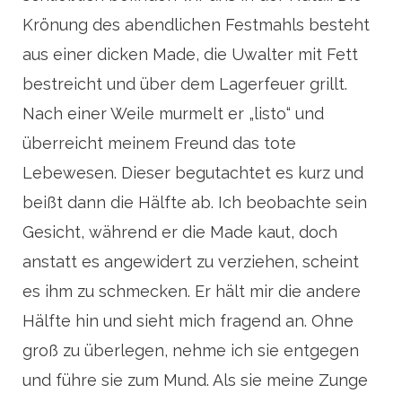
Krönung des abendlichen Festmahls besteht
aus einer dicken Made, die Uwalter mit Fett
bestreicht und über dem Lagerfeuer grillt.
Nach einer Weile murmelt er „listo“ und
überreicht meinem Freund das tote
Lebewesen. Dieser begutachtet es kurz und
beißt dann die Hälfte ab. Ich beobachte sein
Gesicht, während er die Made kaut, doch
anstatt es angewidert zu verziehen, scheint
es ihm zu schmecken. Er hält mir die andere
Hälfte hin und sieht mich fragend an. Ohne
groß zu überlegen, nehme ich sie entgegen
und führe sie zum Mund. Als sie meine Zunge