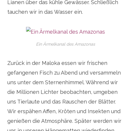
Lianen über das kühle Gewässer. Schließlich
tauchen wir in das Wasser ein.
Ein Ärmelkanal des Amazonas
Zurück in der Maloka essen wir frischen
gefangenen Fisch zu Abend und versammeln
uns unter dem Sternenhimmel. Während wir
die Millionen Lichter beobachten, umgeben
uns Tierlaute und das Rauschen der Blätter.
Wir erspähen Affen, Kröten und Insekten und
genießen die Atmosphäre. Später werden wir
uns in unseren Hängematten wiederfinden,