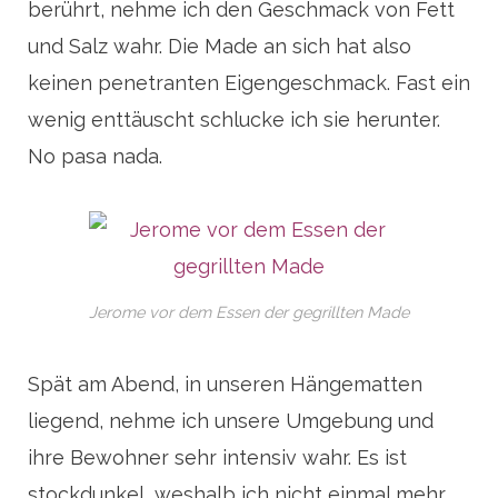
berührt, nehme ich den Geschmack von Fett
und Salz wahr. Die Made an sich hat also
keinen penetranten Eigengeschmack. Fast ein
wenig enttäuscht schlucke ich sie herunter.
No pasa nada.
Jerome vor dem Essen der gegrillten Made
Spät am Abend, in unseren Hängematten
liegend, nehme ich unsere Umgebung und
ihre Bewohner sehr intensiv wahr. Es ist
stockdunkel, weshalb ich nicht einmal mehr