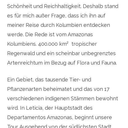
Schönheit und Reichhaltigkeit. Deshalb stand
es für mich außer Frage, dass ich ihn auf
meiner Reise durch Kolumbien entdecken
werde. Die Rede ist vom Amazonas
Kolumbiens. 400.000 km² tropischer
Regenwald und ein scheinbar unbegrenztes
Artenreichtum im Bezug auf Flora und Fauna.
Ein Gebiet, das tausende Tier- und
Pflanzenarten beheimatet und das von 17
verschiedenen indigenen Stämmen bewohnt
wird. In Leticia, der Hauptstadt des
Departamentos Amazonas, beginnt unsere
Tour. Ausgehend von der südlichsten Stadt