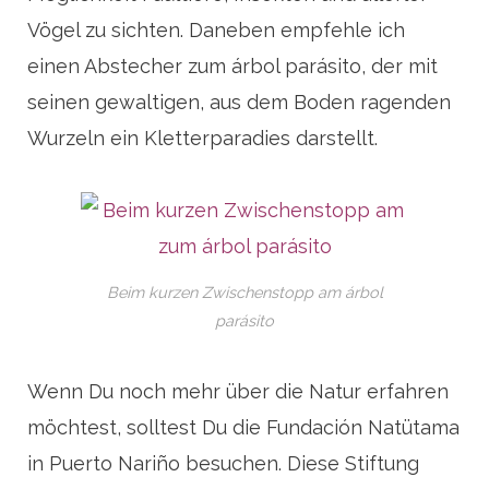
Vögel zu sichten. Daneben empfehle ich
einen Abstecher zum árbol parásito, der mit
seinen gewaltigen, aus dem Boden ragenden
Wurzeln ein Kletterparadies darstellt.
Beim kurzen Zwischenstopp am árbol
parásito
Wenn Du noch mehr über die Natur erfahren
möchtest, solltest Du die Fundación Natütama
in Puerto Nariño besuchen. Diese Stiftung