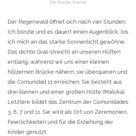
Die frische Ananas
Der Regenwald öffnet sich nach vier Stunden.
Ich blinzle und es dauert einen Augenblick, bis
ich mich an das starke Sonnenlicht gewöhne.
Das dichte Gras streicht an unseren Hüften
entlang, während wir uns einer kleinen
hölzernen Brücke nähern, sie überqueren und
die Comunidad 11 erreichen. Sie besteht aus
drei kleinen und einer großen Hütte (Maloka).
Letztere bildet das Zentrum der Comunidades
3, 6, 7 und 11. Sie wird als Ort von Zeremonien,
Feierlichkeiten und für die Erziehung der
Kinder genutzt.