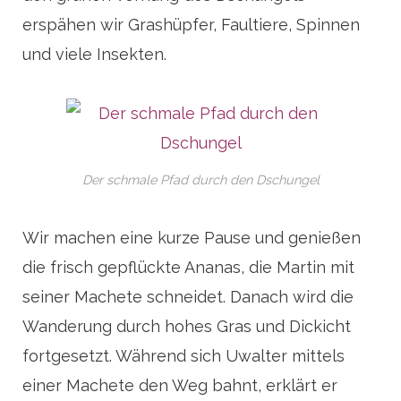
erspähen wir Grashüpfer, Faultiere, Spinnen
und viele Insekten.
Der schmale Pfad durch den Dschungel
Wir machen eine kurze Pause und genießen
die frisch gepflückte Ananas, die Martin mit
seiner Machete schneidet. Danach wird die
Wanderung durch hohes Gras und Dickicht
fortgesetzt. Während sich Uwalter mittels
einer Machete den Weg bahnt, erklärt er