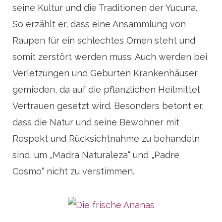
seine Kultur und die Traditionen der Yucuna.
So erzählt er, dass eine Ansammlung von
Raupen für ein schlechtes Omen steht und
somit zerstört werden muss. Auch werden bei
Verletzungen und Geburten Krankenhäuser
gemieden, da auf die pflanzlichen Heilmittel
Vertrauen gesetzt wird. Besonders betont er,
dass die Natur und seine Bewohner mit
Respekt und Rücksichtnahme zu behandeln
sind, um „Madra Naturaleza“ und „Padre
Cosmo“ nicht zu verstimmen.