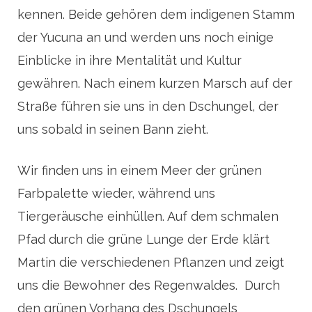
kennen. Beide gehören dem indigenen Stamm
der Yucuna an und werden uns noch einige
Einblicke in ihre Mentalität und Kultur
gewähren. Nach einem kurzen Marsch auf der
Straße führen sie uns in den Dschungel, der
uns sobald in seinen Bann zieht.
Wir finden uns in einem Meer der grünen
Farbpalette wieder, während uns
Tiergeräusche einhüllen. Auf dem schmalen
Pfad durch die grüne Lunge der Erde klärt
Martin die verschiedenen Pflanzen und zeigt
uns die Bewohner des Regenwaldes. Durch
den grünen Vorhang des Dschungels