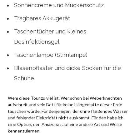
Sonnencreme und Mückenschutz
Tragbares Akkugerät
Taschentücher und kleines
Desinfektionsgel
Taschenlampe (Stirnlampe)
Blasenpflaster und dicke Socken für die
Schuhe
Wem diese Tour zu viel ist. Wer schon bei Weberknechten
aufschreit und sein Bett für keine Hängematte dieser Erde
tauschen würde. Für denjenigen, der ohne fließendes Wasser
und fehlender Elektrizität nicht auskommt. Für den habe ich
eine Option, den Amazonas auf eine andere Art und Weise
kennenzulernen.