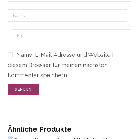
Name, E-Mail-Adresse und Website in
diesem Browser für meinen nächsten
Kommentar speichern.
Ähnliche Produkte