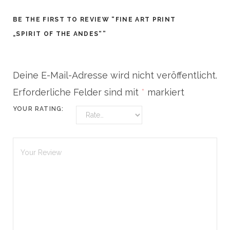
BE THE FIRST TO REVIEW “FINE ART PRINT
„SPIRIT OF THE ANDES“”
Deine E-Mail-Adresse wird nicht veröffentlicht.
Erforderliche Felder sind mit
*
markiert
YOUR RATING: