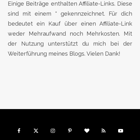
Einige Beiträge enthalten Affiliate-Links. Diese
sind mit einem * gekennzeichnet. Für dich
bedeutet ein Kauf über einen Affiliate-Link
weder Mehraufwand noch Mehrkosten. Mit
der Nutzung unterstützt du mich bei der
Weiterführung meines Blogs. Vielen Dank!