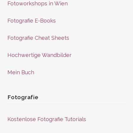
Fotoworkshops in Wien
Fotografie E-Books
Fotografie Cheat Sheets
Hochwertige Wandbilder
Mein Buch
Fotografie
Kostenlose Fotografie Tutorials