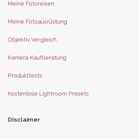
Meine Fotoreisen
Meine Fotoausrüstung
Objektiv Vergleich
Kamera Kaufberatung
Produkttests
Kostenlose Lightroom Presets
Disclaimer