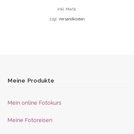
inkl. MwSt.
zzgl.
Versandkosten
Meine Produkte
Mein online Fotokurs
Meine Fotoreisen