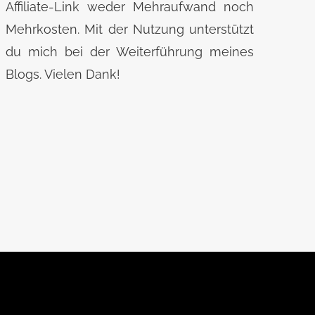
Affiliate-Link weder Mehraufwand noch
Mehrkosten. Mit der Nutzung unterstützt
du mich bei der Weiterführung meines
Blogs. Vielen Dank!