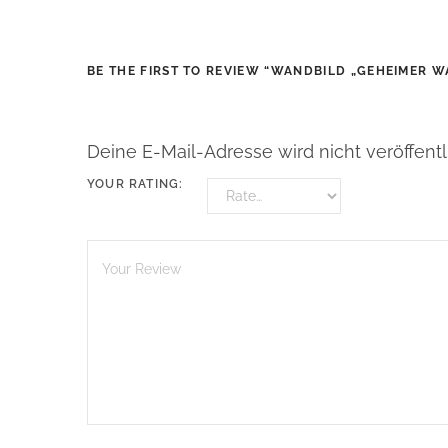
BE THE FIRST TO REVIEW “WANDBILD „GEHEIMER W
Deine E-Mail-Adresse wird nicht veröffentli
YOUR RATING: