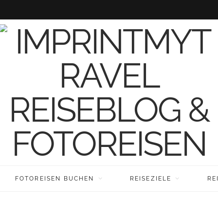
FOTOREISEN BUCHEN
REISEZIELE
RE