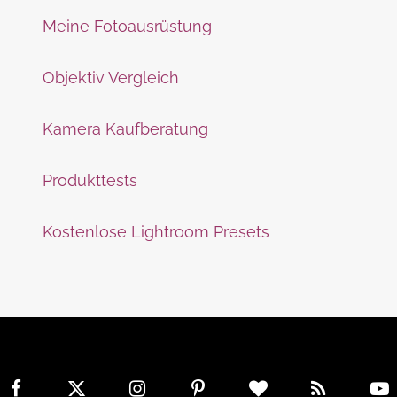
Meine Fotoausrüstung
Objektiv Vergleich
Kamera Kaufberatung
Produkttests
Kostenlose Lightroom Presets