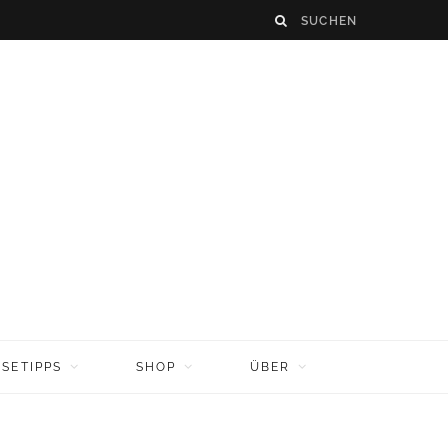
ISETIPPS
SHOP
ÜBER