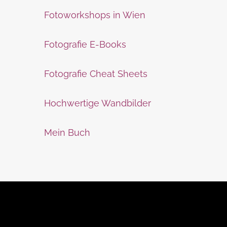
Fotoworkshops in Wien
Fotografie E-Books
Fotografie Cheat Sheets
Hochwertige Wandbilder
Mein Buch