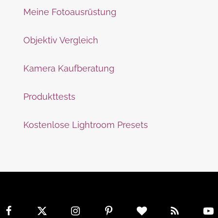
Meine Fotoausrüstung
Objektiv Vergleich
Kamera Kaufberatung
Produkttests
Kostenlose Lightroom Presets