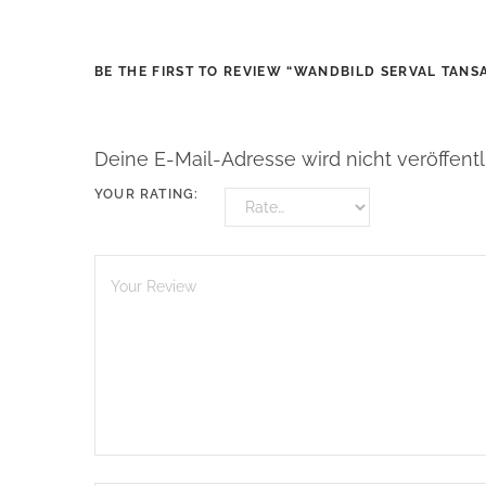
BE THE FIRST TO REVIEW “WANDBILD SERVAL TANS
Deine E-Mail-Adresse wird nicht veröffentli
YOUR RATING: