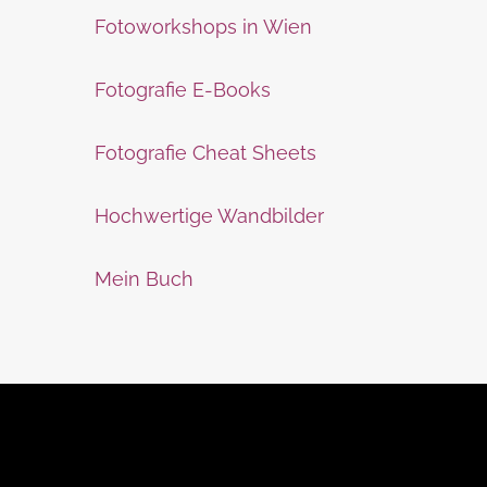
Fotoworkshops in Wien
Fotografie E-Books
Fotografie Cheat Sheets
Hochwertige Wandbilder
Mein Buch