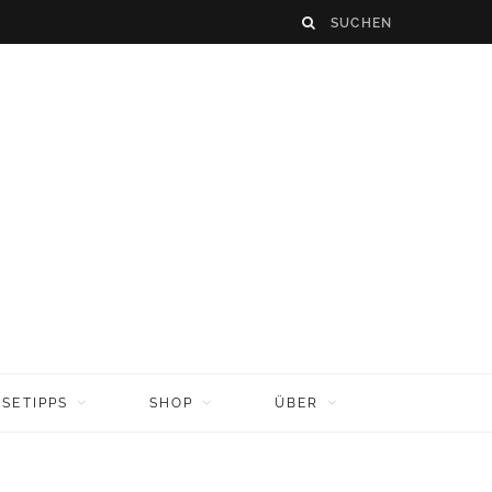
ISETIPPS
SHOP
ÜBER