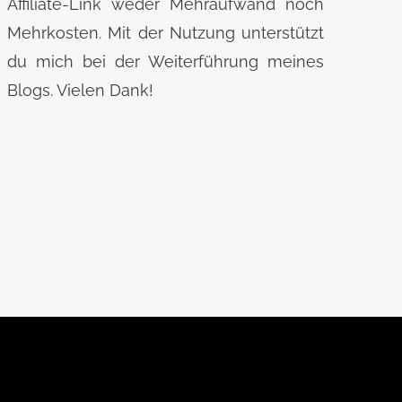
Affiliate-Link weder Mehraufwand noch
Mehrkosten. Mit der Nutzung unterstützt
du mich bei der Weiterführung meines
Blogs. Vielen Dank!