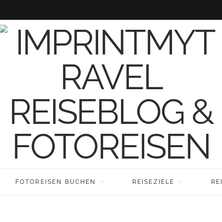
FOTOREISEN BUCHEN
REISEZIELE
RE