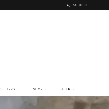
ISETIPPS
SHOP
ÜBER