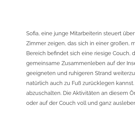
Sofia, eine junge Mitarbeiterin steuert üb
Zimmer zeigen, das sich in einer großen, 
Bereich befindet sich eine riesige Couch, 
gemeinsame Zusammenleben auf der Insel,
geeigneten und ruhigeren Strand weiterzuz
natürlich auch zu Fuß zurücklegen kannst.
abzuschalten. Die Aktivitäten an diesem 
oder auf der Couch voll und ganz auslebe