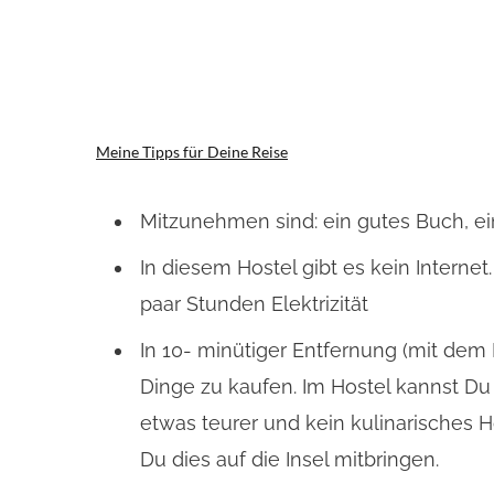
Meine Tipps für Deine Reise
Mitzunehmen sind: ein gutes Buch, e
In diesem Hostel gibt es kein Internet
paar Stunden Elektrizität
In 10- minütiger Entfernung (mit dem
Dinge zu kaufen. Im Hostel kannst Du 
etwas teurer und kein kulinarisches 
Du dies auf die Insel mitbringen.