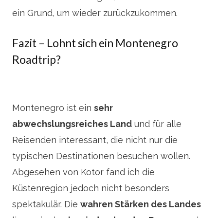
ein Grund, um wieder zurückzukommen.
Fazit – Lohnt sich ein Montenegro
Roadtrip?
Montenegro ist ein
sehr
abwechslungsreiches Land
und für alle
Reisenden interessant, die nicht nur die
typischen Destinationen besuchen wollen.
Abgesehen von Kotor fand ich die
Küstenregion jedoch nicht besonders
spektakulär. Die
wahren Stärken des Landes