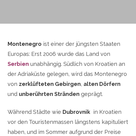
Montenegro
ist einer der jüngsten Staaten
Europas: Erst 2006 wurde das Land von
Serbien
unabhängig. Südlich von Kroatien an
der Adriaküste gelegen, wird das Montenegro
von
zerklüfteten Gebirgen
,
alten Dörfern
und
unberührten Stränden
geprägt.
Während Städte wie
Dubrovnik
in Kroatien
vor den Touristenmassen längstens kapituliert
haben, und im Sommer aufgrund der Preise