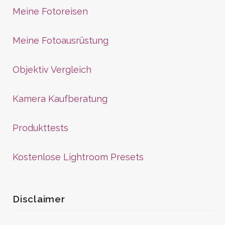
Meine Fotoreisen
Meine Fotoausrüstung
Objektiv Vergleich
Kamera Kaufberatung
Produkttests
Kostenlose Lightroom Presets
Disclaimer