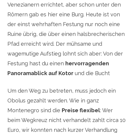
Venezianern errichtet, aber schon unter den
Römern gab es hier eine Burg. Heute ist von
der einst wehrhaften Festung nur noch eine
Ruine übrig, die über einen halsbrecherischen
Pfad erreicht wird. Der mühsame und
wagemutige Aufstieg lohnt sich aber: Von der
Festung hast du einen
hervorragenden
Panoramablick auf Kotor
und die Bucht
Um den Weg zu betreten, muss jedoch ein
Obolus gezahlt werden. Wie in ganz
Montenegro sind die
Preise flexibel
: Wer
beim Wegkreuz nicht verhandelt zahlt circa 10
Euro, wir konnten nach kurzer Verhandlung