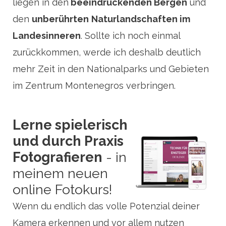
liegen in den
beeindruckenden Bergen
und
den
unberührten
Naturlandschaften im
Landesinneren
. Sollte ich noch einmal
zurückkommen, werde ich deshalb deutlich
mehr Zeit in den Nationalparks und Gebieten
im Zentrum Montenegros verbringen.
Lerne spielerisch
und durch Praxis
Fotografieren
- in
meinem neuen
online Fotokurs!
Wenn du endlich das volle Potenzial deiner
Kamera erkennen und vor allem nutzen