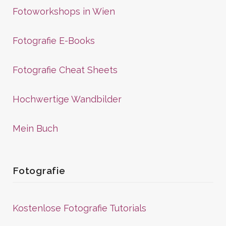
Fotoworkshops in Wien
Fotografie E-Books
Fotografie Cheat Sheets
Hochwertige Wandbilder
Mein Buch
Fotografie
Kostenlose Fotografie Tutorials