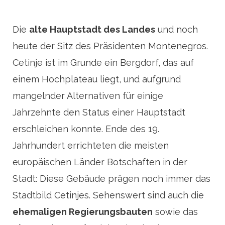
Die
alte Hauptstadt des Landes
und noch
heute der Sitz des Präsidenten Montenegros.
Cetinje ist im Grunde ein Bergdorf, das auf
einem Hochplateau liegt, und aufgrund
mangelnder Alternativen für einige
Jahrzehnte den Status einer Hauptstadt
erschleichen konnte. Ende des 19.
Jahrhundert errichteten die meisten
europäischen Länder Botschaften in der
Stadt: Diese Gebäude prägen noch immer das
Stadtbild Cetinjes. Sehenswert sind auch die
ehemaligen Regierungsbauten
sowie das