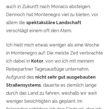
auch in Zukunft nach Monaco absteigen.
Dennoch hat Montenegro viel zu bieten, vor
allem die
spektakuläre Landschaft
verschlägt einem oft den Atem.
Ich hielt mich etwas weniger als eine Woche
in Montenegro auf: Die meiste Zeit verbrachte
ich dabei in
Kotor
, von wo ich mit meinem
Reisepartner Tagesausflüge unternahm.
Aufgrund des
nicht sehr gut ausgebauten
Straßensystems
, dauerte es ziemlich lange
durch das Land zu fahren, weshalb wir weit
weniger besichtigten als geplant. Im