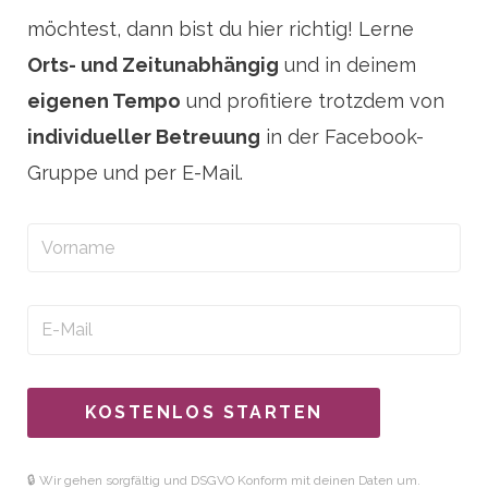
möchtest, dann bist du hier richtig! Lerne
Orts- und Zeitunabhängig
und in deinem
eigenen Tempo
und profitiere trotzdem von
individueller Betreuung
in der Facebook-
Gruppe und per E-Mail.
KOSTENLOS STARTEN
🔒 Wir gehen sorgfältig und DSGVO Konform mit deinen Daten um.