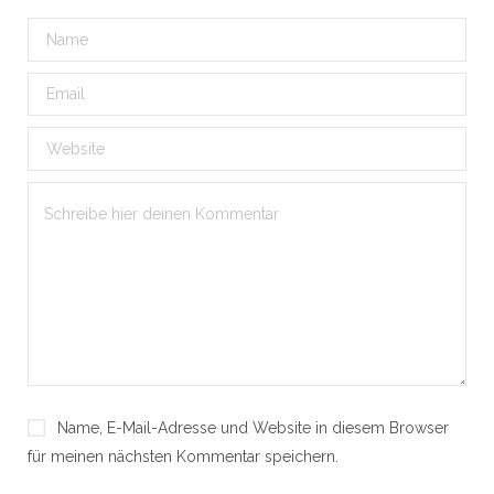
Name, E-Mail-Adresse und Website in diesem Browser
für meinen nächsten Kommentar speichern.