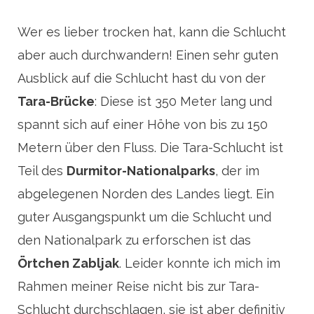
Wer es lieber trocken hat, kann die Schlucht
aber auch durchwandern! Einen sehr guten
Ausblick auf die Schlucht hast du von der
Tara-Brücke
: Diese ist 350 Meter lang und
spannt sich auf einer Höhe von bis zu 150
Metern über den Fluss. Die Tara-Schlucht ist
Teil des
Durmitor-Nationalparks
, der im
abgelegenen Norden des Landes liegt. Ein
guter Ausgangspunkt um die Schlucht und
den Nationalpark zu erforschen ist das
Örtchen Zabljak
. Leider konnte ich mich im
Rahmen meiner Reise nicht bis zur Tara-
Schlucht durchschlagen, sie ist aber definitiv