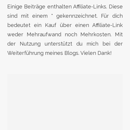
Einige Beiträge enthalten Affiliate-Links. Diese
sind mit einem * gekennzeichnet. Für dich
bedeutet ein Kauf über einen Affiliate-Link
weder Mehraufwand noch Mehrkosten. Mit
der Nutzung unterstützt du mich bei der
Weiterführung meines Blogs. Vielen Dank!