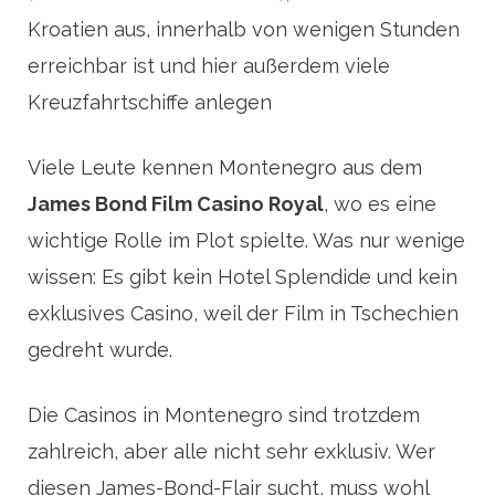
Kroatien aus, innerhalb von wenigen Stunden
erreichbar ist und hier außerdem viele
Kreuzfahrtschiffe anlegen
Viele Leute kennen Montenegro aus dem
James Bond Film Casino Royal
, wo es eine
wichtige Rolle im Plot spielte. Was nur wenige
wissen: Es gibt kein Hotel Splendide und kein
exklusives Casino, weil der Film in Tschechien
gedreht wurde.
Die Casinos in Montenegro sind trotzdem
zahlreich, aber alle nicht sehr exklusiv. Wer
diesen James-Bond-Flair sucht, muss wohl