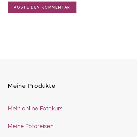
Meine Produkte
Mein online Fotokurs
Meine Fotoreisen