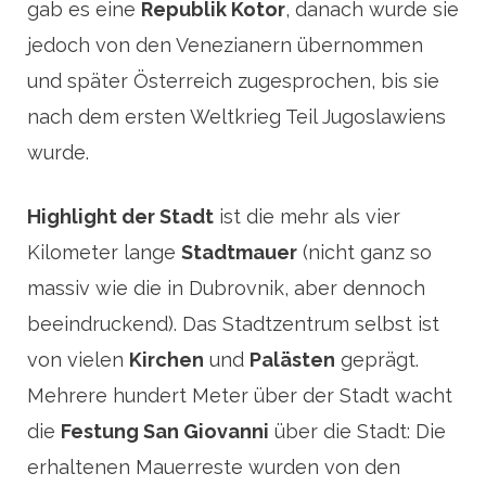
gab es eine
Republik Kotor
, danach wurde sie
jedoch von den Venezianern übernommen
und später Österreich zugesprochen, bis sie
nach dem ersten Weltkrieg Teil Jugoslawiens
wurde.
Highlight der Stadt
ist die mehr als vier
Kilometer lange
Stadtmauer
(nicht ganz so
massiv wie die in Dubrovnik, aber dennoch
beeindruckend). Das Stadtzentrum selbst ist
von vielen
Kirchen
und
Palästen
geprägt.
Mehrere hundert Meter über der Stadt wacht
die
Festung San Giovanni
über die Stadt: Die
erhaltenen Mauerreste wurden von den