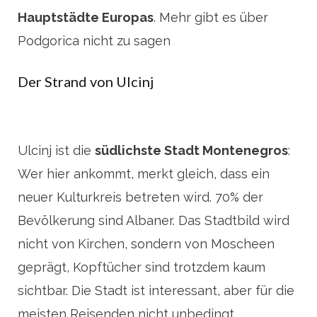
Hauptstädte Europas
. Mehr gibt es über
Podgorica nicht zu sagen
Der Strand von Ulcinj
Ulcinj ist die
südlichste Stadt Montenegros
:
Wer hier ankommt, merkt gleich, dass ein
neuer Kulturkreis betreten wird. 70% der
Bevölkerung sind Albaner. Das Stadtbild wird
nicht von Kirchen, sondern von Moscheen
geprägt, Kopftücher sind trotzdem kaum
sichtbar. Die Stadt ist interessant, aber für die
meisten Reisenden nicht unbedingt