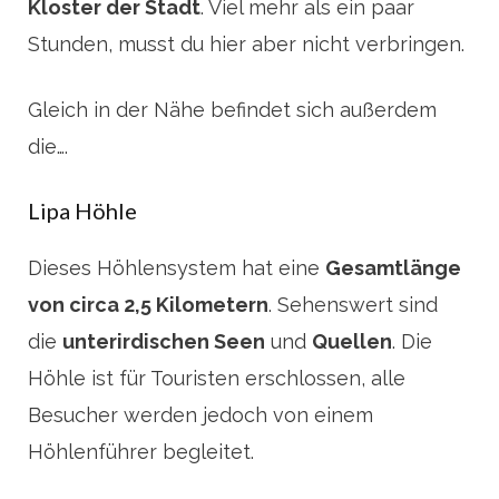
Kloster der Stadt
. Viel mehr als ein paar
Stunden, musst du hier aber nicht verbringen.
Gleich in der Nähe befindet sich außerdem
die….
Lipa Höhle
Dieses Höhlensystem hat eine
Gesamtlänge
von circa 2,5 Kilometern
. Sehenswert sind
die
unterirdischen Seen
und
Quellen
. Die
Höhle ist für Touristen erschlossen, alle
Besucher werden jedoch von einem
Höhlenführer begleitet.