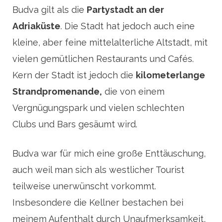
Budva gilt als die
Partystadt an der
Adriaküste
. Die Stadt hat jedoch auch eine
kleine, aber feine mittelalterliche Altstadt, mit
vielen gemütlichen Restaurants und Cafés.
Kern der Stadt ist jedoch die
kilometerlange
Strandpromenande,
die von einem
Vergnügungspark und vielen schlechten
Clubs und Bars gesäumt wird.
Budva war für mich eine große Enttäuschung,
auch weil man sich als westlicher Tourist
teilweise unerwünscht vorkommt.
Insbesondere die Kellner bestachen bei
meinem Aufenthalt durch Unaufmerksamkeit,