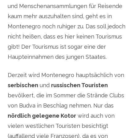
und Menschenansammlungen für Reisende
kaum mehr auszuhalten sind, geht es in
Montenegro noch ruhiger zu. Das soll jedoch
nicht heißen, dass es hier keinen Tourismus
gibt! Der Tourismus ist sogar eine der
Haupteinnahmen des jungen Staates.
Derzeit wird Montenegro hauptsächlich von
serbischen
und
russischen Touristen
bevölkert, die im Sommer die Strände Clubs
von Budva in Beschlag nehmen. Nur das
nördlich gelegene Kotor
wird auch von
vielen westlichen Touristen besichtigt
(auffallend viele Franzosen), da es von