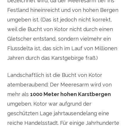
bezeichnet wird, da der Meeresarm tief ins
Festland hineinreicht und von hohen Bergen
umgeben ist. (Das ist jedoch nicht korrekt,
weil die Bucht von Kotor nicht durch einen
Gletscher entstand, sondern vielmehr ein
Flussdelta ist, das sich im Lauf von Millionen
Jahren durch das Karstgebirge fraß.)
Landschaftlich ist die Bucht von Kotor
atemberaubend: Der Meeresarm wird von
mehr als
1000 Meter hohen Karstbergen
umgeben. Kotor war aufgrund der
geschützten Lage jahrtausendelang eine
reiche Handelsstadt. Für einige Jahrhunderte