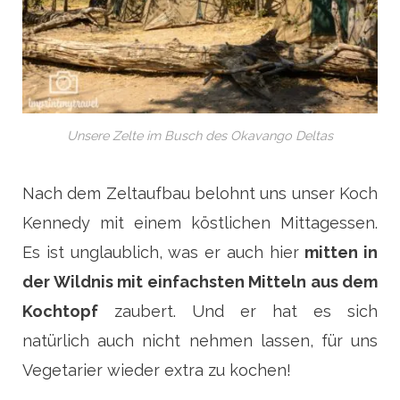
Unsere Zelte im Busch des Okavango Deltas
Nach dem Zeltaufbau belohnt uns unser Koch
Kennedy mit einem köstlichen Mittagessen.
Es ist unglaublich, was er auch hier
mitten in
der Wildnis mit einfachsten Mitteln aus dem
Kochtopf
zaubert. Und er hat es sich
natürlich auch nicht nehmen lassen, für uns
Vegetarier wieder extra zu kochen!