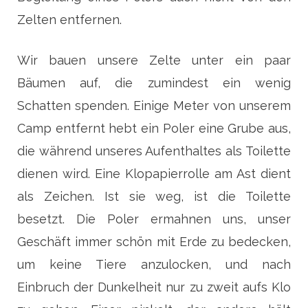
Zelten entfernen.
Wir bauen unsere Zelte unter ein paar
Bäumen auf, die zumindest ein wenig
Schatten spenden. Einige Meter von unserem
Camp entfernt hebt ein Poler eine Grube aus,
die während unseres Aufenthaltes als Toilette
dienen wird. Eine Klopapierrolle am Ast dient
als Zeichen. Ist sie weg, ist die Toilette
besetzt. Die Poler ermahnen uns, unser
Geschäft immer schön mit Erde zu bedecken,
um keine Tiere anzulocken, und nach
Einbruch der Dunkelheit nur zu zweit aufs Klo