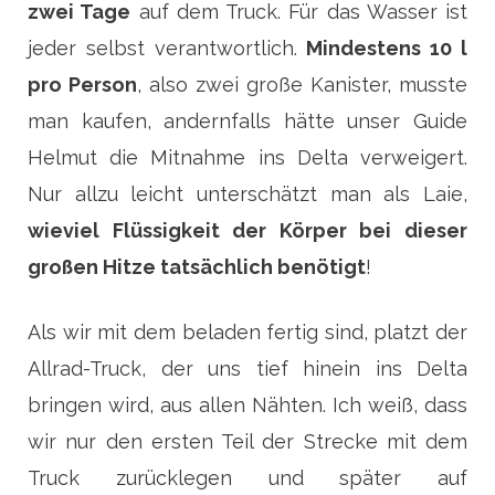
zwei Tage
auf dem Truck. Für das Wasser ist
jeder selbst verantwortlich.
Mindestens 10 l
pro Person
, also zwei große Kanister, musste
man kaufen, andernfalls hätte unser Guide
Helmut die Mitnahme ins Delta verweigert.
Nur allzu leicht unterschätzt man als Laie,
wieviel Flüssigkeit der Körper bei dieser
großen Hitze tatsächlich benötigt
!
Als wir mit dem beladen fertig sind, platzt der
Allrad-Truck, der uns tief hinein ins Delta
bringen wird, aus allen Nähten. Ich weiß, dass
wir nur den ersten Teil der Strecke mit dem
Truck zurücklegen und später auf