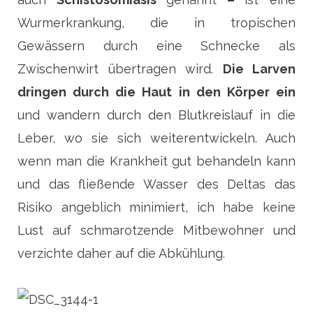
Wurmerkrankung, die in tropischen
Gewässern durch eine Schnecke als
Zwischenwirt übertragen wird.
Die Larven
dringen durch die Haut in den Körper ein
und wandern durch den Blutkreislauf in die
Leber, wo sie sich weiterentwickeln. Auch
wenn man die Krankheit gut behandeln kann
und das fließende Wasser des Deltas das
Risiko angeblich minimiert, ich habe keine
Lust auf schmarotzende Mitbewohner
und
verzichte daher auf die Abkühlung.