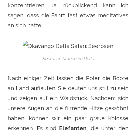
konzentrieren. Ja, rückblickend kann ich
sagen, dass die Fahrt fast etwas meditatives
an sich hatte.
Seerosen blühen im Delta
Nach einiger Zeit lassen die Poler die Boote
an Land auflaufen. Sie deuten uns still zu sein
und zeigen auf ein Waldstück. Nachdem sich
unsere Augen an die flirrende Hitze gewöhnt
haben, können wir ein paar graue Kolosse
erkennen. Es sind
Elefanten
, die unter den