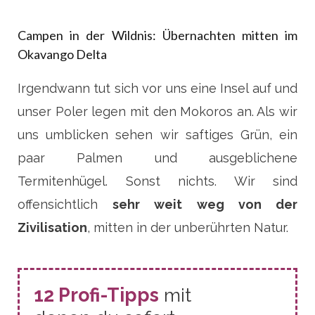
Campen in der Wildnis: Übernachten mitten im
Okavango Delta
Irgendwann tut sich vor uns eine Insel auf und
unser Poler legen mit den Mokoros an. Als wir
uns umblicken sehen wir saftiges Grün, ein
paar Palmen und ausgeblichene
Termitenhügel. Sonst nichts. Wir sind
offensichtlich
sehr weit weg von der
Zivilisation
, mitten in der unberührten Natur.
12 Profi-Tipps
mit