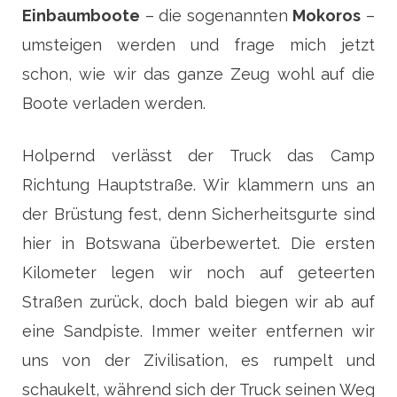
Einbaumboote
– die sogenannten
Mokoros
–
umsteigen werden und frage mich jetzt
schon, wie wir das ganze Zeug wohl auf die
Boote verladen werden.
Holpernd verlässt der Truck das Camp
Richtung Hauptstraße. Wir klammern uns an
der Brüstung fest, denn Sicherheitsgurte sind
hier in Botswana überbewertet. Die ersten
Kilometer legen wir noch auf geteerten
Straßen zurück, doch bald biegen wir ab auf
eine Sandpiste. Immer weiter entfernen wir
uns von der Zivilisation, es rumpelt und
schaukelt, während sich der Truck seinen Weg