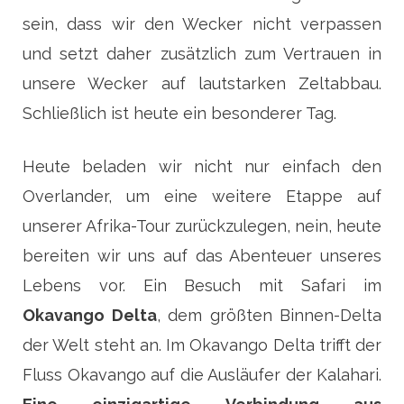
sein, dass wir den Wecker nicht verpassen
und setzt daher zusätzlich zum Vertrauen in
unsere Wecker auf lautstarken Zeltabbau.
Schließlich ist heute ein besonderer Tag.
Heute beladen wir nicht nur einfach den
Overlander, um eine weitere Etappe auf
unserer Afrika-Tour zurückzulegen, nein, heute
bereiten wir uns auf das Abenteuer unseres
Lebens vor. Ein Besuch mit Safari im
Okavango Delta
, dem größten Binnen-Delta
der Welt steht an. Im Okavango Delta trifft der
Fluss Okavango auf die Ausläufer der Kalahari.