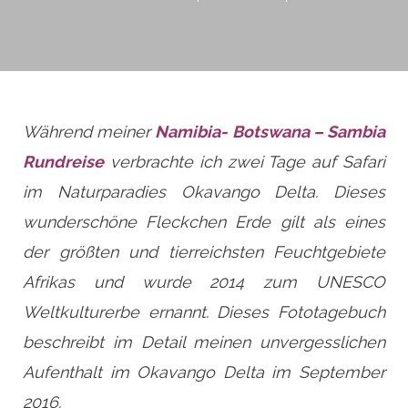
Während meiner
Namibia- Botswana – Sambia
Rundreise
verbrachte ich zwei Tage auf Safari
im Naturparadies Okavango Delta. Dieses
wunderschöne Fleckchen Erde gilt als eines
der größten und tierreichsten Feuchtgebiete
Afrikas und wurde 2014 zum UNESCO
Weltkulturerbe ernannt. Dieses Fototagebuch
beschreibt im Detail meinen unvergesslichen
Aufenthalt im Okavango Delta im September
2016.