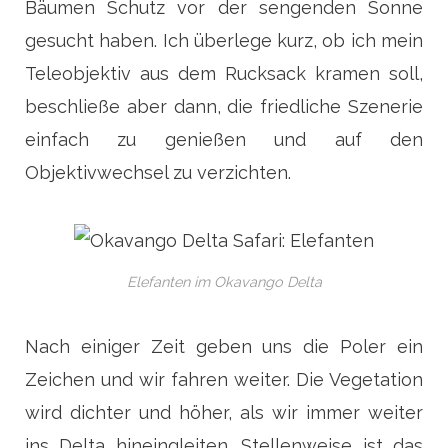
Bäumen Schutz vor der sengenden Sonne
gesucht haben. Ich überlege kurz, ob ich mein
Teleobjektiv aus dem Rucksack kramen soll,
beschließe aber dann, die friedliche Szenerie
einfach zu genießen und auf den
Objektivwechsel zu verzichten.
Elefanten im Okavango Delta
Nach einiger Zeit geben uns die Poler ein
Zeichen und wir fahren weiter. Die Vegetation
wird dichter und höher, als wir immer weiter
ins Delta hineingleiten. Stellenweise ist das