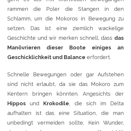
rammen die Poler die Stangen in den
Schlamm, um die Mokoros in Bewegung zu
setzen. Das ist eine ziemlich wackelige
Geschichte und wir merken schnell, dass
das
Manövrieren dieser Boote einiges an
Geschicklichkeit und Balance
erfordert.
Schnelle Bewegungen oder gar Aufstehen
sind nicht erlaubt, da sie das Mokoro zum
Kentern bringen könnten. Angesichts der
Hippos
und
Krokodile
, die sich im Delta
aufhalten ist das eine Situation, die man
unbedingt vermeiden sollte. Kein Wunder,