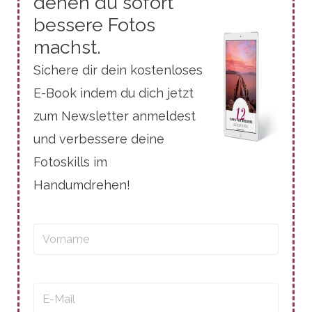
denen du sofort
bessere Fotos
machst.
Sichere dir dein kostenloses
E-Book indem du dich jetzt
zum Newsletter anmeldest
und verbessere deine
Fotoskills im
Handumdrehen!