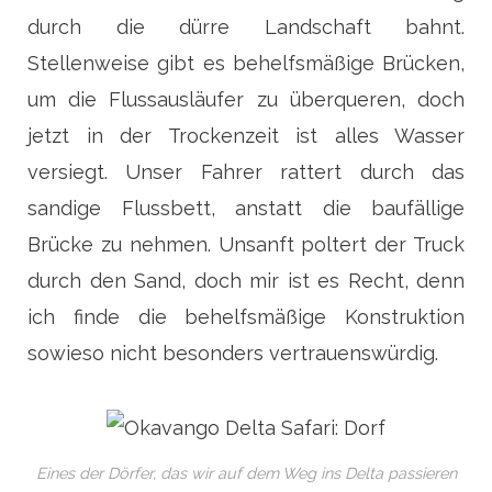
durch die dürre Landschaft bahnt.
Stellenweise gibt es behelfsmäßige Brücken,
um die Flussausläufer zu überqueren, doch
jetzt in der Trockenzeit ist alles Wasser
versiegt. Unser Fahrer rattert durch das
sandige Flussbett, anstatt die baufällige
Brücke zu nehmen. Unsanft poltert der Truck
durch den Sand, doch mir ist es Recht, denn
ich finde die behelfsmäßige Konstruktion
sowieso nicht besonders vertrauenswürdig.
Eines der Dörfer, das wir auf dem Weg ins Delta passieren