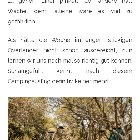
zu gehen. Einer pinkelt, der andere hält
Wache, denn alleine wäre es viel zu
gefährlich.
Als hätte die Woche im engen, stickigen
Overlander nicht schon ausgereicht, nun
lernen wir uns noch mal so richtig gut kennen.
Schamgefühl kennt nach diesem
Campingausflug definitiv keiner mehr!