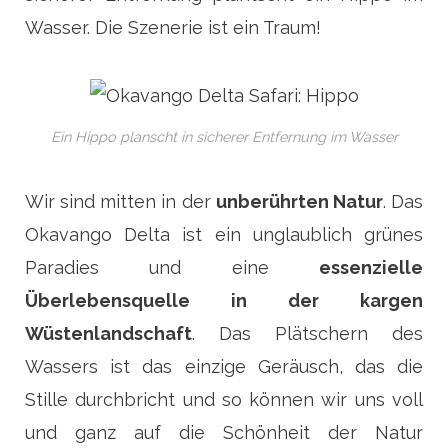
Wasser. Die Szenerie ist ein Traum!
Ein Hippo planscht in sicherer Entfernung im Wasser
Wir sind mitten in der
unberührten Natur
. Das
Okavango Delta ist ein unglaublich grünes
Paradies und eine
essenzielle
Überlebensquelle in der kargen
Wüstenlandschaft
. Das Plätschern des
Wassers ist das einzige Geräusch, das die
Stille durchbricht und so können wir uns voll
und ganz auf die Schönheit der Natur