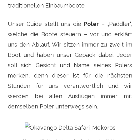
traditionellen Einbaumboote.
Unser Guide stellt uns die
Poler
– „Paddler“,
welche die Boote steuern – vor und erklärt
uns den Ablauf. Wir sitzen immer zu zweit im
Boot und haben unser Gepäck dabei. Jeder
soll sich Gesicht und Name seines Polers
merken, denn dieser ist für die nächsten
Stunden für uns verantwortlich und wir
werden bei allen Ausflügen immer mit
demselben Poler unterwegs sein.