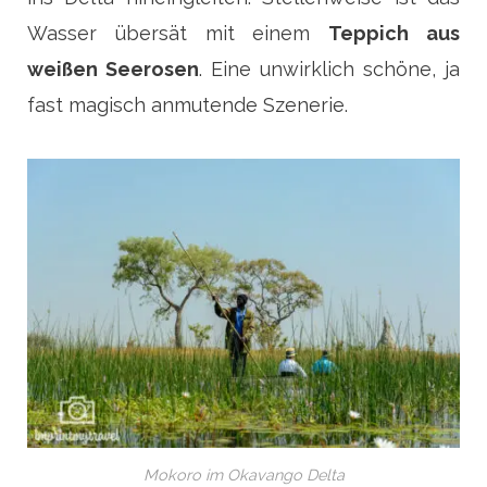
Wasser übersät mit einem
Teppich aus
weißen Seerosen
. Eine unwirklich schöne, ja
fast magisch anmutende Szenerie.
Mokoro im Okavango Delta