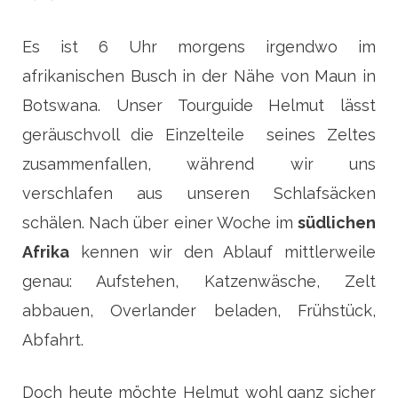
Es ist 6 Uhr morgens irgendwo im
afrikanischen Busch in der Nähe von Maun in
Botswana. Unser Tourguide Helmut lässt
geräuschvoll die Einzelteile seines Zeltes
zusammenfallen, während wir uns
verschlafen aus unseren Schlafsäcken
schälen. Nach über einer Woche im
südlichen
Afrika
kennen wir den Ablauf mittlerweile
genau: Aufstehen, Katzenwäsche, Zelt
abbauen, Overlander beladen, Frühstück,
Abfahrt.
Doch heute möchte Helmut wohl ganz sicher