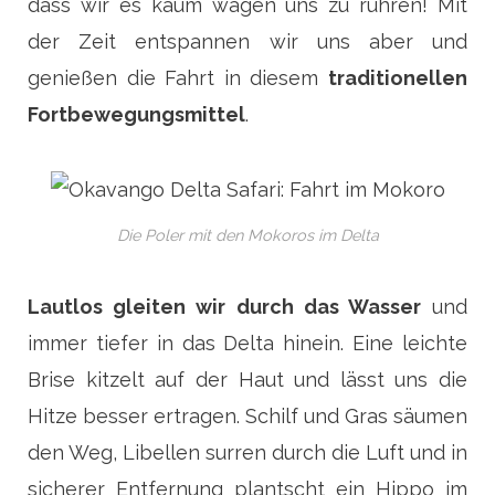
dass wir es kaum wagen uns zu rühren! Mit
der Zeit entspannen wir uns aber und
genießen die Fahrt in diesem
traditionellen
Fortbewegungsmittel
.
Die Poler mit den Mokoros im Delta
Lautlos gleiten wir durch das Wasser
und
immer tiefer in das Delta hinein. Eine leichte
Brise kitzelt auf der Haut und lässt uns die
Hitze besser ertragen. Schilf und Gras säumen
den Weg, Libellen surren durch die Luft und in
sicherer Entfernung plantscht ein Hippo im