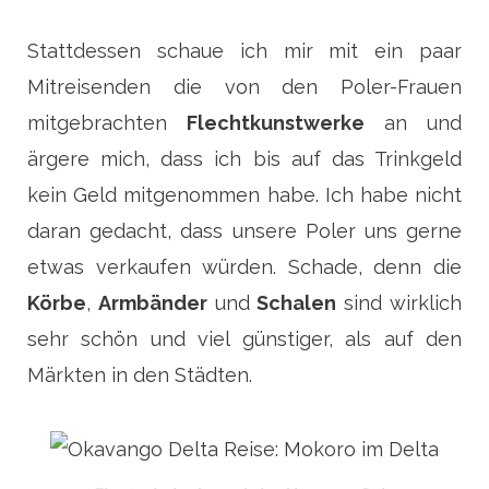
Stattdessen schaue ich mir mit ein paar
Mitreisenden die von den Poler-Frauen
mitgebrachten
Flechtkunstwerke
an und
ärgere mich, dass ich bis auf das Trinkgeld
kein Geld mitgenommen habe. Ich habe nicht
daran gedacht, dass unsere Poler uns gerne
etwas verkaufen würden. Schade, denn die
Körbe
,
Armbänder
und
Schalen
sind wirklich
sehr schön und viel günstiger, als auf den
Märkten in den Städten.