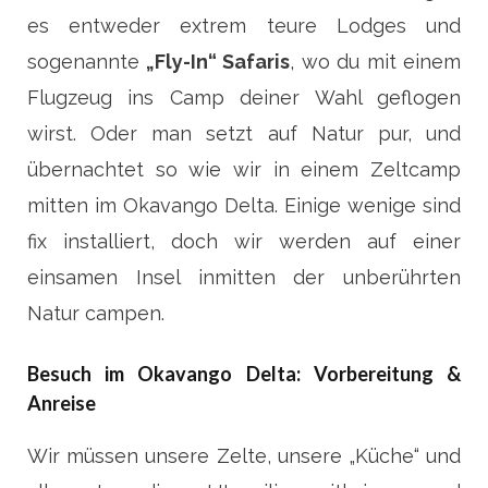
es entweder extrem teure Lodges und
sogenannte
„Fly-In“ Safaris
, wo du mit einem
Flugzeug ins Camp deiner Wahl geflogen
wirst. Oder man setzt auf Natur pur, und
übernachtet so wie wir in einem Zeltcamp
mitten im Okavango Delta. Einige wenige sind
fix installiert, doch wir werden auf einer
einsamen Insel inmitten der unberührten
Natur campen.
Besuch im Okavango Delta: Vorbereitung &
Anreise
Wir müssen unsere Zelte, unsere „Küche“ und