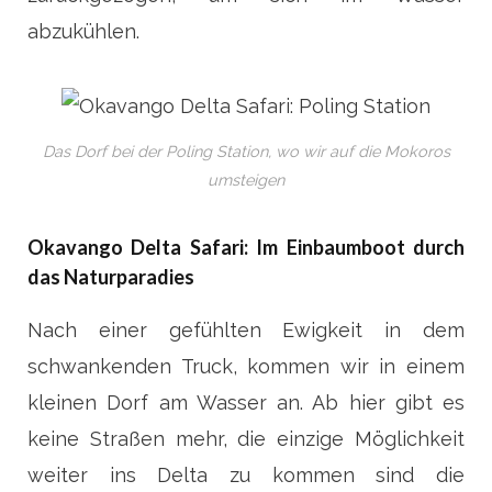
abzukühlen.
Das Dorf bei der Poling Station, wo wir auf die Mokoros
umsteigen
Okavango Delta Safari: Im Einbaumboot durch
das Naturparadies
Nach einer gefühlten Ewigkeit in dem
schwankenden Truck, kommen wir in einem
kleinen Dorf am Wasser an. Ab hier gibt es
keine Straßen mehr, die einzige Möglichkeit
weiter ins Delta zu kommen sind die