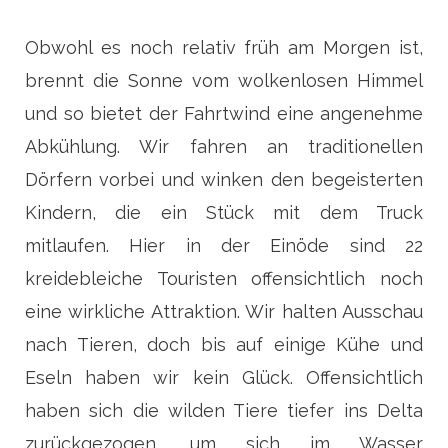
Obwohl es noch relativ früh am Morgen ist,
brennt die Sonne vom wolkenlosen Himmel
und so bietet der Fahrtwind eine angenehme
Abkühlung. Wir fahren an traditionellen
Dörfern vorbei und winken den begeisterten
Kindern, die ein Stück mit dem Truck
mitlaufen. Hier in der Einöde sind 22
kreidebleiche Touristen offensichtlich noch
eine wirkliche Attraktion. Wir halten Ausschau
nach Tieren, doch bis auf einige Kühe und
Eseln haben wir kein Glück. Offensichtlich
haben sich die wilden Tiere tiefer ins Delta
zurückgezogen, um sich im Wasser