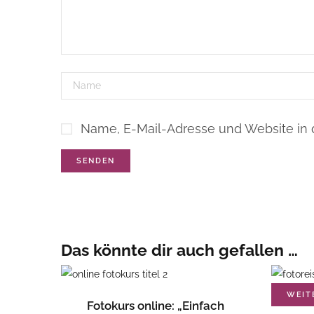
Name, E-Mail-Adresse und Website in
Das könnte dir auch gefallen …
WEIT
FOTOKURS KAUFEN
Fotokurs online: „Einfach