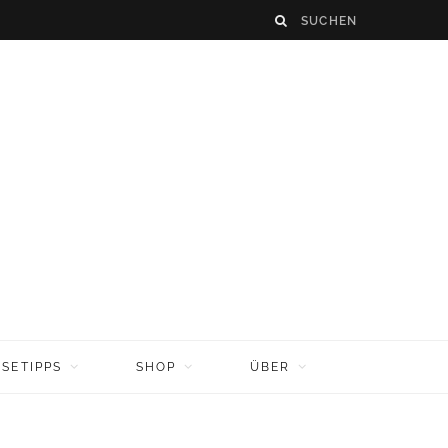
ISETIPPS
SHOP
ÜBER