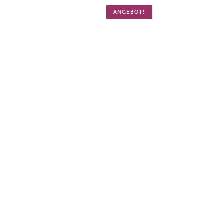
ANGEBOT!