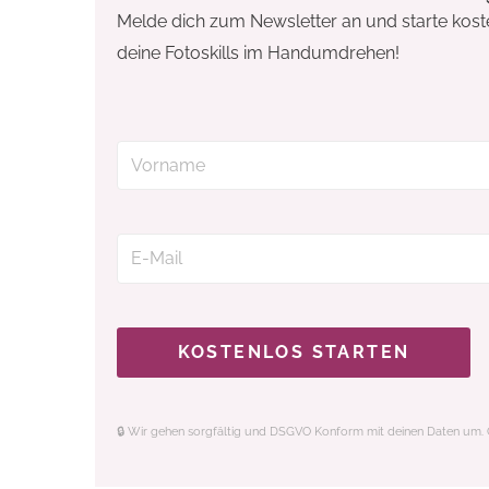
Melde dich zum Newsletter an und starte kos
deine Fotoskills im Handumdrehen!
KOSTENLOS STARTEN
🔒 Wir gehen sorgfältig und DSGVO Konform mit deinen Daten um. G