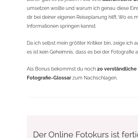
umsetzen wollte und warum ich genau diese Ein
dir bei deiner eigenen Reiseplanung hilft. Wo es m
Informationen springen kannst.
Da ich selbst mein größter Kritiker bin, zeige ich 
es ist kein Geheimnis, dass es bei der Fotograf
Als Bonus bekommst du noch
20 verständliche 
Fotografie-Glossar
zum Nachschlagen.
Der Online Fotokurs ist ferti