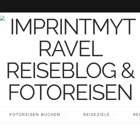
FOTOREISEN BUCHEN
REISEZIELE
RE