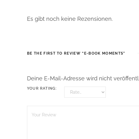
Es gibt noch keine Rezensionen.
BE THE FIRST TO REVIEW “E-BOOK MOMENTS”
Deine E-Mail-Adresse wird nicht veröffentli
YOUR RATING: