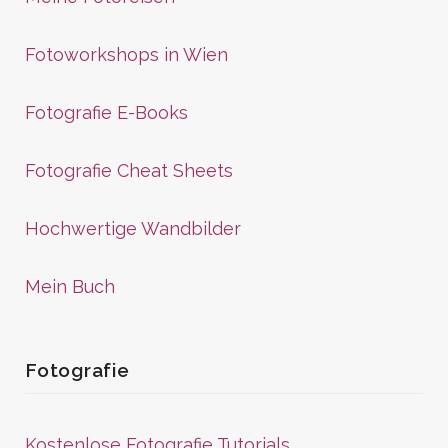
Fotoworkshops in Wien
Fotografie E-Books
Fotografie Cheat Sheets
Hochwertige Wandbilder
Mein Buch
Fotografie
Kostenlose Fotografie Tutorials