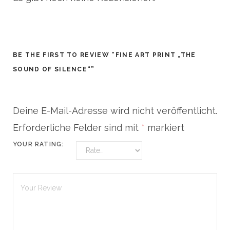
BE THE FIRST TO REVIEW “FINE ART PRINT „THE
SOUND OF SILENCE“”
Deine E-Mail-Adresse wird nicht veröffentlicht.
Erforderliche Felder sind mit
*
markiert
YOUR RATING: