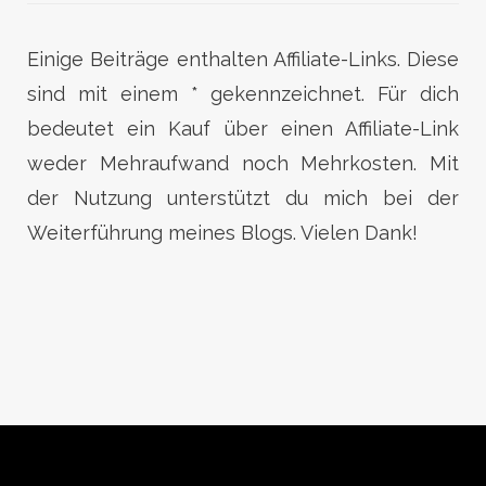
Einige Beiträge enthalten Affiliate-Links. Diese
sind mit einem * gekennzeichnet. Für dich
bedeutet ein Kauf über einen Affiliate-Link
weder Mehraufwand noch Mehrkosten. Mit
der Nutzung unterstützt du mich bei der
Weiterführung meines Blogs. Vielen Dank!