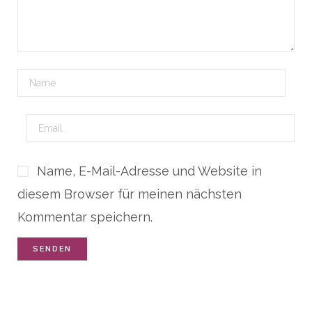
Name, E-Mail-Adresse und Website in
diesem Browser für meinen nächsten
Kommentar speichern.