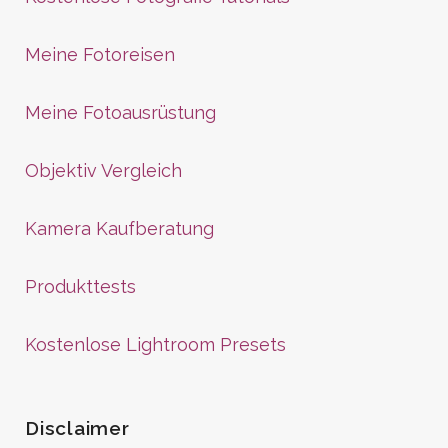
Meine Fotoreisen
Meine Fotoausrüstung
Objektiv Vergleich
Kamera Kaufberatung
Produkttests
Kostenlose Lightroom Presets
Disclaimer