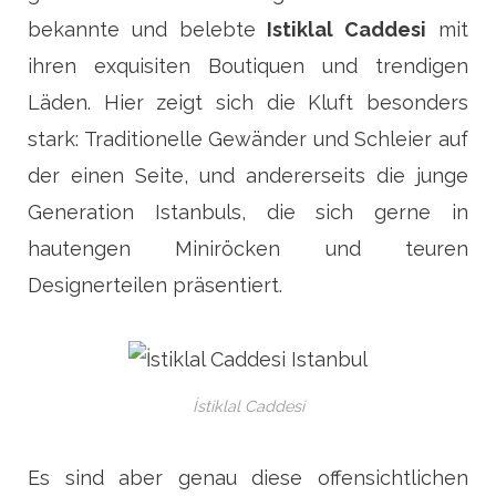
bekannte und belebte
Istiklal Caddesi
mit
ihren exquisiten Boutiquen und trendigen
Läden. Hier zeigt sich die Kluft besonders
stark: Traditionelle Gewänder und Schleier auf
der einen Seite, und andererseits die junge
Generation Istanbuls, die sich gerne in
hautengen Miniröcken und teuren
Designerteilen präsentiert.
İstiklal Caddesi
Es sind aber genau diese offensichtlichen