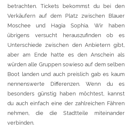
betrachten. Tickets bekommst du bei den
Verkäufern auf dem Platz zwischen Blauer
Moschee und Hagia Sophia. Wir haben
übrigens versucht herauszufinden ob es
Unterschiede zwischen den Anbietern gibt,
aber am Ende hatte es den Anschein als
würden alle Gruppen sowieso auf dem selben
Boot landen und auch preislich gab es kaum
nennenswerte Differenzen. Wenn du es
besonders günstig haben möchtest, kannst
du auch einfach eine der zahlreichen Fähren
nehmen, die die Stadtteile miteinander
verbinden.