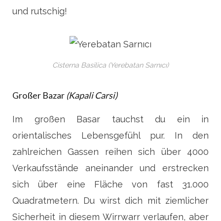
und rutschig!
Cisterna Basilica (Yerebatan Sarnıcı)
Großer Bazar
(Kapali Carsi)
Im großen Basar tauchst du ein in
orientalisches Lebensgefühl pur. In den
zahlreichen Gassen reihen sich über 4000
Verkaufsstände aneinander und erstrecken
sich über eine Fläche von fast 31.000
Quadratmetern. Du wirst dich mit ziemlicher
Sicherheit in diesem Wirrwarr verlaufen, aber