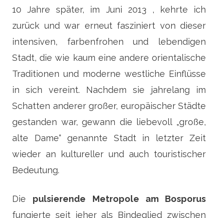
10 Jahre später, im Juni 2013 , kehrte ich
zurück und war erneut fasziniert von dieser
intensiven, farbenfrohen und lebendigen
Stadt, die wie kaum eine andere orientalische
Traditionen und moderne westliche Einflüsse
in sich vereint. Nachdem sie jahrelang im
Schatten anderer großer, europäischer Städte
gestanden war, gewann die liebevoll „große,
alte Dame“ genannte Stadt in letzter Zeit
wieder an kultureller und auch touristischer
Bedeutung.
Die
pulsierende Metropole am Bosporus
fungierte seit jeher als Bindeglied zwischen