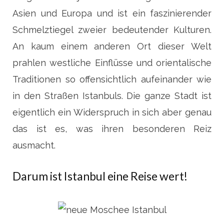
Asien und Europa und ist ein faszinierender
Schmelztiegel zweier bedeutender Kulturen.
An kaum einem anderen Ort dieser Welt
prahlen westliche Einflüsse und orientalische
Traditionen so offensichtlich aufeinander wie
in den Straßen Istanbuls. Die ganze Stadt ist
eigentlich ein Widerspruch in sich aber genau
das ist es, was ihren besonderen Reiz
ausmacht.
Darum ist Istanbul eine Reise wert!