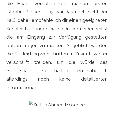
die Haare verhüllen (bei meinem ersten
Istanbul Besuch 2003 war das noch nicht der
Fall), daher empfehle ich dir einen geeigneten
Schal mitzubringen, wenn du vermeiden willst
die am Eingang zur Verfügung gestellten
Roben tragen zu müssen. Angeblich werden
die Bekleidungsvorschriften in Zukunft weiter
verschärft werden, um die Würde des
Gebetshauses zu erhalten. Dazu habe ich
allerdings noch keine detaillierten
Informationen.