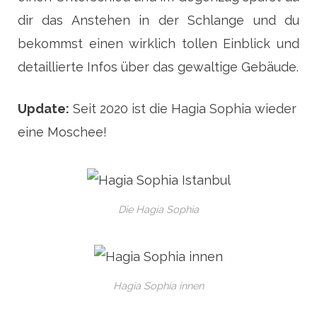
dir das Anstehen in der Schlange und du
bekommst einen wirklich tollen Einblick und
detaillierte Infos über das gewaltige Gebäude.
Update:
Seit 2020 ist die Hagia Sophia wieder
eine Moschee!
Die Hagia Sophia
Hagia Sophia innen