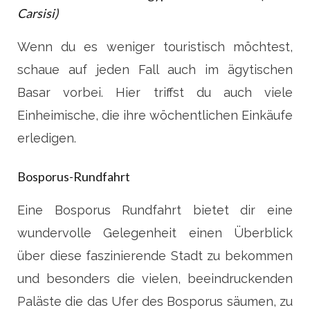
Carsisi)
Wenn du es weniger touristisch möchtest,
schaue auf jeden Fall auch im ägytischen
Basar vorbei. Hier triffst du auch viele
Einheimische, die ihre wöchentlichen Einkäufe
erledigen.
Bosporus-Rundfahrt
Eine Bosporus Rundfahrt bietet dir eine
wundervolle Gelegenheit einen Überblick
über diese faszinierende Stadt zu bekommen
und besonders die vielen, beeindruckenden
Paläste die das Ufer des Bosporus säumen, zu