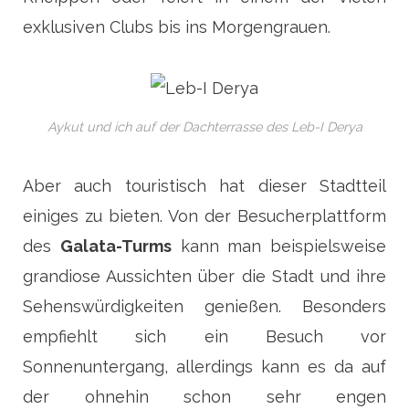
exklusiven Clubs bis ins Morgengrauen.
Aykut und ich auf der Dachterrasse des Leb-I Derya
Aber auch touristisch hat dieser Stadtteil
einiges zu bieten. Von der Besucherplattform
des
Galata-Turms
kann man beispielsweise
grandiose Aussichten über die Stadt und ihre
Sehenswürdigkeiten genießen. Besonders
empfiehlt sich ein Besuch vor
Sonnenuntergang, allerdings kann es da auf
der ohnehin schon sehr engen