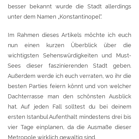
besser bekannt wurde die Stadt allerdings
unter dem Namen „Konstantinopel“.
Im Rahmen dieses Artikels möchte ich euch
nun einen kurzen Überblick über die
wichtigsten Sehenswürdigkeiten und Must-
Sees dieser faszinierenden Stadt geben.
Außerdem werde ich euch verraten, wo ihr die
besten Parties feiern könnt und von welcher
Dachterrasse man den schönsten Ausblick
hat. Auf jeden Fall solltest du bei deinem
ersten Istanbul Aufenthalt mindestens drei bis
vier Tage einplanen, da die Ausmaße dieser
Metropole wirklich gewaltig sind.