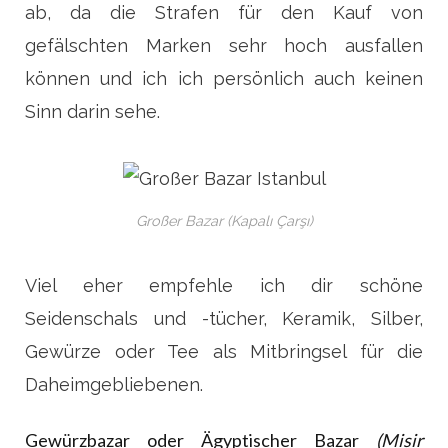
ab, da die Strafen für den Kauf von
gefälschten Marken sehr hoch ausfallen
können und ich ich persönlich auch keinen
Sinn darin sehe.
Großer Bazar (Kapalı Çarşı)
Viel eher empfehle ich dir schöne
Seidenschals und -tücher, Keramik, Silber,
Gewürze oder Tee als Mitbringsel für die
Daheimgebliebenen.
Gewürzbazar oder Ägyptischer Bazar
(Misir