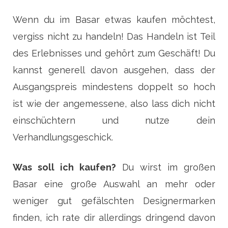
Wenn du im Basar etwas kaufen möchtest,
vergiss nicht zu handeln! Das Handeln ist Teil
des Erlebnisses und gehört zum Geschäft! Du
kannst generell davon ausgehen, dass der
Ausgangspreis mindestens doppelt so hoch
ist wie der angemessene, also lass dich nicht
einschüchtern und nutze dein
Verhandlungsgeschick.
Was soll ich kaufen?
Du wirst im großen
Basar eine große Auswahl an mehr oder
weniger gut gefälschten Designermarken
finden, ich rate dir allerdings dringend davon