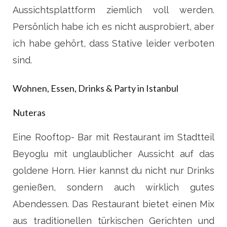
Aussichtsplattform ziemlich voll werden.
Persönlich habe ich es nicht ausprobiert, aber
ich habe gehört, dass Stative leider verboten
sind.
Wohnen, Essen, Drinks & Party in Istanbul
Nuteras
Eine Rooftop- Bar mit Restaurant im Stadtteil
Beyoglu mit unglaublicher Aussicht auf das
goldene Horn. Hier kannst du nicht nur Drinks
genießen, sondern auch wirklich gutes
Abendessen. Das Restaurant bietet einen Mix
aus traditionellen türkischen Gerichten und