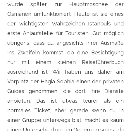
wurde später zur Hauptmoschee der
Osmanen umfunktioniert. Heute ist sie eines
der wichtigsten Wahrzeichen Istanbuls und
erste Anlaufstelle für Touristen. Gut möglich
übrigens, dass du angesichts ihrer Ausmaße
ins Zweifeln kommst, ob eine Besichtigung
nur mit einem kleinen Reiseführerbuch
ausreichend ist. Wir haben uns daher am
Vorplatz der Hagia Sophia einen der privaten
Guides genommen, die dort ihre Dienste
anbieten. Das ist etwas teurer als ein
normales Ticket, aber gerade wenn du in
einer Gruppe unterwegs bist, macht es kaum
einen Unterschied und im Gegenzug sparst du