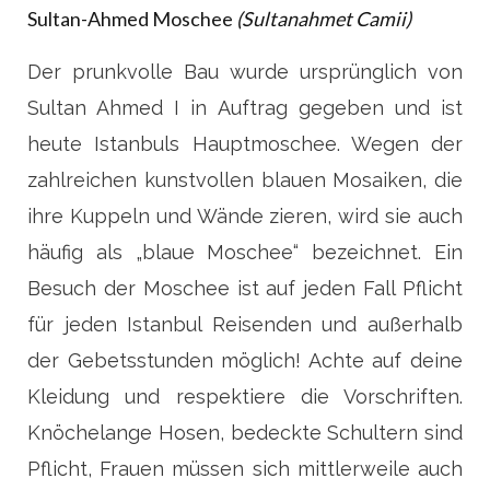
Sultan-Ahmed Moschee
(Sultanahmet Camii)
Der prunkvolle Bau wurde ursprünglich von
Sultan Ahmed I in Auftrag gegeben und ist
heute Istanbuls Hauptmoschee. Wegen der
zahlreichen kunstvollen blauen Mosaiken, die
ihre Kuppeln und Wände zieren, wird sie auch
häufig als „blaue Moschee“ bezeichnet. Ein
Besuch der Moschee ist auf jeden Fall Pflicht
für jeden Istanbul Reisenden und außerhalb
der Gebetsstunden möglich! Achte auf deine
Kleidung und respektiere die Vorschriften.
Knöchelange Hosen, bedeckte Schultern sind
Pflicht, Frauen müssen sich mittlerweile auch