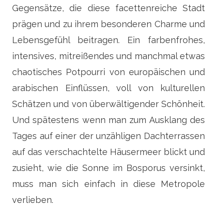
Gegensätze, die diese facettenreiche Stadt
prägen und zu ihrem besonderen Charme und
Lebensgefühl beitragen. Ein farbenfrohes,
intensives, mitreißendes und manchmal etwas
chaotisches Potpourri von europäischen und
arabischen Einflüssen, voll von kulturellen
Schätzen und von überwältigender Schönheit.
Und spätestens wenn man zum Ausklang des
Tages auf einer der unzähligen Dachterrassen
auf das verschachtelte Häusermeer blickt und
zusieht, wie die Sonne im Bosporus versinkt,
muss man sich einfach in diese Metropole
verlieben.