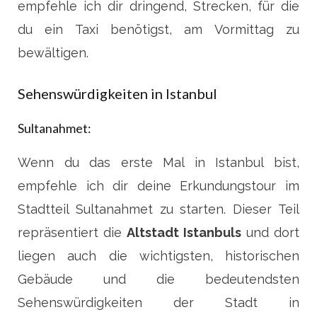
empfehle ich dir dringend, Strecken, für die
du ein Taxi benötigst, am Vormittag zu
bewältigen.
Sehenswürdigkeiten in Istanbul
Sultanahmet:
Wenn du das erste Mal in Istanbul bist,
empfehle ich dir deine Erkundungstour im
Stadtteil Sultanahmet zu starten. Dieser Teil
repräsentiert die
Altstadt Istanbuls
und dort
liegen auch die wichtigsten, historischen
Gebäude und die bedeutendsten
Sehenswürdigkeiten der Stadt in