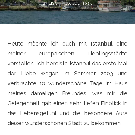
BY
LISA
16. JULI 2025
Heute möchte ich euch mit
Istanbul
eine
meiner europäischen Lieblingsstädte
vorstellen. Ich bereiste Istanbul das erste Mal
der Liebe wegen im Sommer 2003 und
verbrachte 10 wunderschöne Tage im Haus
meines damaligen Freundes, was mir die
Gelegenheit gab einen sehr tiefen Einblick in
das Lebensgefühl und die besondere Aura
dieser wunderschönen Stadt zu bekommen.