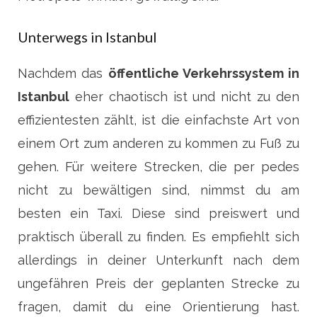
Unterwegs in Istanbul
Nachdem das
öffentliche Verkehrssystem in
Istanbul
eher chaotisch ist und nicht zu den
effizientesten zählt, ist die einfachste Art von
einem Ort zum anderen zu kommen zu Fuß zu
gehen. Für weitere Strecken, die per pedes
nicht zu bewältigen sind, nimmst du am
besten ein Taxi. Diese sind preiswert und
praktisch überall zu finden. Es empfiehlt sich
allerdings in deiner Unterkunft nach dem
ungefähren Preis der geplanten Strecke zu
fragen, damit du eine Orientierung hast.