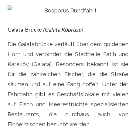
Galata-Brücke
(Galata Köprüsü)
Die Galatabrücke verläuft über dem goldenen
Horn und verbindet die Stadtteile Fatih und
Karaköy (Galata). Besonders bekannt ist sie
für die zahlreichen Fischer, die die Straße
säumen und auf eine Fang hoffen. Unter der
Fahrbahn gibt es Geschäftslokale mit vielen
auf Fisch und Meeresfrüchte spezialisierten
Restaurants, die durchaus auch von
Einheimischen besucht werden.