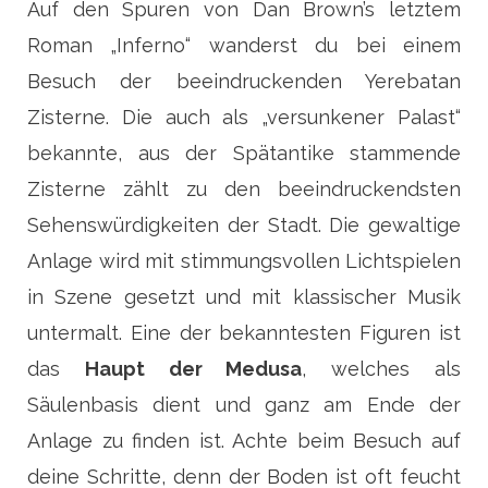
Auf den Spuren von Dan Brown’s letztem
Roman „Inferno“ wanderst du bei einem
Besuch der beeindruckenden Yerebatan
Zisterne. Die auch als „versunkener Palast“
bekannte, aus der Spätantike stammende
Zisterne zählt zu den beeindruckendsten
Sehenswürdigkeiten der Stadt. Die gewaltige
Anlage wird mit stimmungsvollen Lichtspielen
in Szene gesetzt und mit klassischer Musik
untermalt. Eine der bekanntesten Figuren ist
das
Haupt der Medusa
, welches als
Säulenbasis dient und ganz am Ende der
Anlage zu finden ist. Achte beim Besuch auf
deine Schritte, denn der Boden ist oft feucht