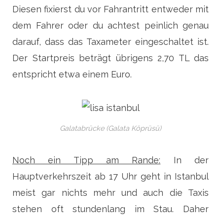
Diesen fixierst du vor Fahrantritt entweder mit
dem Fahrer oder du achtest peinlich genau
darauf, dass das Taxameter eingeschaltet ist.
Der Startpreis beträgt übrigens 2,70 TL das
entspricht etwa einem Euro.
Galatabrücke (Galata Köprüsü)
Noch ein Tipp am Rande:
In der
Hauptverkehrszeit ab 17 Uhr geht in Istanbul
meist gar nichts mehr und auch die Taxis
stehen oft stundenlang im Stau. Daher