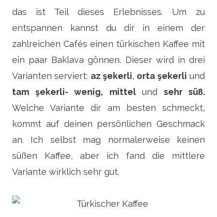
das ist Teil dieses Erlebnisses. Um zu
entspannen kannst du dir in einem der
zahlreichen Cafés einen türkischen Kaffee mit
ein paar Baklava gönnen. Dieser wird in drei
Varianten serviert:
az şekerli
,
orta şekerli
und
tam şekerli- wenig, mittel
und
sehr süß.
Welche Variante dir am besten schmeckt,
kommt auf deinen persönlichen Geschmack
an. Ich selbst mag normalerweise keinen
süßen Kaffee, aber ich fand die mittlere
Variante wirklich sehr gut.