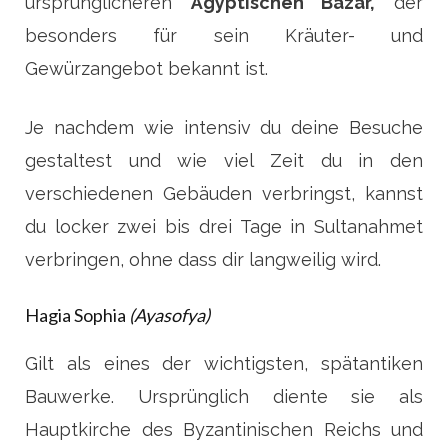
ursprünglicheren
Ägyptischen Bazar,
der
besonders für sein Kräuter- und
Gewürzangebot bekannt ist.
Je nachdem wie intensiv du deine Besuche
gestaltest und wie viel Zeit du in den
verschiedenen Gebäuden verbringst, kannst
du locker zwei bis drei Tage in Sultanahmet
verbringen, ohne dass dir langweilig wird.
Hagia Sophia
(Ayasofya)
Gilt als eines der wichtigsten, spätantiken
Bauwerke. Ursprünglich diente sie als
Hauptkirche des Byzantinischen Reichs und