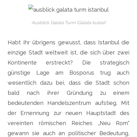
Ausblick Galata Turm (Galata kulesi)
Habt ihr übrigens gewusst, dass Istanbul die
einzige Stadt weltweit ist, die sich über zwei
Kontinente erstreckt? Die strategisch
günstige Lage am Bosporus trug auch
wesentlich dazu bei, dass die Stadt schon
bald nach ihrer Gründung zu einem
bedeutenden Handelszentrum aufstieg. Mit
der Ernennung zur neuen Hauptstadt des
vereinten römischen Reiches „Neu Rom“
gewann sie auch an politischer Bedeutung,