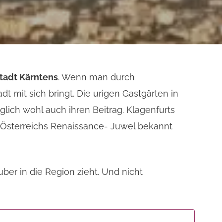
tadt Kärntens
. Wenn man durch
t mit sich bringt. Die urigen Gastgärten in
glich wohl auch ihren Beitrag. Klagenfurts
s Österreichs Renaissance- Juwel bekannt
ber in die Region zieht. Und nicht