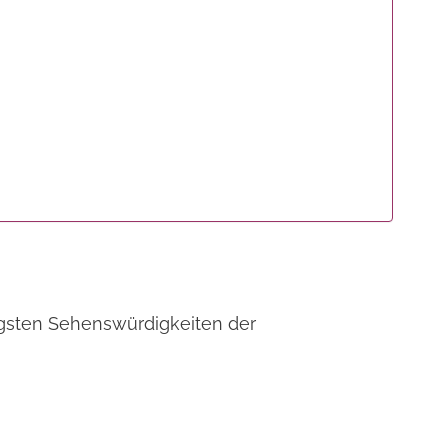
tigsten Sehenswürdigkeiten der