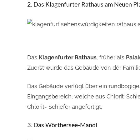
2. Das Klagenfurter Rathaus am Neuen Pl
Das
Klagenfurter Rathaus
, früher als
Pala
Zuerst wurde das Gebäude von der Familie
Das Gebäude verfügt über ein rundbogige
Eingangsbereich, welche aus Chlorit-Schie
Chlorit- Schiefer angefertigt.
3. Das Wörthersee-Mandl