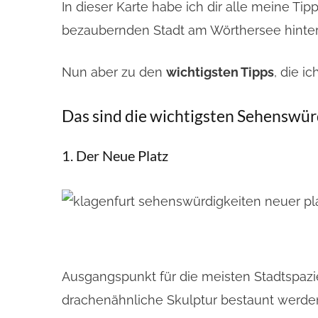
In dieser Karte habe ich dir alle meine T
bezaubernden Stadt am Wörthersee hinter
Nun aber zu den
wichtigsten Tipps
, die i
Das sind die wichtigsten Sehenswür
1. Der Neue Platz
Ausgangspunkt für die meisten Stadtspazi
drachenähnliche Skulptur bestaunt werde