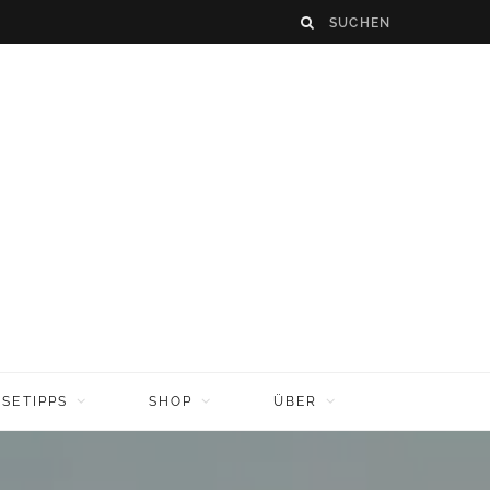
ISETIPPS
SHOP
ÜBER