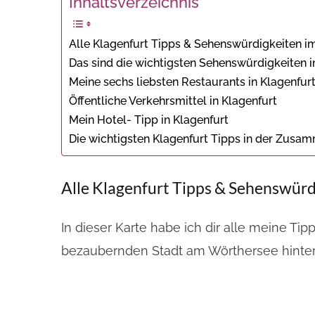
Inhaltsverzeichnis
Alle Klagenfurt Tipps & Sehenswürdigkeiten i
Das sind die wichtigsten Sehenswürdigkeiten i
Meine sechs liebsten Restaurants in Klagenfurt
Öffentliche Verkehrsmittel in Klagenfurt
Mein Hotel- Tipp in Klagenfurt
Die wichtigsten Klagenfurt Tipps in der Zus
Alle Klagenfurt Tipps & Sehenswürd
In dieser Karte habe ich dir alle meine T
bezaubernden Stadt am Wörthersee hinter