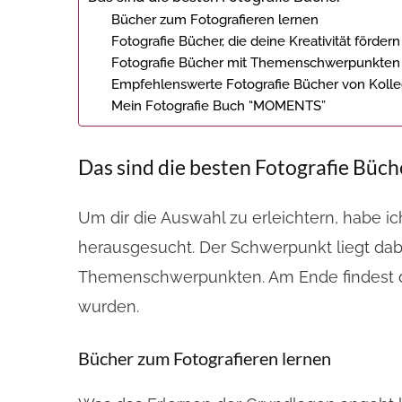
Bücher zum Fotografieren lernen
Fotografie Bücher, die deine Kreativität fördern
Fotografie Bücher mit Themenschwerpunkten
Empfehlenswerte Fotografie Bücher von Koll
Mein Fotografie Buch “MOMENTS”
Das sind die besten Fotografie Büc
Um dir die Auswahl zu erleichtern, habe ich
herausgesucht. Der Schwerpunkt liegt dab
Themenschwerpunkten. Am Ende findest du 
wurden.
Bücher zum Fotografieren lernen