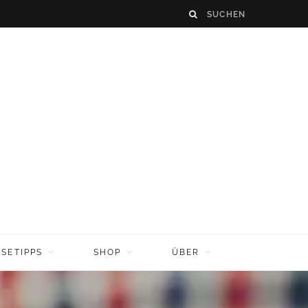
ISETIPPS
SHOP
ÜBER