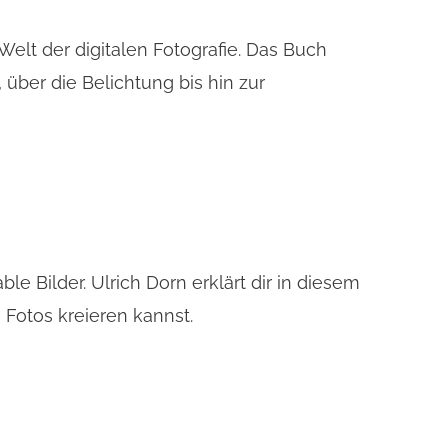
lt der digitalen Fotografie. Das Buch
über die Belichtung bis hin zur
le Bilder. Ulrich Dorn erklärt dir in diesem
Fotos kreieren kannst.