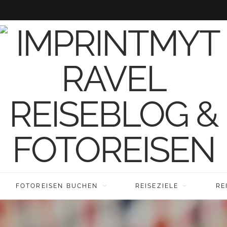
FOTOREISEN BUCHEN
REISEZIELE
RE