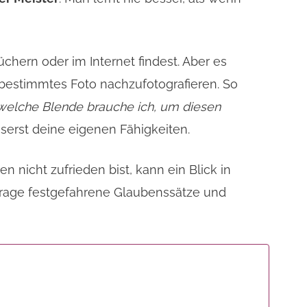
üchern oder im Internet findest. Aber es
 bestimmtes Foto nachzufotografieren. So
welche Blende brauche ich, um diesen
serst deine eigenen Fähigkeiten.
 nicht zufrieden bist, kann ein Blick in
rfrage festgefahrene Glaubenssätze und