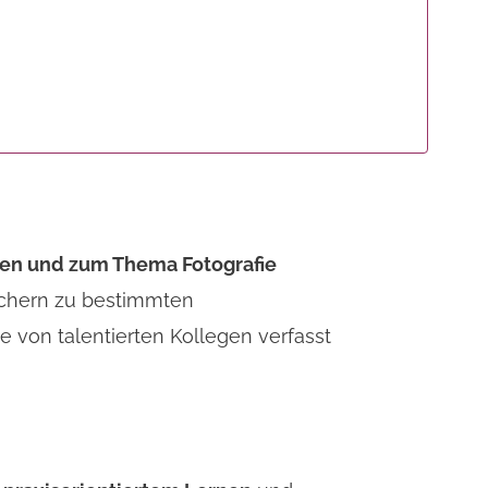
fen und zum Thema Fotografie
chern zu bestimmten
von talentierten Kollegen verfasst