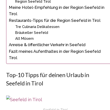
Region Seefeld Tirol
Meine Hotel-Empfehlung in der Region Seefeld in
Tirol
Restaurants-Tipps für die Region Seefeld in Tirol
Tre Culinaria Delikatessen
Bräukeller Seefeld
Alt Mösern
Anreise & öffentlicher Verkehr in Seefeld
Fazit meines Aufenthaltes in der Region Seefeld
Tirol
Top-10 Tipps für deinen Urlaub in
Seefeld in Tirol
Seefeld in Tirol