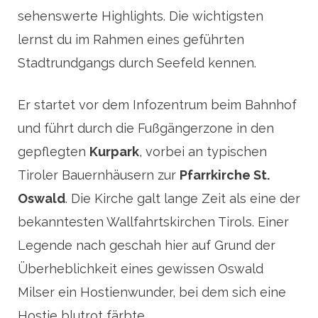
sehenswerte Highlights. Die wichtigsten
lernst du im Rahmen eines geführten
Stadtrundgangs durch Seefeld kennen.
Er startet vor dem Infozentrum beim Bahnhof
und führt durch die Fußgängerzone in den
gepflegten
Kurpark
, vorbei an typischen
Tiroler Bauernhäusern zur
Pfarrkirche St.
Oswald
. Die Kirche galt lange Zeit als eine der
bekanntesten Wallfahrtskirchen Tirols. Einer
Legende nach geschah hier auf Grund der
Überheblichkeit eines gewissen Oswald
Milser ein Hostienwunder, bei dem sich eine
Hostie blutrot färbte.