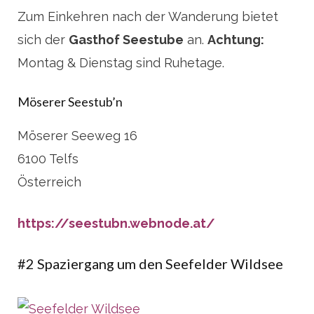
Zum Einkehren nach der Wanderung bietet
sich der
Gasthof Seestube
an.
Achtung:
Montag & Dienstag sind Ruhetage.
Möserer Seestub’n
Möserer Seeweg 16
6100 Telfs
Österreich
https://seestubn.webnode.at/
#2 Spaziergang um den Seefelder Wildsee