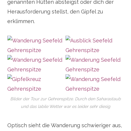
genannten Hütten absteigst oder dich der
Herausforderung stellst, den Gipfel zu
erklimmen.
Bilder der Tour zur Gehrenspitze. Durch den Saharastaub
und das labile Wetter war es leider sehr diesig
Optisch sieht die Wanderung schwieriger aus,