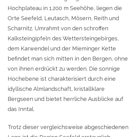
Hochplateau in 1.200 m Seehöhe, liegen die
Orte Seefeld, Leutasch, Mösern, Reith und
Scharnitz. Umrahmt von den schroffen
Kalksteingipfeln des Wettersteingebirges,
dem Karwendel und der Mieminger Kette
befindet man sich mitten in den Bergen, ohne
von ihnen erdrückt zu werden. Die sonnige
Hochebene ist charakterisiert durch eine
idyllische Almlandschaft, kristallklare
Bergseen und bietet herrliche Ausblicke auf
das Inntal.
Trotz dieser vergleichsweise abgeschiedenen