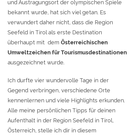
und Austragungsort der olympischen Spiele
bekannt wurde, hat sich viel getan. Es
verwundert daher nicht, dass die Region
Seefeld in Tirol als erste Destination
überhaupt mit dem
Österreichischen
Umweltzeichen für Tourismusdestinationen
ausgezeichnet wurde.
Ich durfte vier wundervolle Tage in der
Gegend verbringen, verschiedene Orte
kennenlernen und viele Highlights erkunden.
Alle meine persönlichen Tipps für deinen
Aufenthalt in der Region Seefeld in Tirol,
Österreich, stelle ich dir in diesem