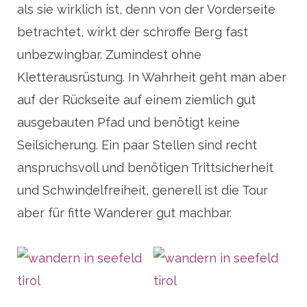
als sie wirklich ist, denn von der Vorderseite
betrachtet, wirkt der schroffe Berg fast
unbezwingbar. Zumindest ohne
Kletterausrüstung. In Wahrheit geht man aber
auf der Rückseite auf einem ziemlich gut
ausgebauten Pfad und benötigt keine
Seilsicherung. Ein paar Stellen sind recht
anspruchsvoll und benötigen Trittsicherheit
und Schwindelfreiheit, generell ist die Tour
aber für fitte Wanderer gut machbar.