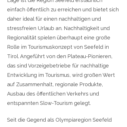
Lage ist die Region Seefeld erstaunlich
einfach öffentlich zu erreichen und bietet sich
daher ideal für einen nachhaltigen und
stressfreien Urlaub an. Nachhaltigkeit und
Regionalität spielen überhaupt eine große
Rolle im Tourismuskonzept von Seefeld in
Tirol. Angeführt von den Plateau-Pionieren,
das sind Vorzeigebetriebe für nachhaltige
Entwicklung im Tourismus, wird großen Wert
auf Zusammenhalt, regionale Produkte,
Ausbau des öffentlichen Verkehrs und
entspannten Slow-Tourism gelegt.
Seit die Gegend als Olympiaregion Seefeld