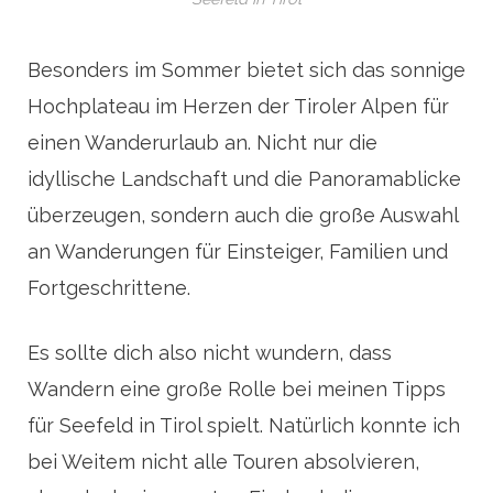
Besonders im Sommer bietet sich das sonnige
Hochplateau im Herzen der Tiroler Alpen für
einen Wanderurlaub an. Nicht nur die
idyllische Landschaft und die Panoramablicke
überzeugen, sondern auch die große Auswahl
an Wanderungen für Einsteiger, Familien und
Fortgeschrittene.
Es sollte dich also nicht wundern, dass
Wandern eine große Rolle bei meinen Tipps
für Seefeld in Tirol spielt. Natürlich konnte ich
bei Weitem nicht alle Touren absolvieren,