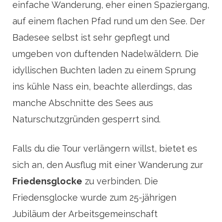
einfache Wanderung, eher einen Spaziergang,
auf einem flachen Pfad rund um den See. Der
Badesee selbst ist sehr gepflegt und
umgeben von duftenden Nadelwäldern. Die
idyllischen Buchten laden zu einem Sprung
ins kühle Nass ein, beachte allerdings, das
manche Abschnitte des Sees aus
Naturschutzgründen gesperrt sind.
Falls du die Tour verlängern willst, bietet es
sich an, den Ausflug mit einer Wanderung zur
Friedensglocke
zu verbinden. Die
Friedensglocke wurde zum 25-jährigen
Jubiläum der Arbeitsgemeinschaft