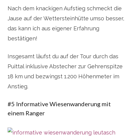
Nach dem knackigen Aufstieg schmeckt die
Jause auf der Wettersteinhütte umso besser,
das kann ich aus eigener Erfahrung
bestätigen!
Insgesamt läufst du auf der Tour durch das
Puittal inklusive Abstecher zur Gehrenspitze
18 km und bezwingst 1.200 Höhenmeter im
Anstieg.
#5 Informative Wiesenwanderung mit
einem Ranger