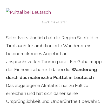
Blick ins Puittal
Selbstverständlich hat die Region Seefeld in
Tirol auch für ambitionierte Wanderer ein
beeindruckendes Angebot an
anspruchsvollen Touren parat. Ein Geheimtipp
der Einheimischen ist dabei die
Wanderung
durch das malerische Puittal in Leutasch
.
Das abgelegene Almtal ist nur zu Fuß zu
erreichen und hat sich daher seine
Ursprünglichkeit und Unberührtheit bewahrt.