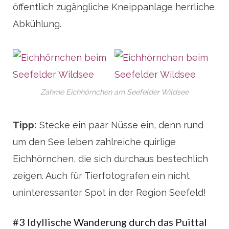
öffentlich zugängliche Kneippanlage herrliche
Abkühlung.
Zahme Eichhörnchen am Seefelder Wildsee
Tipp:
Stecke ein paar Nüsse ein, denn rund
um den See leben zahlreiche quirlige
Eichhörnchen, die sich durchaus bestechlich
zeigen. Auch für Tierfotografen ein nicht
uninteressanter Spot in der Region Seefeld!
#3 Idyllische Wanderung durch das Puittal