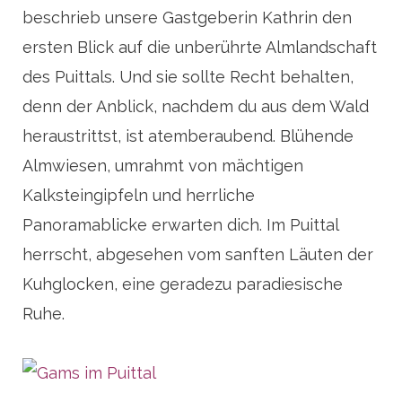
beschrieb unsere Gastgeberin Kathrin den
ersten Blick auf die unberührte Almlandschaft
des Puittals. Und sie sollte Recht behalten,
denn der Anblick, nachdem du aus dem Wald
heraustrittst, ist atemberaubend. Blühende
Almwiesen, umrahmt von mächtigen
Kalksteingipfeln und herrliche
Panoramablicke erwarten dich. Im Puittal
herrscht, abgesehen vom sanften Läuten der
Kuhglocken, eine geradezu paradiesische
Ruhe.