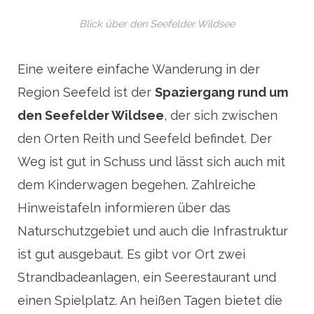
Blick über den Seefelder Wildsee
Eine weitere einfache Wanderung in der
Region Seefeld ist der
Spaziergang rund um
den Seefelder Wildsee
, der sich zwischen
den Orten Reith und Seefeld befindet. Der
Weg ist gut in Schuss und lässt sich auch mit
dem Kinderwagen begehen. Zahlreiche
Hinweistafeln informieren über das
Naturschutzgebiet und auch die Infrastruktur
ist gut ausgebaut. Es gibt vor Ort zwei
Strandbadeanlagen, ein Seerestaurant und
einen Spielplatz. An heißen Tagen bietet die