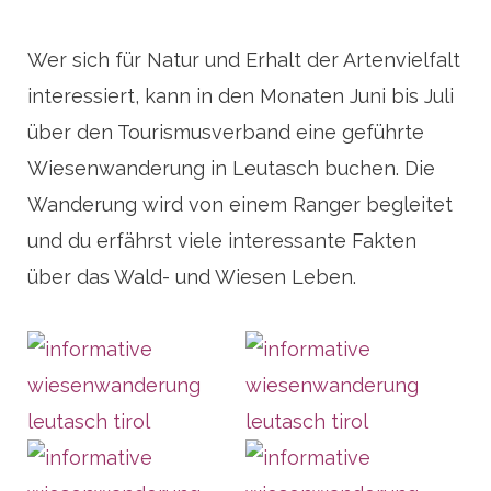
Wer sich für Natur und Erhalt der Artenvielfalt
interessiert, kann in den Monaten Juni bis Juli
über den Tourismusverband eine geführte
Wiesenwanderung in Leutasch buchen. Die
Wanderung wird von einem Ranger begleitet
und du erfährst viele interessante Fakten
über das Wald- und Wiesen Leben.