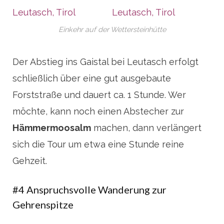
Einkehr auf der Wettersteinhütte
Der Abstieg ins Gaistal bei Leutasch erfolgt
schließlich über eine gut ausgebaute
Forststraße und dauert ca. 1 Stunde. Wer
möchte, kann noch einen Abstecher zur
Hämmermoosalm
machen, dann verlängert
sich die Tour um etwa eine Stunde reine
Gehzeit.
#4 Anspruchsvolle Wanderung zur
Gehrenspitze