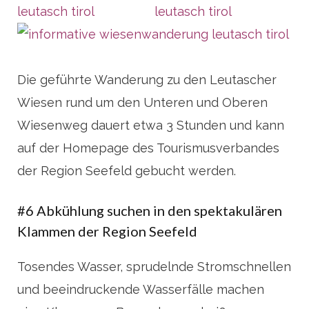
Die geführte Wanderung zu den Leutascher
Wiesen rund um den Unteren und Oberen
Wiesenweg dauert etwa 3 Stunden und kann
auf der Homepage des Tourismusverbandes
der Region Seefeld gebucht werden.
#6 Abkühlung suchen in den spektakulären
Klammen der Region Seefeld
Tosendes Wasser, sprudelnde Stromschnellen
und beeindruckende Wasserfälle machen