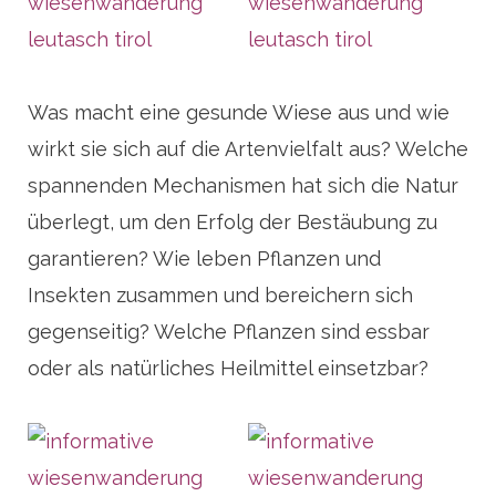
Was macht eine gesunde Wiese aus und wie
wirkt sie sich auf die Artenvielfalt aus? Welche
spannenden Mechanismen hat sich die Natur
überlegt, um den Erfolg der Bestäubung zu
garantieren? Wie leben Pflanzen und
Insekten zusammen und bereichern sich
gegenseitig? Welche Pflanzen sind essbar
oder als natürliches Heilmittel einsetzbar?