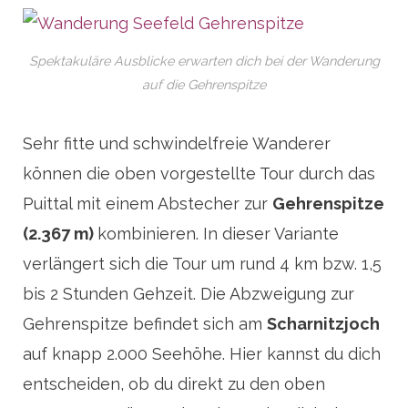
Spektakuläre Ausblicke erwarten dich bei der Wanderung
auf die Gehrenspitze
Sehr fitte und schwindelfreie Wanderer
können die oben vorgestellte Tour durch das
Puittal mit einem Abstecher zur
Gehrenspitze
(2.367 m)
kombinieren. In dieser Variante
verlängert sich die Tour um rund 4 km bzw. 1,5
bis 2 Stunden Gehzeit. Die Abzweigung zur
Gehrenspitze befindet sich am
Scharnitzjoch
auf knapp 2.000 Seehöhe. Hier kannst du dich
entscheiden, ob du direkt zu den oben