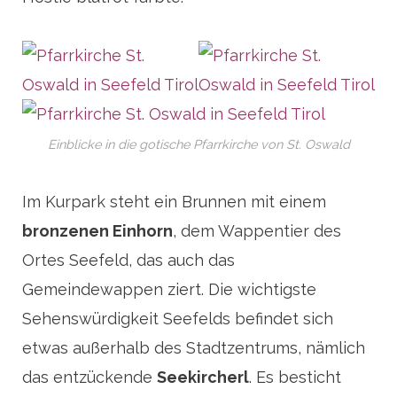
Einblicke in die gotische Pfarrkirche von St. Oswald
Im Kurpark steht ein Brunnen mit einem
bronzenen Einhorn
, dem Wappentier des
Ortes Seefeld, das auch das
Gemeindewappen ziert. Die wichtigste
Sehenswürdigkeit Seefelds befindet sich
etwas außerhalb des Stadtzentrums, nämlich
das entzückende
Seekircherl
. Es besticht