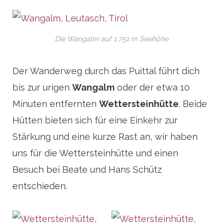
Die Wangalm auf 1.751 m Seehöhe
Der Wanderweg durch das Puittal führt dich
bis zur urigen
Wangalm
oder der etwa 10
Minuten entfernten
Wettersteinhütte
. Beide
Hütten bieten sich für eine Einkehr zur
Stärkung und eine kurze Rast an, wir haben
uns für die Wettersteinhütte und einen
Besuch bei Beate und Hans Schütz
entschieden.