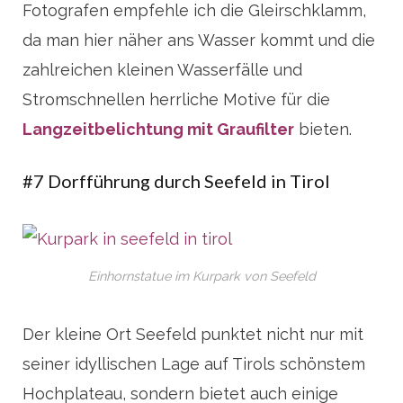
Fotografen empfehle ich die Gleirschklamm,
da man hier näher ans Wasser kommt und die
zahlreichen kleinen Wasserfälle und
Stromschnellen herrliche Motive für die
Langzeitbelichtung mit Graufilter
bieten.
#7 Dorfführung durch Seefeld in Tirol
Einhornstatue im Kurpark von Seefeld
Der kleine Ort Seefeld punktet nicht nur mit
seiner idyllischen Lage auf Tirols schönstem
Hochplateau, sondern bietet auch einige