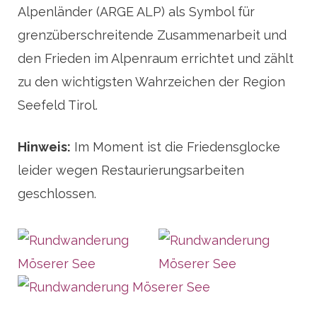
Alpenländer (ARGE ALP) als Symbol für
grenzüberschreitende Zusammenarbeit und
den Frieden im Alpenraum errichtet und zählt
zu den wichtigsten Wahrzeichen der Region
Seefeld Tirol.
Hinweis:
Im Moment ist die Friedensglocke
leider wegen Restaurierungsarbeiten
geschlossen.