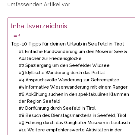
umfassenden Artikel vor.
Inhaltsverzeichnis
Top-10 Tipps für deinen Urlaub in Seefeld in Tirol
#1 Einfache Rundwanderung um den Möserer See &
Abstecher zur Friedensglocke
#2 Spaziergang um den Seefelder Wildsee
#3 Idyllische Wanderung durch das Puittal
#4 Anspruchsvolle Wanderung zur Gehrenspitze
#5 Informative Wiesenwanderung mit einem Ranger
#6 Abkühlung suchen in den spektakulären Klammen
der Region Seefeld
#7 Dorfführung durch Seefeld in Tirol
#8 Besuch des Dienstagsmarkterls in Seefeld, Tirol
#9 Führung durch das Ganghofer Museum in Leutasch
#10 Weitere empfehlenswerte Aktivitäten in der