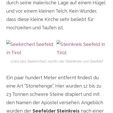
durch seine malerische Lage auf einem Hügel
und vor einem kleinen Teich. Kein Wunder,
dass diese kleine Kirche sehr beliebt für
Hochzeiten und Taufen ist.
Links das Seekircherl, rechts der Steinkreis von Seefeld
Ein paar hundert Meter entfernt findest du
eine Art “Stonehenge”. Hier wurden 12 bis zu
23 Tonnen schwere Steine drapiert und mit
den Namen der Apostel versehen. Angeblich
wurden der
Seefelder Steinkreis
nach einer