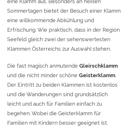
eine Klamm aus. Besonders an heißen
Sommertagen bietet der Besuch einer Klamm
eine willkommende Abkühlung und
Erfrischung. Wie praktisch, dass in der Region
Seefeld gleich zwei der sehenswertesten
Klammen Österreichs zur Auswahl stehen.
Die fast magisch anmutende
Gleirschklamm
und die nicht minder schöne
Geisterklamm
.
Der Eintritt zu beiden Klammen ist kostenlos
und die Wanderungen sind grundsätzlich
leicht und auch für Familien einfach zu
begehen. Wobei die Geisterklamm für
Familien mit Kindern besser geeignet ist.