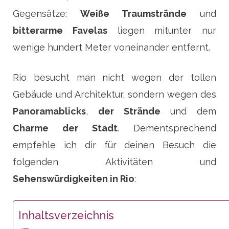
Gegensätze:
Weiße Traumstrände
und
bitterarme Favelas
liegen mitunter nur
wenige hundert Meter voneinander entfernt.
Rio besucht man nicht wegen der tollen
Gebäude und Architektur, sondern wegen des
Panoramablicks
,
der Strände
und dem
Charme der Stadt
. Dementsprechend
empfehle ich dir für deinen Besuch die
folgenden Aktivitäten und
Sehenswürdigkeiten in Rio
:
Inhaltsverzeichnis