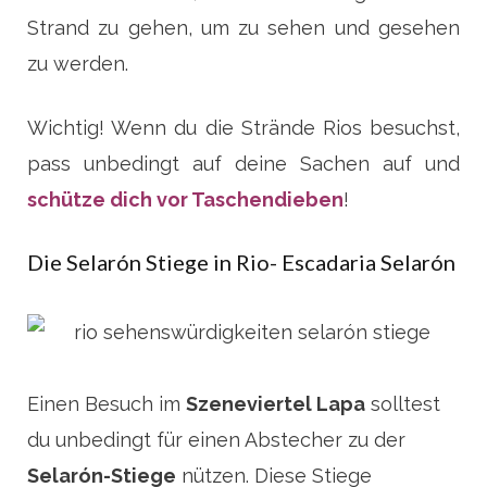
Strand zu gehen, um zu sehen und gesehen
zu werden.
Wichtig! Wenn du die Strände Rios besuchst,
pass unbedingt auf deine Sachen auf und
schütze dich vor Taschendieben
!
Die Selarón Stiege in Rio- Escadaria Selarón
Einen Besuch im
Szeneviertel Lapa
solltest
du unbedingt für einen Abstecher zu der
Selarón-Stiege
nützen. Diese Stiege