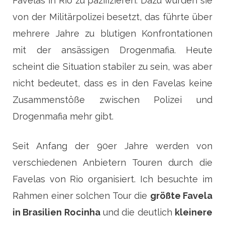
Favelas in Rio zu pazifizieren. Dazu wurden sie
von der Militärpolizei besetzt, das führte über
mehrere Jahre zu blutigen Konfrontationen
mit der ansässigen Drogenmafia. Heute
scheint die Situation stabiler zu sein, was aber
nicht bedeutet, dass es in den Favelas keine
Zusammenstöße zwischen Polizei und
Drogenmafia mehr gibt.
Seit Anfang der 90er Jahre werden von
verschiedenen Anbietern Touren durch die
Favelas von Rio organisiert. Ich besuchte im
Rahmen einer solchen Tour die
größte Favela
in Brasilien Rocinha
und die deutlich
kleinere