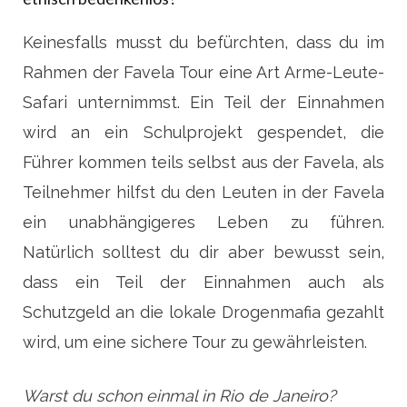
Keinesfalls musst du befürchten, dass du im
Rahmen der Favela Tour eine Art Arme-Leute-
Safari unternimmst. Ein Teil der Einnahmen
wird an ein Schulprojekt gespendet, die
Führer kommen teils selbst aus der Favela, als
Teilnehmer hilfst du den Leuten in der Favela
ein unabhängigeres Leben zu führen.
Natürlich solltest du dir aber bewusst sein,
dass ein Teil der Einnahmen auch als
Schutzgeld an die lokale Drogenmafia gezahlt
wird, um eine sichere Tour zu gewährleisten.
Warst du schon einmal in Rio de Janeiro?