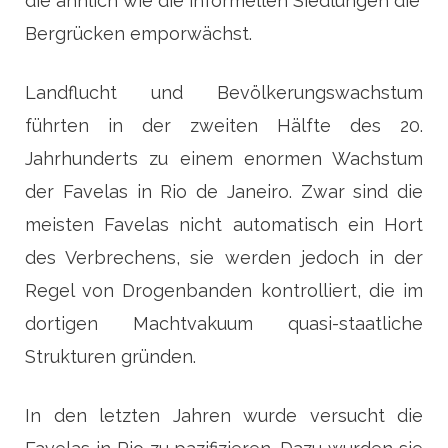
die ähnlich wie die informellen Siedlungen die
Bergrücken emporwächst.
Landflucht und Bevölkerungswachstum
führten in der zweiten Hälfte des 20.
Jahrhunderts zu einem enormen Wachstum
der Favelas in Rio de Janeiro. Zwar sind die
meisten Favelas nicht automatisch ein Hort
des Verbrechens, sie werden jedoch in der
Regel von Drogenbanden kontrolliert, die im
dortigen Machtvakuum quasi-staatliche
Strukturen gründen.
In den letzten Jahren wurde versucht die