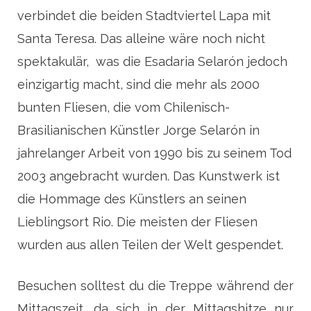
verbindet die beiden Stadtviertel Lapa mit
Santa Teresa. Das alleine wäre noch nicht
spektakulär, was die Esadaria Selarón jedoch
einzigartig macht, sind die mehr als 2000
bunten Fliesen, die vom Chilenisch-
Brasilianischen Künstler Jorge Selarón in
jahrelanger Arbeit von 1990 bis zu seinem Tod
2003 angebracht wurden. Das Kunstwerk ist
die Hommage des Künstlers an seinen
Lieblingsort Rio. Die meisten der Fliesen
wurden aus allen Teilen der Welt gespendet.
Besuchen solltest du die Treppe während der
Mittagszeit, da sich in der Mittagshitze nur