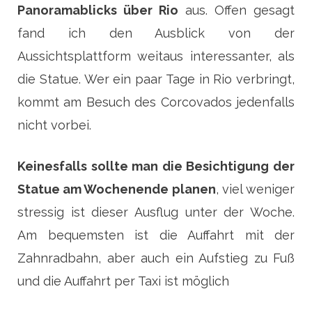
Panoramablicks über Rio
aus. Offen gesagt
fand ich den Ausblick von der
Aussichtsplattform weitaus interessanter, als
die Statue. Wer ein paar Tage in Rio verbringt,
kommt am Besuch des Corcovados jedenfalls
nicht vorbei.
Keinesfalls sollte man die Besichtigung der
Statue am Wochenende planen
, viel weniger
stressig ist dieser Ausflug unter der Woche.
Am bequemsten ist die Auffahrt mit der
Zahnradbahn, aber auch ein Aufstieg zu Fuß
und die Auffahrt per Taxi ist möglich