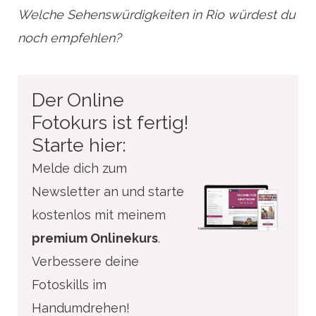
Welche Sehenswürdigkeiten in Rio würdest du
noch empfehlen?
Der Online
Fotokurs ist fertig!
Starte hier:
Melde dich zum
Newsletter an und starte
kostenlos mit meinem
premium Onlinekurs
.
Verbessere deine
Fotoskills im
Handumdrehen!