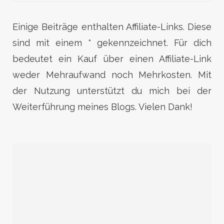
Einige Beiträge enthalten Affiliate-Links. Diese
sind mit einem * gekennzeichnet. Für dich
bedeutet ein Kauf über einen Affiliate-Link
weder Mehraufwand noch Mehrkosten. Mit
der Nutzung unterstützt du mich bei der
Weiterführung meines Blogs. Vielen Dank!