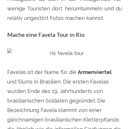
wenige Touristen dort herumtummeln und du
relativ ungestört Fotos machen kannst.
Mache eine Favela Tour in Rio
Favelas ist der Name für die
Armenviertel
und Slums in Brasilien. Die ersten Favelas
wurden Ende des 19. Jahrhunderts von
brasilianischen Soldaten gegründet. Die
Bezeichnung Favela stammt von einer
gleichnamigen brasilianischen Kletterpflanze,