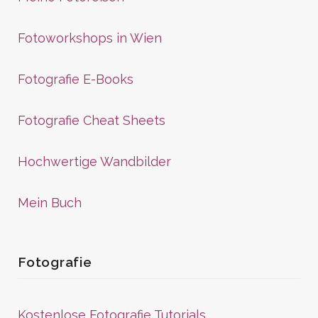
Fotoworkshops in Wien
Fotografie E-Books
Fotografie Cheat Sheets
Hochwertige Wandbilder
Mein Buch
Fotografie
Kostenlose Fotografie Tutorials