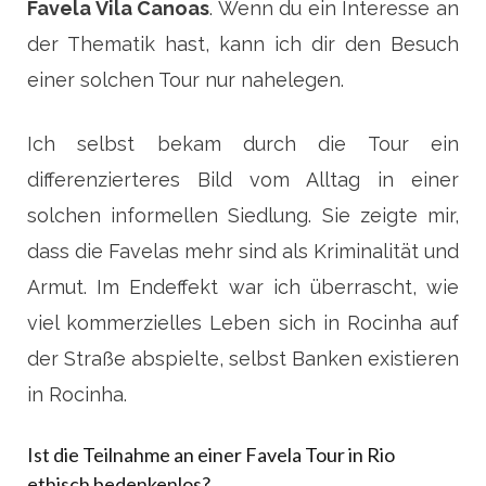
Favela Vila Canoas
. Wenn du ein Interesse an
der Thematik hast, kann ich dir den Besuch
einer solchen Tour nur nahelegen.
Ich selbst bekam durch die Tour ein
differenzierteres Bild vom Alltag in einer
solchen informellen Siedlung. Sie zeigte mir,
dass die Favelas mehr sind als Kriminalität und
Armut. Im Endeffekt war ich überrascht, wie
viel kommerzielles Leben sich in Rocinha auf
der Straße abspielte, selbst Banken existieren
in Rocinha.
Ist die Teilnahme an einer Favela Tour in Rio
ethisch bedenkenlos?