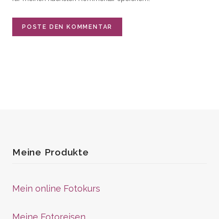
Meine Produkte
Mein online Fotokurs
Meine Fotoreisen