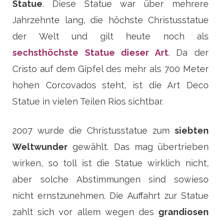
Statue
. Diese Statue war über mehrere
Jahrzehnte lang, die höchste Christusstatue
der Welt und gilt heute noch als
sechsthöchste Statue dieser Art
. Da der
Cristo auf dem Gipfel des mehr als 700 Meter
hohen Corcovados steht, ist die Art Deco
Statue in vielen Teilen Rios sichtbar.
2007 wurde die Christusstatue zum
siebten
Weltwunder
gewählt. Das mag übertrieben
wirken, so toll ist die Statue wirklich nicht,
aber solche Abstimmungen sind sowieso
nicht ernstzunehmen. Die Auffahrt zur Statue
zahlt sich vor allem wegen des
grandiosen