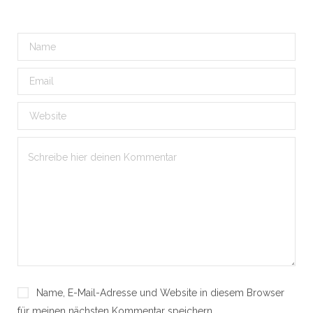
Name, E-Mail-Adresse und Website in diesem Browser
für meinen nächsten Kommentar speichern.