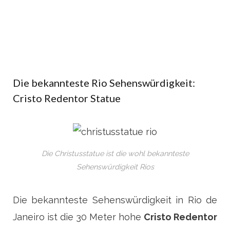
Die bekannteste Rio Sehenswürdigkeit:
Cristo Redentor Statue
Die Christusstatue ist die wohl bekannteste
Sehenswürdigkeit Rios
Die bekannteste Sehenswürdigkeit in Rio de
Janeiro ist die 30 Meter hohe
Cristo Redentor