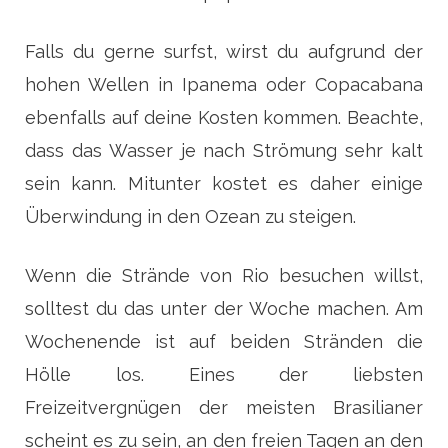
Falls du gerne surfst, wirst du aufgrund der
hohen Wellen in Ipanema oder Copacabana
ebenfalls auf deine Kosten kommen. Beachte,
dass das Wasser je nach Strömung sehr kalt
sein kann. Mitunter kostet es daher einige
Überwindung in den Ozean zu steigen.
Wenn die Strände von Rio besuchen willst,
solltest du das unter der Woche machen. Am
Wochenende ist auf beiden Stränden die
Hölle los. Eines der liebsten
Freizeitvergnügen der meisten Brasilianer
scheint es zu sein, an den freien Tagen an den