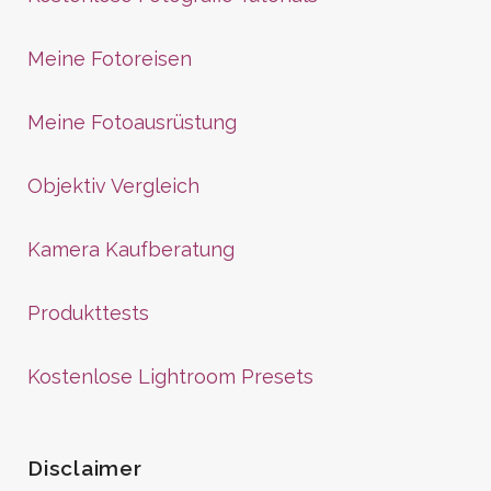
Meine Fotoreisen
Meine Fotoausrüstung
Objektiv Vergleich
Kamera Kaufberatung
Produkttests
Kostenlose Lightroom Presets
Disclaimer