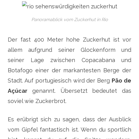
Panoramablick vom Zuckerhut in Rio
Der fast 400 Meter hohe Zuckerhut ist vor
allem aufgrund seiner Glockenform und
seiner Lage zwischen Copacabana und
Botafogo einer der markantesten Berge der
Stadt. Auf portugiesisch wird der Berg
Pão de
Açúcar
genannt. Übersetzt bedeutet das
soviel wie Zuckerbrot.
Es erübrigt sich zu sagen, dass der Ausblick
vom Gipfel fantastisch ist. Wenn du sportlich