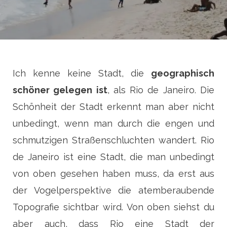
Ich kenne keine Stadt, die
geographisch
schöner gelegen ist
, als Rio de Janeiro. Die
Schönheit der Stadt erkennt man aber nicht
unbedingt, wenn man durch die engen und
schmutzigen Straßenschluchten wandert. Rio
de Janeiro ist eine Stadt, die man unbedingt
von oben gesehen haben muss, da erst aus
der Vogelperspektive die atemberaubende
Topografie sichtbar wird. Von oben siehst du
aber auch, dass Rio eine Stadt der