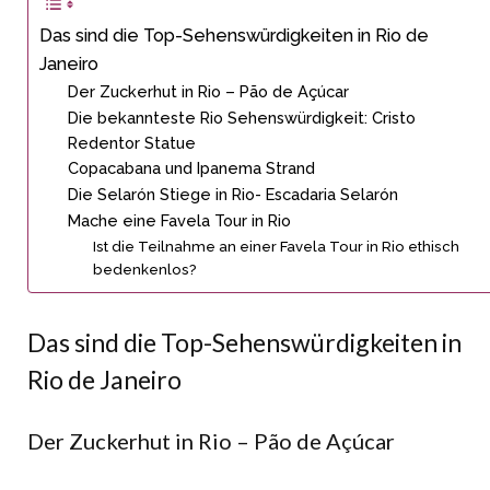
Das sind die Top-Sehenswürdigkeiten in Rio de
Janeiro
Der Zuckerhut in Rio – Pão de Açúcar
Die bekannteste Rio Sehenswürdigkeit: Cristo
Redentor Statue
Copacabana und Ipanema Strand
Die Selarón Stiege in Rio- Escadaria Selarón
Mache eine Favela Tour in Rio
Ist die Teilnahme an einer Favela Tour in Rio ethisch
bedenkenlos?
Das sind die Top-Sehenswürdigkeiten in
Rio de Janeiro
Der Zuckerhut in Rio – Pão de Açúcar