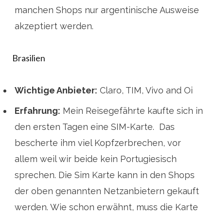
manchen Shops nur argentinische Ausweise
akzeptiert werden.
Brasilien
Wichtige Anbieter:
Claro, TIM, Vivo and Oi
Erfahrung:
Mein Reisegefährte kaufte sich in
den ersten Tagen eine SIM-Karte. Das
bescherte ihm viel Kopfzerbrechen, vor
allem weil wir beide kein Portugiesisch
sprechen. Die Sim Karte kann in den Shops
der oben genannten Netzanbietern gekauft
werden. Wie schon erwähnt, muss die Karte