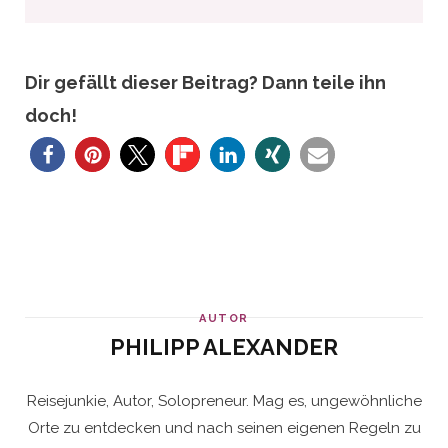
Dir gefällt dieser Beitrag? Dann teile ihn
doch!
11
AUTOR
PHILIPP ALEXANDER
Reisejunkie, Autor, Solopreneur. Mag es, ungewöhnliche
Orte zu entdecken und nach seinen eigenen Regeln zu