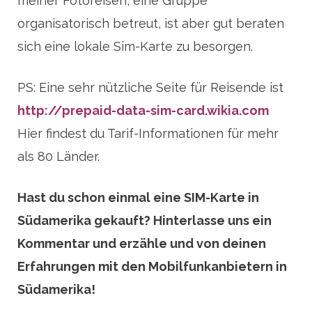
meiner Fotoreisen, eine Gruppe
organisatorisch betreut, ist aber gut beraten
sich eine lokale Sim-Karte zu besorgen.
PS: Eine sehr nützliche Seite für Reisende ist
http://prepaid-data-sim-card.wikia.com
Hier findest du Tarif-Informationen für mehr
als 80 Länder.
Hast du schon einmal eine SIM-Karte in
Südamerika gekauft? Hinterlasse uns ein
Kommentar und erzähle und von deinen
Erfahrungen mit den Mobilfunkanbietern in
Südamerika!