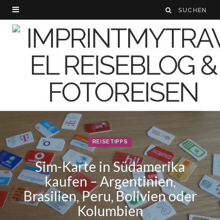
REISETIPPS
Sim-Karte in Südamerika
kaufen – Argentinien,
Brasilien, Peru, Bolivien oder
Kolumbien