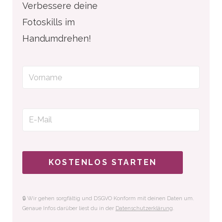
Verbessere deine
Fotoskills im
Handumdrehen!
KOSTENLOS STARTEN
🔒 Wir gehen sorgfältig und DSGVO Konform mit deinen Daten um.
Genaue Infos darüber liest du in der
Datenschutzerklärung
.