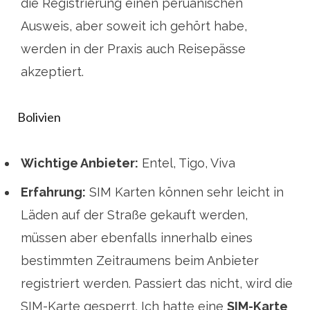
die Registrierung einen peruanischen
Ausweis, aber soweit ich gehört habe,
werden in der Praxis auch Reisepässe
akzeptiert.
Bolivien
Wichtige Anbieter:
Entel, Tigo, Viva
Erfahrung:
SIM Karten können sehr leicht in
Läden auf der Straße gekauft werden,
müssen aber ebenfalls innerhalb eines
bestimmten Zeitraumens beim Anbieter
registriert werden. Passiert das nicht, wird die
SIM-Karte gesperrt. Ich hatte eine
SIM-Karte