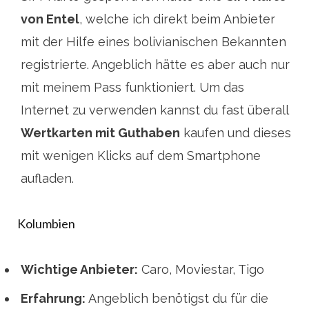
von Entel
, welche ich direkt beim Anbieter
mit der Hilfe eines bolivianischen Bekannten
registrierte. Angeblich hätte es aber auch nur
mit meinem Pass funktioniert. Um das
Internet zu verwenden kannst du fast überall
Wertkarten mit Guthaben
kaufen und dieses
mit wenigen Klicks auf dem Smartphone
aufladen.
Kolumbien
Wichtige Anbieter:
Caro, Moviestar, Tigo
Erfahrung:
Angeblich benötigst du für die