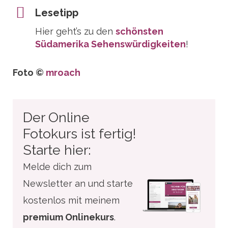
Lesetipp
Hier geht’s zu den
schönsten
Südamerika Sehenswürdigkeiten
!
Foto ©
mroach
Der Online
Fotokurs ist fertig!
Starte hier:
Melde dich zum
Newsletter an und starte
kostenlos mit meinem
premium Onlinekurs
.