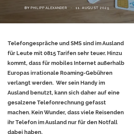
BY
PHILIPP ALEXANDER
11. AUGUST 2025
Telefongespräche und SMS sind im Ausland
für Leute mit 0815 Tarifen sehr teuer. Hinzu
kommt, dass für mobiles Internet außerhalb
Europas irrationale Roaming-Gebühren
verlangt werden. Wer sein Handy im
Ausland benutzt, kann sich daher auf eine
gesalzene Telefonrechnung gefasst
machen. Kein Wunder, dass viele Reisenden
ihr Telefon im Ausland nur für den Notfall
dabei haben.