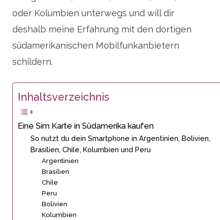
oder Kolumbien unterwegs und will dir
deshalb meine Erfahrung mit den dortigen
südamerikanischen Mobilfunkanbietern
schildern.
Inhaltsverzeichnis
Eine Sim Karte in Südamerika kaufen
So nutzt du dein Smartphone in Argentinien, Bolivien,
Brasilien, Chile, Kolumbien und Peru
Argentinien
Brasilien
Chile
Peru
Bolivien
Kolumbien