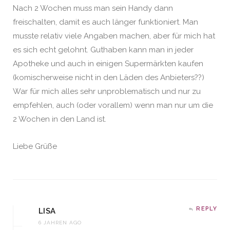
Nach 2 Wochen muss man sein Handy dann
freischalten, damit es auch länger funktioniert. Man
musste relativ viele Angaben machen, aber für mich hat
es sich echt gelohnt. Guthaben kann man in jeder
Apotheke und auch in einigen Supermärkten kaufen
(komischerweise nicht in den Läden des Anbieters??)
War für mich alles sehr unproblematisch und nur zu
empfehlen, auch (oder vorallem) wenn man nur um die
2 Wochen in den Land ist.
Liebe Grüße
REPLY
LISA
6 JAHREN AGO