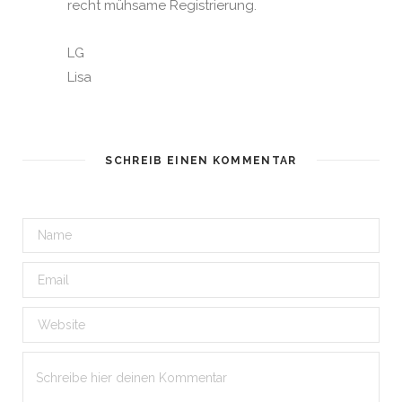
recht mühsame Registrierung.
LG
Lisa
SCHREIB EINEN KOMMENTAR