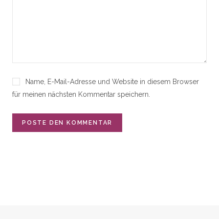
Name, E-Mail-Adresse und Website in diesem Browser
für meinen nächsten Kommentar speichern.