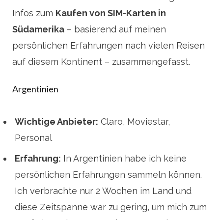
Infos zum
Kaufen von SIM-Karten in
Südamerika
– basierend auf meinen
persönlichen Erfahrungen nach vielen Reisen
auf diesem Kontinent – zusammengefasst.
Argentinien
Wichtige Anbieter:
Claro, Moviestar,
Personal
Erfahrung:
In Argentinien habe ich keine
persönlichen Erfahrungen sammeln können.
Ich verbrachte nur 2 Wochen im Land und
diese Zeitspanne war zu gering, um mich zum