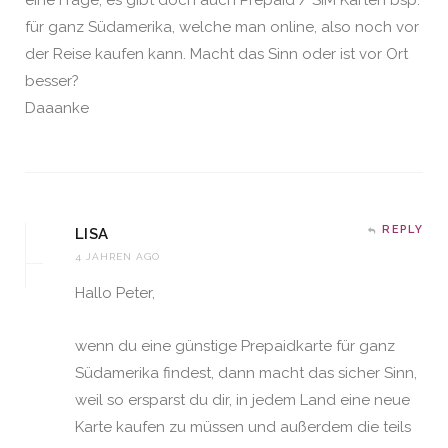
für ganz Südamerika, welche man online, also noch vor
der Reise kaufen kann. Macht das Sinn oder ist vor Ort
besser?
Daaanke
REPLY
LISA
4 JAHREN AGO
Hallo Peter,
wenn du eine günstige Prepaidkarte für ganz
Südamerika findest, dann macht das sicher Sinn,
weil so ersparst du dir, in jedem Land eine neue
Karte kaufen zu müssen und außerdem die teils