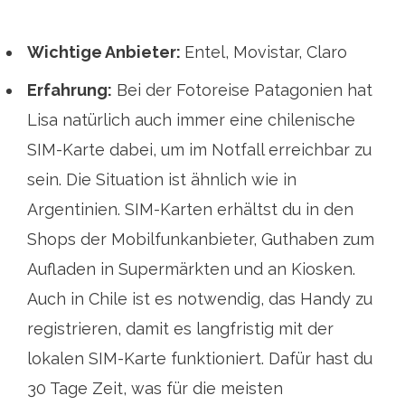
Wichtige Anbieter:
Entel, Movistar, Claro
Erfahrung:
Bei der Fotoreise Patagonien hat
Lisa natürlich auch immer eine chilenische
SIM-Karte dabei, um im Notfall erreichbar zu
sein. Die Situation ist ähnlich wie in
Argentinien. SIM-Karten erhältst du in den
Shops der Mobilfunkanbieter, Guthaben zum
Aufladen in Supermärkten und an Kiosken.
Auch in Chile ist es notwendig, das Handy zu
registrieren, damit es langfristig mit der
lokalen SIM-Karte funktioniert. Dafür hast du
30 Tage Zeit, was für die meisten