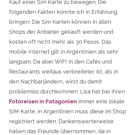
Kauf einer Sim Karte zu bewegen. Die
folgenden Fakten konnte ich in Erfahrung
bringen: Die Sim Karten können in allen
Shops der Anbieter gekauft werden und
kosten oft nicht mehr als 30 Pesos. Das
mobile Internet gilt in Argentinien als sehr
langsam. Da aber WIFI in den Cafés und
Restaurants weitaus verbreiteter ist, als in
den Nachbarländern, wirst du damit
problemlos durchkommen. Lisa hat bei ihren
Fotoreisen in Patagonien
immer eine lokale
SIM-Karte, in Argentinien muss diese im Shop
registriert werden. Dankenswerterweise
haben das Freunde übernommen, da in