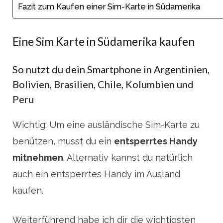
Fazit zum Kaufen einer Sim-Karte in Südamerika
Eine Sim Karte in Südamerika kaufen
So nutzt du dein Smartphone in Argentinien,
Bolivien, Brasilien, Chile, Kolumbien und
Peru
Wichtig: Um eine ausländische Sim-Karte zu
benützen, musst du ein
entsperrtes Handy
mitnehmen
. Alternativ kannst du natürlich
auch ein entsperrtes Handy im Ausland
kaufen.
Weiterführend habe ich dir die wichtigsten