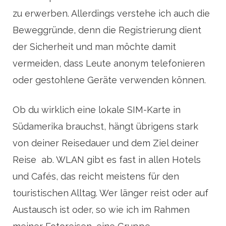
zu erwerben. Allerdings verstehe ich auch die
Beweggründe, denn die Registrierung dient
der Sicherheit und man möchte damit
vermeiden, dass Leute anonym telefonieren
oder gestohlene Geräte verwenden können.
Ob du wirklich eine lokale SIM-Karte in
Südamerika brauchst, hängt übrigens stark
von deiner Reisedauer und dem Ziel deiner
Reise ab. WLAN gibt es fast in allen Hotels
und Cafés, das reicht meistens für den
touristischen Alltag. Wer länger reist oder auf
Austausch ist oder, so wie ich im Rahmen