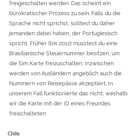
freigeschalten werden. Das scheint ein
bürokratischer Prozess zu sein. Falls du die
Sprache nicht sprichst, solltest du daher
jemanden dabei haben, der Portugiesisch
spricht. Früher (bis 2012) musstest du eine
Brasilianische Steuernummer besitzen, um
die Sim Karte freizuschalten. Inzwischen
werden von Ausländern angeblich auch die
Nummern von Reisepässe akzeptiert. In
unserem Fall funktionierte das nicht, weshalb
wir die Karte mit der ID eines Freundes
freischalteten.
Chile