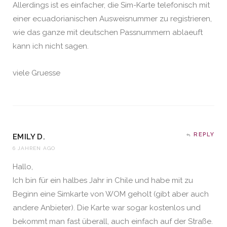
Allerdings ist es einfacher, die Sim-Karte telefonisch mit
einer ecuadorianischen Ausweisnummer zu registrieren,
wie das ganze mit deutschen Passnummern ablaeuft
kann ich nicht sagen.
viele Gruesse
REPLY
EMILY D.
6 JAHREN AGO
Hallo,
Ich bin für ein halbes Jahr in Chile und habe mit zu
Beginn eine Simkarte von WOM geholt (gibt aber auch
andere Anbieter). Die Karte war sogar kostenlos und
bekommt man fast überall, auch einfach auf der Straße.