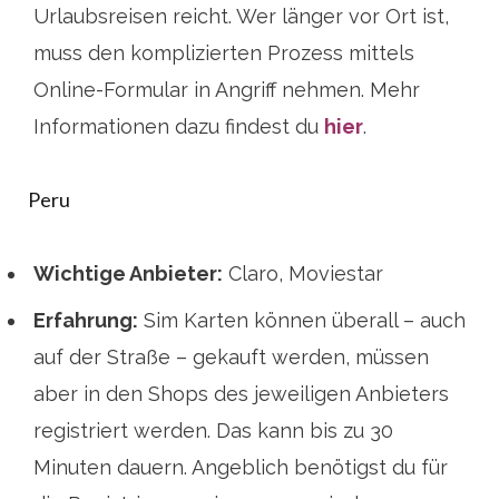
Urlaubsreisen reicht. Wer länger vor Ort ist,
muss den komplizierten Prozess mittels
Online-Formular in Angriff nehmen. Mehr
Informationen dazu findest du
hier
.
Peru
Wichtige Anbieter:
Claro, Moviestar
Erfahrung:
Sim Karten können überall – auch
auf der Straße – gekauft werden, müssen
aber in den Shops des jeweiligen Anbieters
registriert werden. Das kann bis zu 30
Minuten dauern. Angeblich benötigst du für