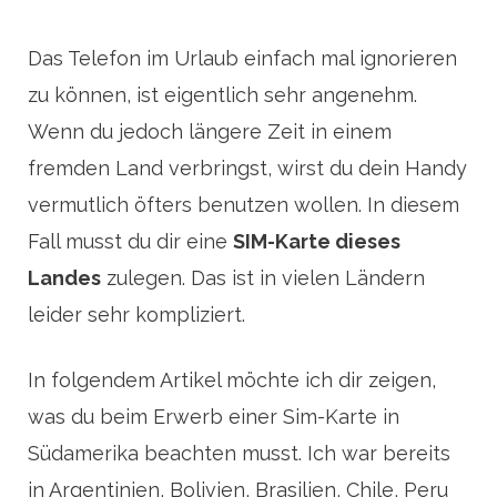
Das Telefon im Urlaub einfach mal ignorieren
zu können, ist eigentlich sehr angenehm.
Wenn du jedoch längere Zeit in einem
fremden Land verbringst, wirst du dein Handy
vermutlich öfters benutzen wollen. In diesem
Fall musst du dir eine
SIM-Karte dieses
Landes
zulegen. Das ist in vielen Ländern
leider sehr kompliziert.
In folgendem Artikel möchte ich dir zeigen,
was du beim Erwerb einer Sim-Karte in
Südamerika beachten musst. Ich war bereits
in Argentinien, Bolivien, Brasilien, Chile, Peru