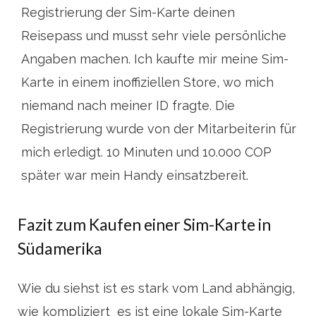
Registrierung der Sim-Karte deinen
Reisepass und musst sehr viele persönliche
Angaben machen. Ich kaufte mir meine Sim-
Karte in einem inoffiziellen Store, wo mich
niemand nach meiner ID fragte. Die
Registrierung wurde von der Mitarbeiterin für
mich erledigt. 10 Minuten und 10.000 COP
später war mein Handy einsatzbereit.
Fazit zum Kaufen einer Sim-Karte in
Südamerika
Wie du siehst ist es stark vom Land abhängig,
wie kompliziert es ist eine lokale Sim-Karte