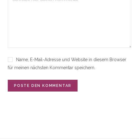
Name, E-Mail-Adresse und Website in diesem Browser
für meinen nächsten Kommentar speichern.