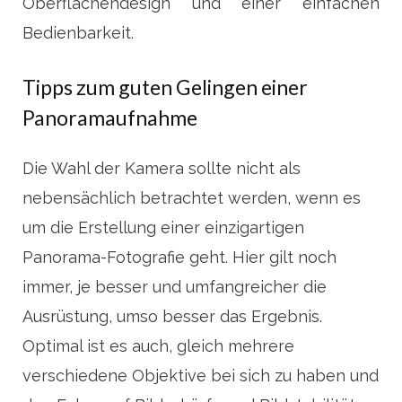
Oberflächendesign und einer einfachen
Bedienbarkeit.
Tipps zum guten Gelingen einer
Panoramaufnahme
Die Wahl der Kamera sollte nicht als
nebensächlich betrachtet werden, wenn es
um die Erstellung einer einzigartigen
Panorama-Fotografie geht. Hier gilt noch
immer, je besser und umfangreicher die
Ausrüstung, umso besser das Ergebnis.
Optimal ist es auch, gleich mehrere
verschiedene Objektive bei sich zu haben und