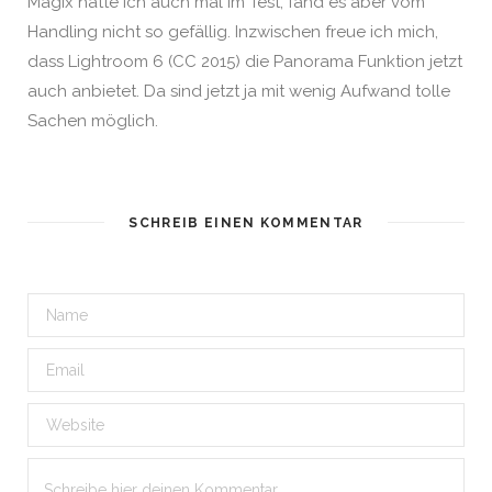
Magix hatte ich auch mal im Test, fand es aber vom
Handling nicht so gefällig. Inzwischen freue ich mich,
dass Lightroom 6 (CC 2015) die Panorama Funktion jetzt
auch anbietet. Da sind jetzt ja mit wenig Aufwand tolle
Sachen möglich.
SCHREIB EINEN KOMMENTAR