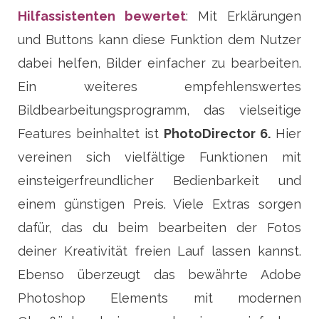
Hilfassistenten bewertet
: Mit Erklärungen
und Buttons kann diese Funktion dem Nutzer
dabei helfen, Bilder einfacher zu bearbeiten.
Ein weiteres empfehlenswertes
Bildbearbeitungsprogramm, das vielseitige
Features beinhaltet ist
PhotoDirector 6.
Hier
vereinen sich vielfältige Funktionen mit
einsteigerfreundlicher Bedienbarkeit und
einem günstigen Preis. Viele Extras sorgen
dafür, das du beim bearbeiten der Fotos
deiner Kreativität freien Lauf lassen kannst.
Ebenso überzeugt das bewährte Adobe
Photoshop Elements mit modernen