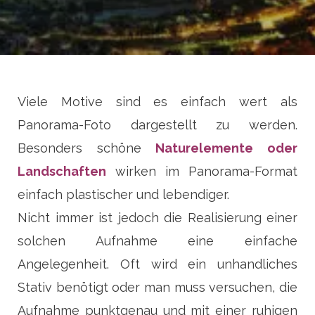
Viele Motive sind es einfach wert als
Panorama-Foto dargestellt zu werden.
Besonders schöne
Naturelemente oder
Landschaften
wirken im Panorama-Format
einfach plastischer und lebendiger.
Nicht immer ist jedoch die Realisierung einer
solchen Aufnahme eine einfache
Angelegenheit. Oft wird ein unhandliches
Stativ benötigt oder man muss versuchen, die
Aufnahme punktgenau und mit einer ruhigen