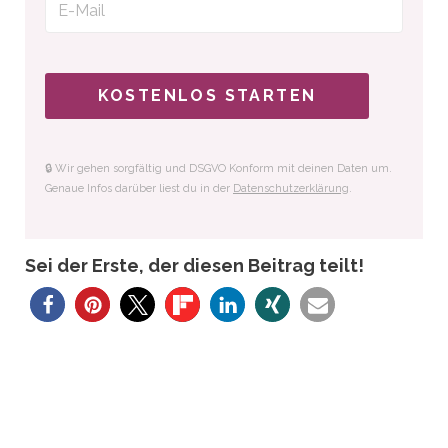
KOSTENLOS STARTEN
🔒 Wir gehen sorgfältig und DSGVO Konform mit deinen Daten um.
Genaue Infos darüber liest du in der
Datenschutzerklärung
.
Sei der Erste, der diesen Beitrag teilt!