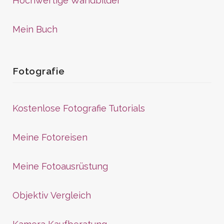
Hochwertige Wandbilder
Mein Buch
Fotografie
Kostenlose Fotografie Tutorials
Meine Fotoreisen
Meine Fotoausrüstung
Objektiv Vergleich