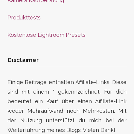
Kamera Kaufberatung
Produkttests
Kostenlose Lightroom Presets
Disclaimer
Einige Beiträge enthalten Affiliate-Links. Diese
sind mit einem * gekennzeichnet. Für dich
bedeutet ein Kauf über einen Affiliate-Link
weder Mehraufwand noch Mehrkosten. Mit
der Nutzung unterstützt du mich bei der
Weiterführung meines Blogs. Vielen Dank!