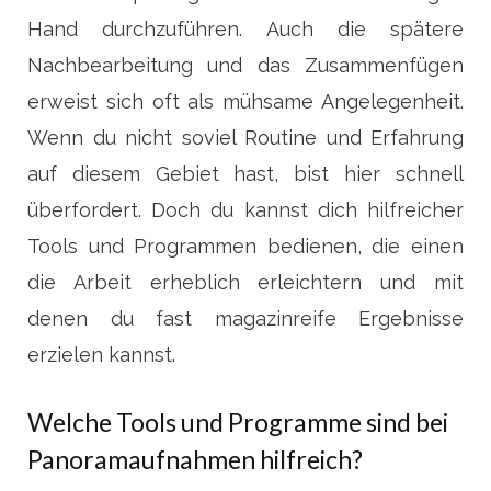
Hand durchzuführen. Auch die spätere
Nachbearbeitung und das Zusammenfügen
erweist sich oft als mühsame Angelegenheit.
Wenn du nicht soviel Routine und Erfahrung
auf diesem Gebiet hast, bist hier schnell
überfordert. Doch du kannst dich hilfreicher
Tools und Programmen bedienen, die einen
die Arbeit erheblich erleichtern und mit
denen du fast magazinreife Ergebnisse
erzielen kannst.
Welche Tools und Programme sind bei
Panoramaufnahmen hilfreich?