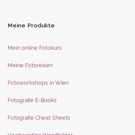
Meine Produkte
Mein online Fotokurs
Meine Fotoreisen
Fotoworkshops in Wien
Fotografie E-Books
Fotografie Cheat Sheets