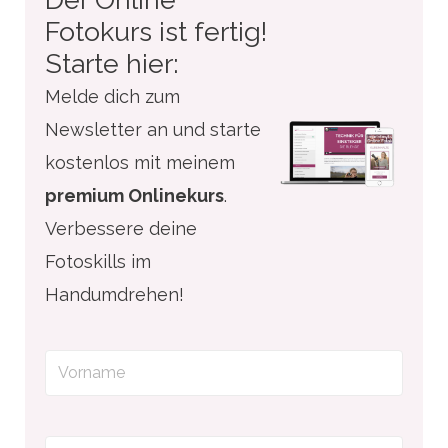
Fotokurs ist fertig!
Starte hier:
Melde dich zum
Newsletter an und starte
kostenlos mit meinem
premium Onlinekurs
.
Verbessere deine
Fotoskills im
Handumdrehen!