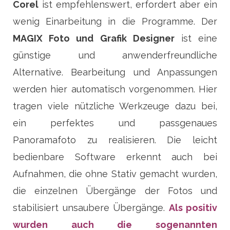
Corel
ist empfehlenswert, erfordert aber ein
wenig Einarbeitung in die Programme. Der
MAGIX Foto und Grafik Designer
ist eine
günstige und anwenderfreundliche
Alternative. Bearbeitung und Anpassungen
werden hier automatisch vorgenommen. Hier
tragen viele nützliche Werkzeuge dazu bei,
ein perfektes und passgenaues
Panoramafoto zu realisieren. Die leicht
bedienbare Software erkennt auch bei
Aufnahmen, die ohne Stativ gemacht wurden,
die einzelnen Übergänge der Fotos und
stabilisiert unsaubere Übergänge.
Als positiv
wurden auch die sogenannten