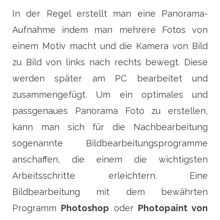
In der Regel erstellt man eine Panorama-
Aufnahme indem man mehrere Fotos von
einem Motiv macht und die Kamera von Bild
zu Bild von links nach rechts bewegt. Diese
werden später am PC bearbeitet und
zusammengefügt. Um ein optimales und
passgenaues Panorama Foto zu erstellen,
kann man sich für die Nachbearbeitung
sogenannte Bildbearbeitungsprogramme
anschaffen, die einem die wichtigsten
Arbeitsschritte erleichtern. Eine
Bildbearbeitung mit dem bewährten
Programm
Photoshop
oder
Photopaint von