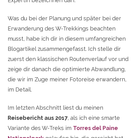
Expertin bezeichnen darf.
Was du bei der Planung und später bei der
Erwanderung des W-Trekkings beachten
musst, habe ich dir in diesem umfangreichen
Blogartikel zusammengefasst. Ich stelle dir
zuerst den klassischen Routenverlauf vor und
zeige dir danach die optimierte Abwandlung,
die wir im Zuge meiner Fotoreise erwandern,
im Detail.
Im letzten Abschnitt liest du meinen
Reisebericht aus 2017
, als ich eine smarte
Variante des W-Treks im
Torres del Paine