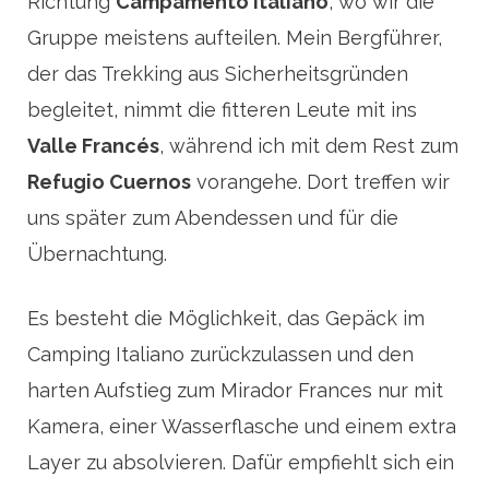
Richtung
Campamento Italiano
, wo wir die
Gruppe meistens aufteilen. Mein Bergführer,
der das Trekking aus Sicherheitsgründen
begleitet, nimmt die fitteren Leute mit ins
Valle Francés
, während ich mit dem Rest zum
Refugio Cuernos
vorangehe. Dort treffen wir
uns später zum Abendessen und für die
Übernachtung.
Es besteht die Möglichkeit, das Gepäck im
Camping Italiano zurückzulassen und den
harten Aufstieg zum Mirador Frances nur mit
Kamera, einer Wasserflasche und einem extra
Layer zu absolvieren. Dafür empfiehlt sich ein