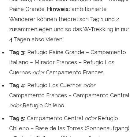
Paine Grande.
Hinweis:
ambitionierte
Wanderer können theoretisch Tag 1 und 2
zusammenlegen und so das W-Trekking in nur
4 Tagen absolvieren!
Tag 3:
Refugio Paine Grande – Campamento
Italiano – Mirador Frances – Refugio Los
Cuernos
oder
Campamento Frances
Tag 4:
Refugio Los Cuernos
oder
Campamento Frances – Campamento Central
oder
Refugio Chileno
Tag 5:
Campamento Central
oder
Refugio
Chileno – Base de las Torres (Sonnenaufgang)