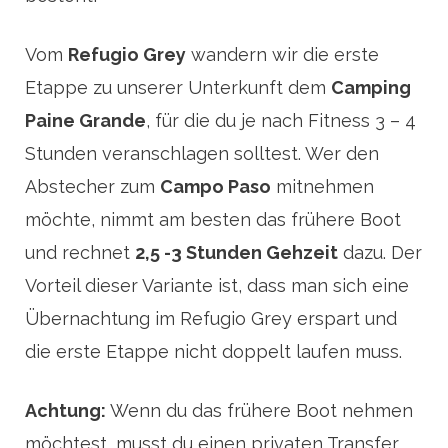
Vom
Refugio Grey
wandern wir die erste
Etappe zu unserer Unterkunft dem
Camping
Paine Grande
, für die du je nach Fitness 3 – 4
Stunden veranschlagen solltest. Wer den
Abstecher zum
Campo Paso
mitnehmen
möchte, nimmt am besten das frühere Boot
und rechnet
2,5 -3 Stunden Gehzeit
dazu. Der
Vorteil dieser Variante ist, dass man sich eine
Übernachtung im Refugio Grey erspart und
die erste Etappe nicht doppelt laufen muss.
Achtung:
Wenn du das frühere Boot nehmen
möchtest, musst du einen privaten Transfer