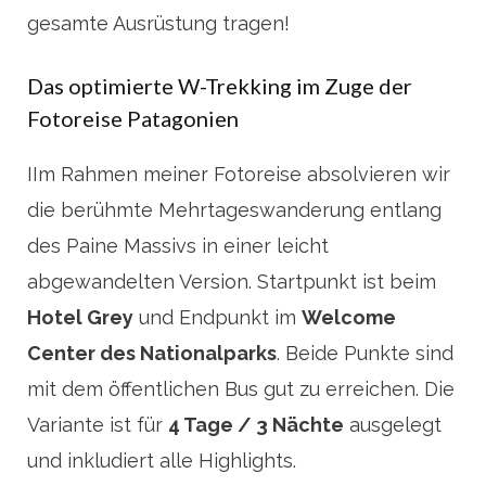
gesamte Ausrüstung tragen!
Das optimierte W-Trekking im Zuge der
Fotoreise Patagonien
IIm Rahmen meiner Fotoreise absolvieren wir
die berühmte Mehrtageswanderung entlang
des Paine Massivs in einer leicht
abgewandelten Version. Startpunkt ist beim
Hotel Grey
und Endpunkt im
Welcome
Center des Nationalparks
. Beide Punkte sind
mit dem öffentlichen Bus gut zu erreichen. Die
Variante ist für
4 Tage / 3 Nächte
ausgelegt
und inkludiert alle Highlights.