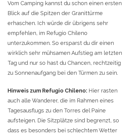
Vom Camping kannst du schon einen ersten
Blick auf die Spitzen der Granittürme
erhaschen. Ich würde dir übrigens sehr
empfehlen, im Refugio Chileno
unterzukommen. So ersparst du dir einen
wirklich sehr mühsamen Aufstieg am letzten
Tag und nur so hast du Chancen, rechtzeitig
zu Sonnenaufgang bei den Türmen zu sein.
Hinweis zum Refugio Chileno:
Hier rasten
auch alle Wanderer, die im Rahmen eines
Tagesausflugs zu den Torres del Paine
aufsteigen. Die Sitzplätze sind begrenzt, so
dass es besonders bei schlechtem Wetter