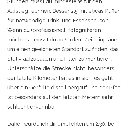
Stunden musst du mindestens für den
Aufstieg rechnen. Besser 2,5 mit etwas Puffer
für notwendige Trink- und Essenspausen.
Wenn du (professionell) fotografieren
möchtest, musst du außerdem Zeit einplanen,
um einen geeigneten Standort zu finden, das
Stativ aufzubauen und Filter zu montieren.
Unterschätze die Strecke nicht, besonders
der letzte Kilometer hat es in sich, es geht
über ein Geröllfeld steil bergauf und der Pfad
ist besonders auf den letzten Metern sehr
schlecht erkennbar.
Daher würde ich dir empfehlen um 2:30, bei