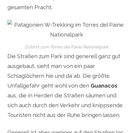
gesamten Pracht.
Zufahrt zum Torres del Paine Nationalpark
Die Straßen zum Park sind generell ganz gut
ausgebaut, sieht man von ein paar
Schlaglöchern hie und da ab. Die größte
Unfallgefahr geht wohl von den
Guanacos
aus, die in Herden die Straßen säumen und
sich auch durch den Verkehr und knippsende
Touristen nicht aus der Ruhe bringen lassen.
Generell ist aber weniger auf den Straßen los,