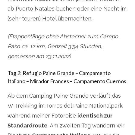
ab Puerto Natales buchen oder eine Nacht im
(sehr teuren) Hotel übernachten.
(Etappenlänge ohne Abstecher zum Campo
Paso ca. 12 km, Gehzeit 3:54 Stunden,
gemessen am 23.11.2022)
Tag 2: Refugio Paine Grande – Campamento
Italiano – Mirador Frances – Campamento Cuernos
Ab dem Camping Paine Grande verläuft das
W-Trekking im Torres del Paine Nationalpark
während meiner Fotoreise
identisch zur
Standardroute
. Am zweiten Tag wandern wir