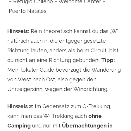
– Refugio Chileno – Welcome Center –
Puerto Natales
Hinweis:
Rein theoretisch kannst du das „W“
natürlich auch in die entgegengesetzte
Richtung laufen, anders als beim Circuit, bist
du nicht an eine Richtung gebunden!
Tipp:
Mein lokaler Guide bevorzugt die Wanderung
von West nach Ost, also gegen den
Uhrzeigersinn, wegen der Windrichtung.
Hinweis 2:
Im Gegensatz zum O-Trekking,
kann man das W- Trekking auch
ohne
Camping
und nur mit
Übernachtungen in