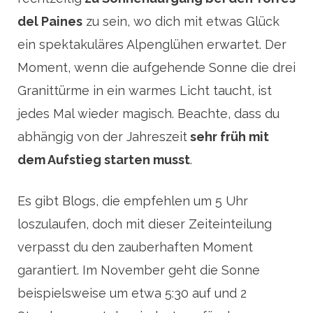
del Paines
zu sein, wo dich mit etwas Glück
ein spektakuläres Alpenglühen erwartet. Der
Moment, wenn die aufgehende Sonne die drei
Granittürme in ein warmes Licht taucht, ist
jedes Mal wieder magisch. Beachte, dass du
abhängig von der Jahreszeit
sehr früh mit
dem Aufstieg starten musst
.
Es gibt Blogs, die empfehlen um 5 Uhr
loszulaufen, doch mit dieser Zeiteinteilung
verpasst du den zauberhaften Moment
garantiert. Im November geht die Sonne
beispielsweise um etwa 5:30 auf und 2