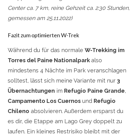
Center ca. 7 km, reine Gehzeit ca. 2:30 Stunden,
gemessen am 25.11.2022)
Fazit zum optimierten W-Trek
Während du für das normale
W-Trekking
im
Torres del Paine Nationalpark
also
mindestens 4 Nächte im Park veranschlagen
solltest, lässt sich meine Variante mit nur
3
Übernachtungen
im
Refugio
Paine Grande
,
Campamento Los Cuernos
und
Refugio
Chileno
absolvieren. Außerdem ersparst du
es dir, die Etappe am Lago Grey doppelt zu
laufen. Ein kleines Restrisiko bleibt mit der