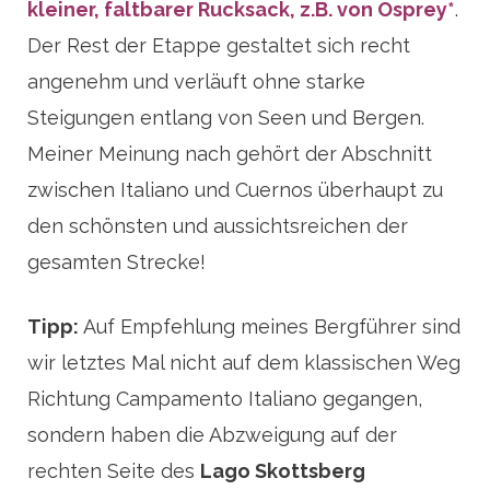
kleiner, faltbarer Rucksack, z.B. von Osprey*
.
Der Rest der Etappe gestaltet sich recht
angenehm und verläuft ohne starke
Steigungen entlang von Seen und Bergen.
Meiner Meinung nach gehört der Abschnitt
zwischen Italiano und Cuernos überhaupt zu
den schönsten und aussichtsreichen der
gesamten Strecke!
Tipp:
Auf Empfehlung meines Bergführer sind
wir letztes Mal nicht auf dem klassischen Weg
Richtung Campamento Italiano gegangen,
sondern haben die Abzweigung auf der
rechten Seite des
Lago Skottsberg