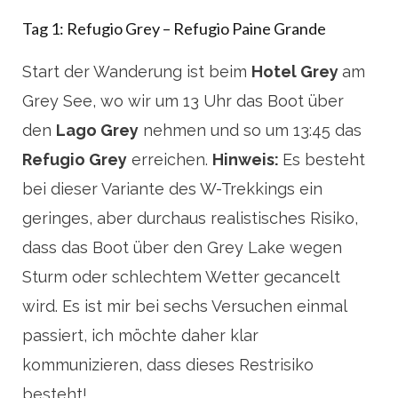
Tag 1: Refugio Grey – Refugio Paine Grande
Start der Wanderung ist beim
Hotel Grey
am
Grey See, wo wir um 13 Uhr das Boot über
den
Lago Grey
nehmen und so um 13:45 das
Refugio Grey
erreichen.
Hinweis:
Es besteht
bei dieser Variante des W-Trekkings ein
geringes, aber durchaus realistisches Risiko,
dass das Boot über den Grey Lake wegen
Sturm oder schlechtem Wetter gecancelt
wird. Es ist mir bei sechs Versuchen einmal
passiert, ich möchte daher klar
kommunizieren, dass dieses Restrisiko
besteht!