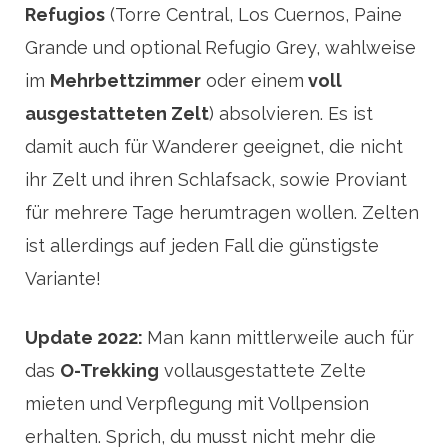
Refugios
(Torre Central, Los Cuernos, Paine
Grande und optional Refugio Grey, wahlweise
im
Mehrbettzimmer
oder einem
voll
ausgestatteten Zelt
) absolvieren. Es ist
damit auch für Wanderer geeignet, die nicht
ihr Zelt und ihren Schlafsack, sowie Proviant
für mehrere Tage herumtragen wollen. Zelten
ist allerdings auf jeden Fall die günstigste
Variante!
Update 2022:
Man kann mittlerweile auch für
das
O-Trekking
vollausgestattete Zelte
mieten und Verpflegung mit Vollpension
erhalten. Sprich, du musst nicht mehr die