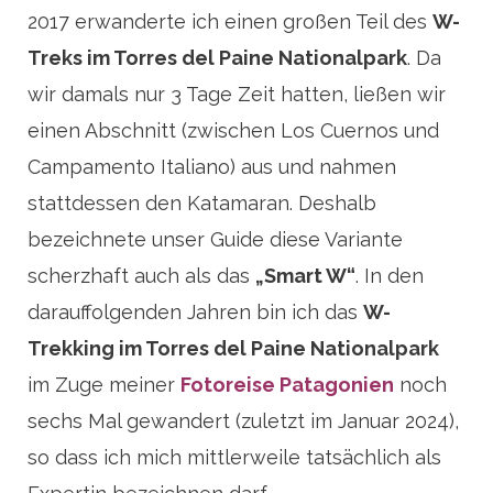
2017 erwanderte ich einen großen Teil des
W-
Treks im Torres del Paine Nationalpark
. Da
wir damals nur 3 Tage Zeit hatten, ließen wir
einen Abschnitt (zwischen Los Cuernos und
Campamento Italiano) aus und nahmen
stattdessen den Katamaran. Deshalb
bezeichnete unser Guide diese Variante
scherzhaft auch als das
„Smart W“
. In den
darauffolgenden Jahren bin ich das
W-
Trekking im Torres del Paine Nationalpark
im Zuge meiner
Fotoreise Patagonien
noch
sechs Mal gewandert (zuletzt im Januar 2024),
so dass ich mich mittlerweile tatsächlich als