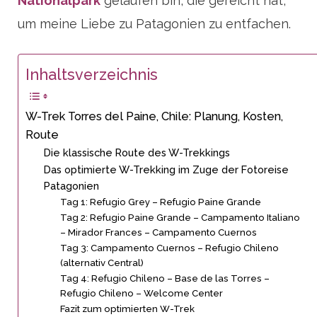
Nationalpark
gelaufen bin, die gereicht hat,
um meine Liebe zu Patagonien zu entfachen.
Inhaltsverzeichnis
W-Trek Torres del Paine, Chile: Planung, Kosten,
Route
Die klassische Route des W-Trekkings
Das optimierte W-Trekking im Zuge der Fotoreise
Patagonien
Tag 1: Refugio Grey – Refugio Paine Grande
Tag 2: Refugio Paine Grande – Campamento Italiano
– Mirador Frances – Campamento Cuernos
Tag 3: Campamento Cuernos – Refugio Chileno
(alternativ Central)
Tag 4: Refugio Chileno – Base de las Torres –
Refugio Chileno – Welcome Center
Fazit zum optimierten W-Trek