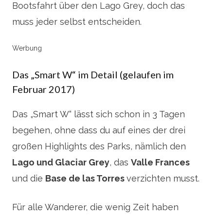
Bootsfahrt über den Lago Grey, doch das
muss jeder selbst entscheiden.
Werbung
Das „Smart W“ im Detail (gelaufen im
Februar 2017)
Das „Smart W“ lässt sich schon in 3 Tagen
begehen, ohne dass du auf eines der drei
großen Highlights des Parks, nämlich den
Lago und Glaciar Grey
, das
Valle Frances
und die
Base de las Torres
verzichten musst.
Für alle Wanderer, die wenig Zeit haben