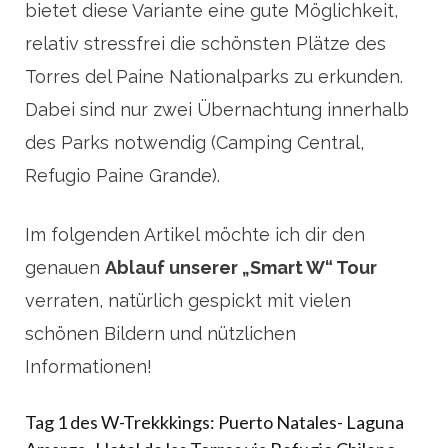
bietet diese Variante eine gute Möglichkeit,
relativ stressfrei die schönsten Plätze des
Torres del Paine Nationalparks zu erkunden.
Dabei sind nur zwei Übernachtung innerhalb
des Parks notwendig (Camping Central,
Refugio Paine Grande).
Im folgenden Artikel möchte ich dir den
genauen
Ablauf unserer „Smart W“ Tour
verraten, natürlich gespickt mit vielen
schönen Bildern und nützlichen
Informationen!
Tag 1 des W-Trekkkings: Puerto Natales- Laguna