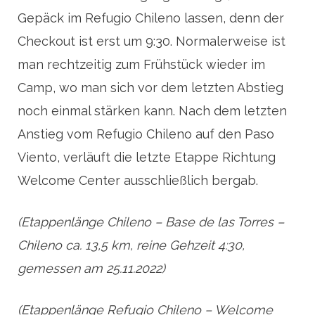
Gepäck im Refugio Chileno lassen, denn der
Checkout ist erst um 9:30. Normalerweise ist
man rechtzeitig zum Frühstück wieder im
Camp, wo man sich vor dem letzten Abstieg
noch einmal stärken kann. Nach dem letzten
Anstieg vom Refugio Chileno auf den Paso
Viento, verläuft die letzte Etappe Richtung
Welcome Center ausschließlich bergab.
(Etappenlänge Chileno – Base de las Torres –
Chileno ca. 13,5 km, reine Gehzeit 4:30,
gemessen am 25.11.2022)
(Etappenlänge Refugio Chileno – Welcome