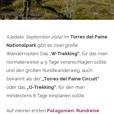
(Update: September 2024)
Im
Torres del Paine
Nationalpark
gibt es zwei große
Wanderrouten: Das „
W-Trekking“
, für das man
normalerweise 4-5 Tage veranschlagen sollte,
und den großen Rundwanderweg, auch
bekannt als der
„Torres del Paine Circuit“
oder das
„O-Trekking“
, für den man
mindestens 8 Tage einplanen sollte.
Auf meiner ersten
Patagonien- Rundreise