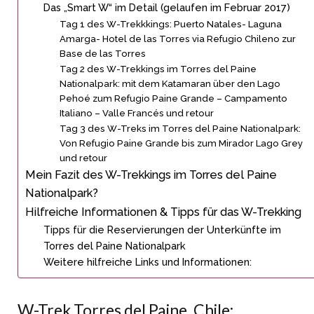
Das „Smart W“ im Detail (gelaufen im Februar 2017)
Tag 1 des W-Trekkkings: Puerto Natales- Laguna
Amarga- Hotel de las Torres via Refugio Chileno zur
Base de las Torres
Tag 2 des W-Trekkings im Torres del Paine
Nationalpark: mit dem Katamaran über den Lago
Pehoé zum Refugio Paine Grande – Campamento
Italiano – Valle Francés und retour
Tag 3 des W-Treks im Torres del Paine Nationalpark:
Von Refugio Paine Grande bis zum Mirador Lago Grey
und retour
Mein Fazit des W-Trekkings im Torres del Paine
Nationalpark?
Hilfreiche Informationen & Tipps für das W-Trekking
Tipps für die Reservierungen der Unterkünfte im
Torres del Paine Nationalpark
Weitere hilfreiche Links und Informationen:
W-Trek Torres del Paine, Chile: