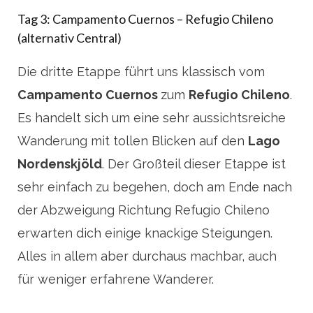
Tag 3: Campamento Cuernos – Refugio Chileno
(alternativ Central)
Die dritte Etappe führt uns klassisch vom
Campamento Cuernos
zum
Refugio Chileno
.
Es handelt sich um eine sehr aussichtsreiche
Wanderung mit tollen Blicken auf den
Lago
Nordenskjöld
. Der Großteil dieser Etappe ist
sehr einfach zu begehen, doch am Ende nach
der Abzweigung Richtung Refugio Chileno
erwarten dich einige knackige Steigungen.
Alles in allem aber durchaus machbar, auch
für weniger erfahrene Wanderer.