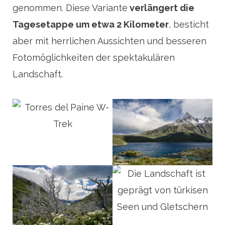
genommen. Diese Variante
verlängert die
Tagesetappe um etwa 2 Kilometer
, besticht
aber mit herrlichen Aussichten und besseren
Fotomöglichkeiten der spektakulären
Landschaft.