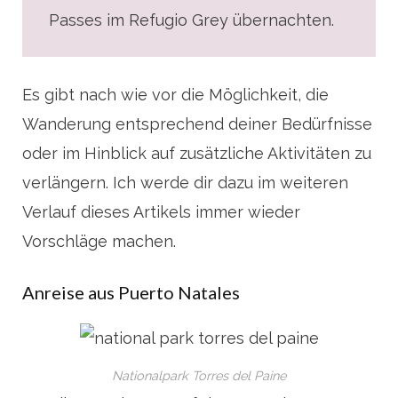
Passes im Refugio Grey übernachten.
Es gibt nach wie vor die Möglichkeit, die
Wanderung entsprechend deiner Bedürfnisse
oder im Hinblick auf zusätzliche Aktivitäten zu
verlängern. Ich werde dir dazu im weiteren
Verlauf dieses Artikels immer wieder
Vorschläge machen.
Anreise aus Puerto Natales
Nationalpark Torres del Paine