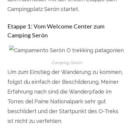
Campingplatz Serón startet.
Etappe 1: Vom Welcome Center zum
Camping Serón
Camping Serón
Um zum Einstieg der Wanderung zu kommen,
folgst du einfach der Beschilderung. Meiner
Erfahrung nach sind die Wanderpfade im
Torres del Paine Nationalpark sehr gut
beschildert und der Startpunkt des O-Treks
ist nicht zu verfehlen.