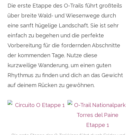
Die erste Etappe des O-Trails führt großteils
über breite Wald- und Wiesenwege durch
eine sanft hügelige Landschaft. Sie ist sehr
einfach zu begehen und die perfekte
Vorbereitung für die fordernden Abschnitte
der kommenden Tage. Nutze diese
kurzweilige Wanderung, um einen guten
Rhythmus zu finden und dich an das Gewicht
auf deinem Rücken zu gewöhnen.