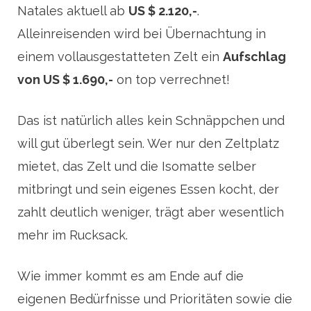
Natales aktuell ab
US $ 2.120,-
.
Alleinreisenden wird bei Übernachtung in
einem vollausgestatteten Zelt ein
Aufschlag
von US $ 1.690,-
on top verrechnet!
Das ist natürlich alles kein Schnäppchen und
will gut überlegt sein. Wer nur den Zeltplatz
mietet, das Zelt und die Isomatte selber
mitbringt und sein eigenes Essen kocht, der
zahlt deutlich weniger, trägt aber wesentlich
mehr im Rucksack.
Wie immer kommt es am Ende auf die
eigenen Bedürfnisse und Prioritäten sowie die