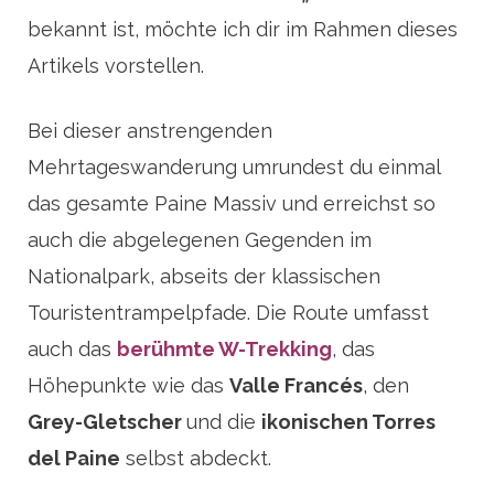
bekannt ist, möchte ich dir im Rahmen dieses
Artikels vorstellen.
Bei dieser anstrengenden
Mehrtageswanderung umrundest du einmal
das gesamte Paine Massiv und erreichst so
auch die abgelegenen Gegenden im
Nationalpark, abseits der klassischen
Touristentrampelpfade. Die Route umfasst
auch das
berühmte W-Trekking
, das
Höhepunkte wie das
Valle Francés
, den
Grey-Gletscher
und die
ikonischen Torres
del Paine
selbst abdeckt.