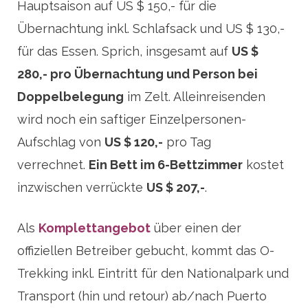
Hauptsaison auf US $ 150,- für die
Übernachtung inkl. Schlafsack und US $ 130,-
für das Essen. Sprich, insgesamt auf
US $
280,- pro Übernachtung und Person bei
Doppelbelegung
im Zelt. Alleinreisenden
wird noch ein saftiger Einzelpersonen-
Aufschlag von
US $ 120,-
pro Tag
verrechnet.
Ein Bett im 6-Bettzimmer
kostet
inzwischen verrückte
US $ 207,-
.
Als
Komplettangebot
über einen der
offiziellen Betreiber gebucht, kommt das O-
Trekking inkl. Eintritt für den Nationalpark und
Transport (hin und retour) ab/nach Puerto