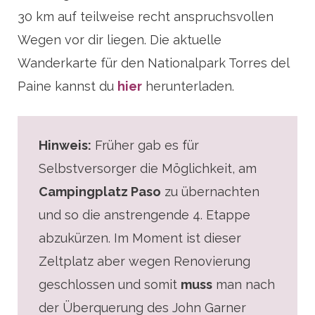
30 km auf teilweise recht anspruchsvollen
Wegen vor dir liegen. Die aktuelle
Wanderkarte für den Nationalpark Torres del
Paine kannst du
hier
herunterladen.
Hinweis:
Früher gab es für
Selbstversorger die Möglichkeit, am
Campingplatz Paso
zu übernachten
und so die anstrengende 4. Etappe
abzukürzen. Im Moment ist dieser
Zeltplatz aber wegen Renovierung
geschlossen und somit
muss
man nach
der Überquerung des John Garner