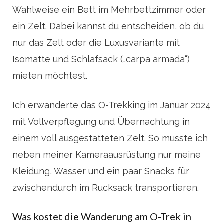
Wahlweise ein Bett im Mehrbettzimmer oder
ein Zelt. Dabei kannst du entscheiden, ob du
nur das Zelt oder die Luxusvariante mit
Isomatte und Schlafsack („carpa armada“)
mieten möchtest.
Ich erwanderte das O-Trekking im Januar 2024
mit Vollverpflegung und Übernachtung in
einem voll ausgestatteten Zelt. So musste ich
neben meiner Kameraausrüstung nur meine
Kleidung, Wasser und ein paar Snacks für
zwischendurch im Rucksack transportieren.
Was kostet die Wanderung am O-Trek in