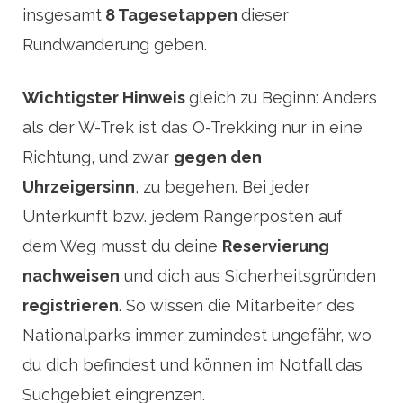
insgesamt
8 Tagesetappen
dieser
Rundwanderung geben.
Wichtigster Hinweis
gleich zu Beginn: Anders
als der W-Trek ist das O-Trekking nur in eine
Richtung, und zwar
gegen den
Uhrzeigersinn
, zu begehen. Bei jeder
Unterkunft bzw. jedem Rangerposten auf
dem Weg musst du deine
Reservierung
nachweisen
und dich aus Sicherheitsgründen
registrieren
. So wissen die Mitarbeiter des
Nationalparks immer zumindest ungefähr, wo
du dich befindest und können im Notfall das
Suchgebiet eingrenzen.