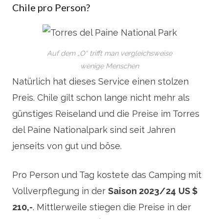
Chile pro Person?
Auf dem „O“ trifft man vergleichsweise
wenige Menschen
Natürlich hat dieses Service einen stolzen
Preis. Chile gilt schon lange nicht mehr als
günstiges Reiseland und die Preise im Torres
del Paine Nationalpark sind seit Jahren
jenseits von gut und böse.
Pro Person und Tag kostete das Camping mit
Vollverpflegung in der
Saison 2023/24
US $
210,-
. Mittlerweile stiegen die Preise in der