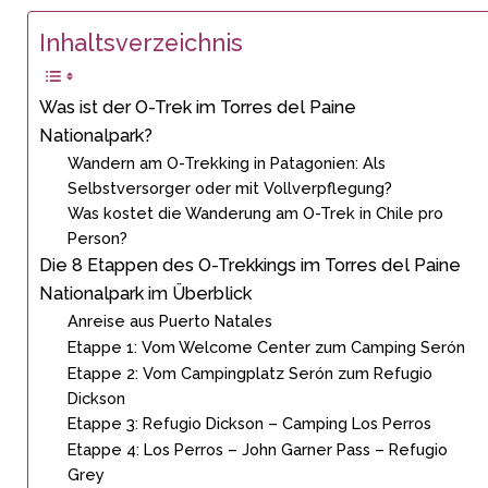
Inhaltsverzeichnis
Was ist der O-Trek im Torres del Paine
Nationalpark?
Wandern am O-Trekking in Patagonien: Als
Selbstversorger oder mit Vollverpflegung?
Was kostet die Wanderung am O-Trek in Chile pro
Person?
Die 8 Etappen des O-Trekkings im Torres del Paine
Nationalpark im Überblick
Anreise aus Puerto Natales
Etappe 1: Vom Welcome Center zum Camping Serón
Etappe 2: Vom Campingplatz Serón zum Refugio
Dickson
Etappe 3: Refugio Dickson – Camping Los Perros
Etappe 4: Los Perros – John Garner Pass – Refugio
Grey