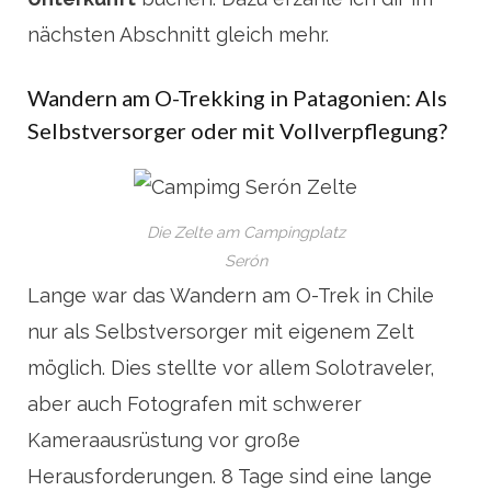
nächsten Abschnitt gleich mehr.
Wandern am O-Trekking in Patagonien: Als
Selbstversorger oder mit Vollverpflegung?
Die Zelte am Campingplatz
Serón
Lange war das Wandern am O-Trek in Chile
nur als Selbstversorger mit eigenem Zelt
möglich. Dies stellte vor allem Solotraveler,
aber auch Fotografen mit schwerer
Kameraausrüstung vor große
Herausforderungen. 8 Tage sind eine lange