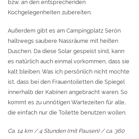
bzw. an den entsprechenden
Kochgelegenheiten zubereiten.
Außerdem gibt es am Campingplatz Serón
halbwegs saubere Nassräume mit heißen
Duschen. Da diese Solar gespeist sind, kann
es natürlich auch einmal vorkommen, dass sie
kalt bleiben. Was ich persönlich nicht mochte
ist, dass bei den Frauentoiletten die Spiegel
innerhalb der Kabinen angebracht waren. So
kommt es zu unnötigen Wartezeiten für alle,
die einfach nur die Toilette benutzen wollen.
Ca. 14 km / 4 Stunden (mit Pausen) / ca. 360