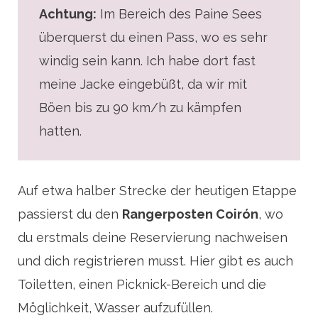
Achtung:
Im Bereich des Paine Sees
überquerst du einen Pass, wo es sehr
windig sein kann. Ich habe dort fast
meine Jacke eingebüßt, da wir mit
Böen bis zu 90 km/h zu kämpfen
hatten.
Auf etwa halber Strecke der heutigen Etappe
passierst du den
Rangerposten Coirón
, wo
du erstmals deine Reservierung nachweisen
und dich registrieren musst. Hier gibt es auch
Toiletten, einen Picknick-Bereich und die
Möglichkeit, Wasser aufzufüllen.