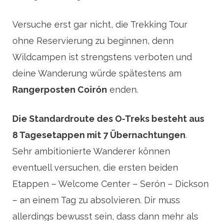
Versuche erst gar nicht, die Trekking Tour
ohne Reservierung zu beginnen, denn
Wildcampen ist strengstens verboten und
deine Wanderung würde spätestens am
Rangerposten Coirón
enden.
Die Standardroute des O-Treks besteht aus
8 Tagesetappen mit 7 Übernachtungen
.
Sehr ambitionierte Wanderer können
eventuell versuchen, die ersten beiden
Etappen – Welcome Center – Serón – Dickson
– an einem Tag zu absolvieren. Dir muss
allerdings bewusst sein, dass dann mehr als