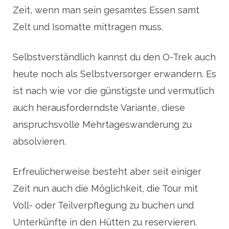
Zeit, wenn man sein gesamtes Essen samt
Zelt und Isomatte mittragen muss.
Selbstverständlich kannst du den O-Trek auch
heute noch als Selbstversorger erwandern. Es
ist nach wie vor die günstigste und vermutlich
auch herausforderndste Variante, diese
anspruchsvolle Mehrtageswanderung zu
absolvieren.
Erfreulicherweise besteht aber seit einiger
Zeit nun auch die Möglichkeit, die Tour mit
Voll- oder Teilverpflegung zu buchen und
Unterkünfte in den Hütten zu reservieren.