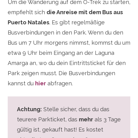
Um die Wanderung auf dem O-Trek zu starten,
empfiehlt sich
die Anreise mit dem Bus aus
Puerto Natales
. Es gibt regelmäßige
Busverbindungen in den Park. Wenn du den
Bus um 7 Uhr morgens nimmst, kommst du um
etwa 9 Uhr beim Eingang an der Laguna
Amarga an, wo du dein Eintrittsticket für den
Park zeigen musst. Die Busverbindungen
kannst du
hier
abfragen.
Achtung:
Stelle sicher, dass du das
teurere Parkticket, das
mehr
als 3 Tage
gültig ist, gekauft hast! Es kostet