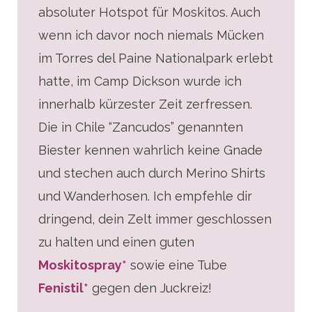
absoluter Hotspot für Moskitos. Auch
wenn ich davor noch niemals Mücken
im Torres del Paine Nationalpark erlebt
hatte, im Camp Dickson wurde ich
innerhalb kürzester Zeit zerfressen.
Die in Chile “Zancudos” genannten
Biester kennen wahrlich keine Gnade
und stechen auch durch Merino Shirts
und Wanderhosen. Ich empfehle dir
dringend, dein Zelt immer geschlossen
zu halten und einen guten
Moskitospray*
sowie eine Tube
Fenistil*
gegen den Juckreiz!