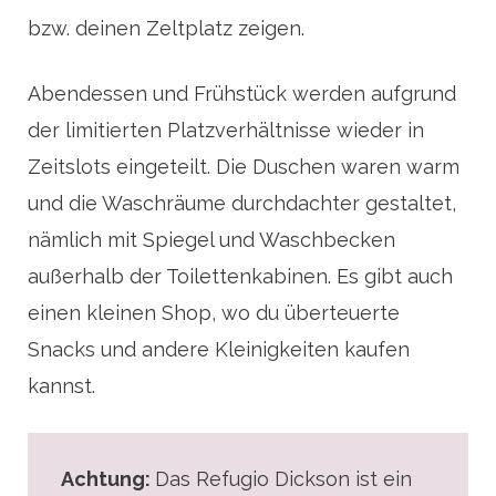
bzw. deinen Zeltplatz zeigen.
Abendessen und Frühstück werden aufgrund
der limitierten Platzverhältnisse wieder in
Zeitslots eingeteilt. Die Duschen waren warm
und die Waschräume durchdachter gestaltet,
nämlich mit Spiegel und Waschbecken
außerhalb der Toilettenkabinen. Es gibt auch
einen kleinen Shop, wo du überteuerte
Snacks und andere Kleinigkeiten kaufen
kannst.
Achtung:
Das Refugio Dickson ist ein