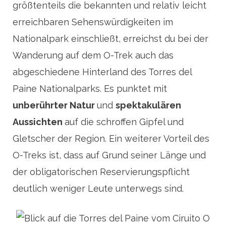
größtenteils die bekannten und relativ leicht
erreichbaren Sehenswürdigkeiten im
Nationalpark einschließt, erreichst du bei der
Wanderung auf dem O-Trek auch das
abgeschiedene Hinterland des Torres del
Paine Nationalparks. Es punktet mit
unberührter Natur
und
spektakulären
Aussichten
auf die schroffen Gipfel und
Gletscher der Region. Ein weiterer Vorteil des
O-Treks ist, dass auf Grund seiner Länge und
der obligatorischen Reservierungspflicht
deutlich weniger Leute unterwegs sind.