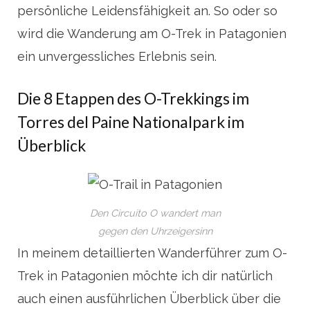
persönliche Leidensfähigkeit an. So oder so
wird die Wanderung am O-Trek in Patagonien
ein unvergessliches Erlebnis sein.
Die 8 Etappen des O-Trekkings im
Torres del Paine Nationalpark im
Überblick
Den Circuito O wandert man
gegen den Uhrzeigersinn
In meinem detaillierten Wanderführer zum O-
Trek in Patagonien möchte ich dir natürlich
auch einen ausführlichen Überblick über die