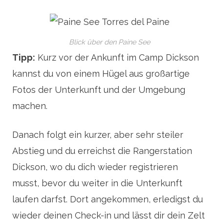
Blick über den Paine See
Tipp:
Kurz vor der Ankunft im Camp Dickson
kannst du von einem Hügel aus großartige
Fotos der Unterkunft und der Umgebung
machen.
Danach folgt ein kurzer, aber sehr steiler
Abstieg und du erreichst die Rangerstation
Dickson, wo du dich wieder registrieren
musst, bevor du weiter in die Unterkunft
laufen darfst. Dort angekommen, erledigst du
wieder deinen Check-in und lässt dir dein Zelt