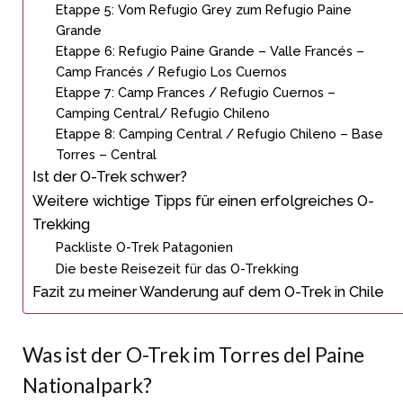
Etappe 5: Vom Refugio Grey zum Refugio Paine
Grande
Etappe 6: Refugio Paine Grande – Valle Francés –
Camp Francés / Refugio Los Cuernos
Etappe 7: Camp Frances / Refugio Cuernos –
Camping Central/ Refugio Chileno
Etappe 8: Camping Central / Refugio Chileno – Base
Torres – Central
Ist der O-Trek schwer?
Weitere wichtige Tipps für einen erfolgreiches O-
Trekking
Packliste O-Trek Patagonien
Die beste Reisezeit für das O-Trekking
Fazit zu meiner Wanderung auf dem O-Trek in Chile
Was ist der O-Trek im Torres del Paine
Nationalpark?