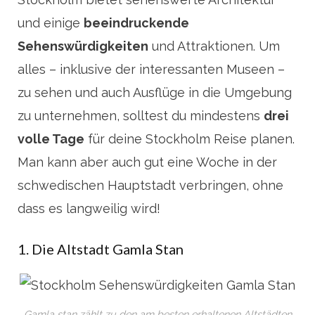
und einige
beeindruckende
Sehenswürdigkeiten
und Attraktionen. Um
alles – inklusive der interessanten Museen –
zu sehen und auch Ausflüge in die Umgebung
zu unternehmen, solltest du mindestens
drei
volle Tage
für deine Stockholm Reise planen.
Man kann aber auch gut eine Woche in der
schwedischen Hauptstadt verbringen, ohne
dass es langweilig wird!
1. Die Altstadt Gamla Stan
Gamla stan zählt zu den am besten erhaltenen Altstädten