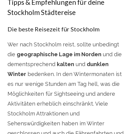
Tipps & Empfehlungen für deine
Stockholm Städtereise
Die beste Reisezeit für Stockholm
Wer nach Stockholm reist, sollte unbedingt
die
geographische Lage im Norden
und die
dementsprechend
kalten
und
dunklen
Winter
bedenken. In den Wintermonaten ist
es nur wenige Stunden am Tag hell, was die
Möglichkeiten für Sightseeing und andere
Aktivitäten erheblich einschränkt. Viele
Stockholm Attraktionen und
Sehenswürdigkeiten haben im Winter
geschlossen und auch die Fährenfahrten und