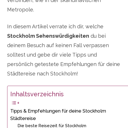
verbinden, wie in der skandinavischen
Metropole.
In diesem Artikel verrate ich dir, welche
Stockholm Sehenswürdigkeiten
du bei
deinem Besuch auf keinen Fall verpassen
solltest und gebe dir viele Tipps und
persönlich getestete Empfehlungen für deine
Städtereise nach Stockholm!
Inhaltsverzeichnis
Tipps & Empfehlungen für deine Stockholm
Städtereise
Die beste Reisezeit für Stockholm