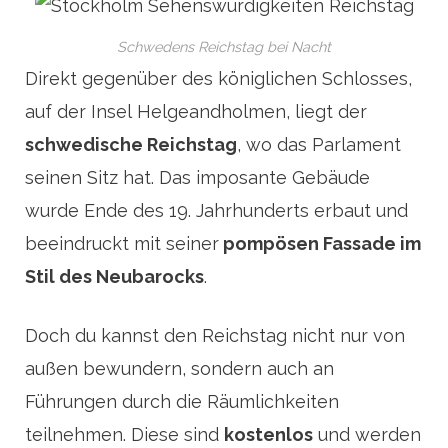
Schwedens Reichstag bei Nacht
Direkt gegenüber des königlichen Schlosses,
auf der Insel Helgeandholmen, liegt der
schwedische Reichstag
, wo das Parlament
seinen Sitz hat. Das imposante Gebäude
wurde Ende des 19. Jahrhunderts erbaut und
beeindruckt mit seiner
pompösen Fassade im
Stil des Neubarocks
.
Doch du kannst den Reichstag nicht nur von
außen bewundern, sondern auch an
Führungen durch die Räumlichkeiten
teilnehmen. Diese sind
kostenlos
und werden