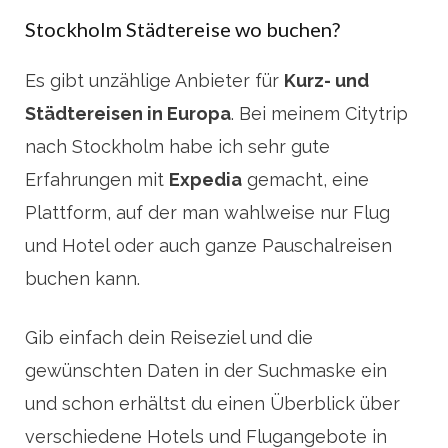
Stockholm Städtereise wo buchen?
Es gibt unzählige Anbieter für
Kurz- und
Städtereisen in Europa
. Bei meinem Citytrip
nach Stockholm habe ich sehr gute
Erfahrungen mit
Expedia
gemacht, eine
Plattform, auf der man wahlweise nur Flug
und Hotel oder auch ganze Pauschalreisen
buchen kann.
Gib einfach dein Reiseziel und die
gewünschten Daten in der Suchmaske ein
und schon erhältst du einen Überblick über
verschiedene Hotels und Flugangebote in