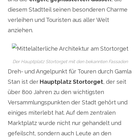
diesem Stadtteil seinen besonderen Charme
verleihen und Touristen aus aller Welt
anziehen.
Der Hauptplatz Stortorget mit den bekannten Fassaden
Dreh- und Angelpunkt für Touren durch Gamla
Stan ist der
Hauptplatz Stortorget
, der seit
über 800 Jahren zu den wichtigsten
Versammlungspunkten der Stadt gehört und
einiges miterlebt hat. Auf dem zentralen
Marktplatz wurde nicht nur gehandelt und
gefeilscht, sondern auch Leute an den