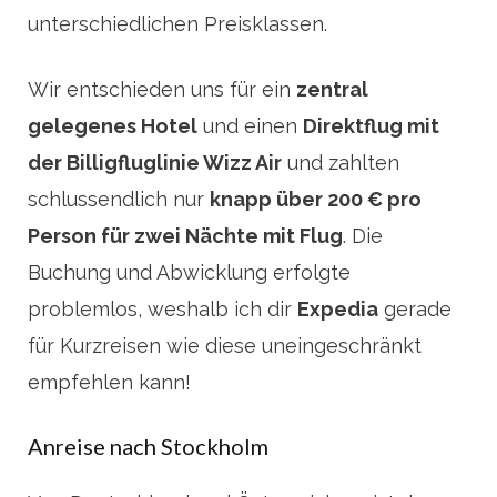
unterschiedlichen Preisklassen.
Wir entschieden uns für ein
zentral
gelegenes Hotel
und einen
Direktflug mit
der Billigfluglinie Wizz Air
und zahlten
schlussendlich nur
knapp über 200 € pro
Person für zwei Nächte mit Flug
. Die
Buchung und Abwicklung erfolgte
problemlos, weshalb ich dir
Expedia
gerade
für Kurzreisen wie diese uneingeschränkt
empfehlen kann!
Anreise nach Stockholm