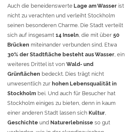
Auch die beneidenswerte
Lage am Wasser
ist
nicht zu verachten und verleiht Stockholm
seinen besonderen Charme. Die Stadt verteilt
sich auf insgesamt
14 Inseln
, die mit über
50
Brücken
miteinander verbunden sind. Etwa
30% der Stadtfläche besteht aus Wasser
, ein
weiteres Drittel ist von
Wald- und
Grünflächen
bedeckt. Dies trägt nicht
unwesentlich zur
hohen Lebensqualität in
Stockholm
bei. Und auch für Besucher hat
Stockholm einiges zu bieten, denn in kaum
einer anderen Stadt lassen sich
Kultur
,
Geschichte
und
Naturerlebnisse
so gut