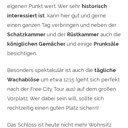
eigenen Punkt wert. Wer sehr
historisch
interessiert ist
, kann hier gut und gerne
einen ganzen Tag verbringen und neben der
Schatzkammer
und der
Rüstkammer
auch die
königlichen Gemächer
und einige
Prunksäle
besichtigen.
Besonders spektakulär ist auch die
tägliche
Wachablöse
um etwa 12:15 (geht sich perfekt
nach der Free City Tour aus) auf dem großen
Vorplatz. Wer dabei sein will, sollte sich
rechtzeitig einen guten Platz sichern!
Das Schloss ist heute nicht mehr Wohnsitz