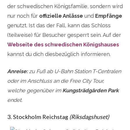
der schwedischen Königsfamilie, sondern wird
nur noch für
offizielle Anlässe
und
Empfänge
genutzt. Ist das der Fall, kann das Schloss
(teilweise) für Besucher gesperrt sein. Auf der
Webseite des schwedischen Königshauses
kannst du dich diesbezüglich informieren.
Anreise:
zu Fuß ab U-Bahn Station T-Centralen
oder im Anschluss an die Free City Tour,
welche gegenüber im
Kungsträdgården Park
endet.
3. Stockholm Reichstag
(Riksdagshuset)