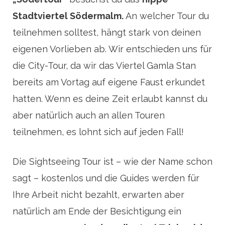
Stadtviertel Södermalm.
An welcher Tour du
teilnehmen solltest, hängt stark von deinen
eigenen Vorlieben ab. Wir entschieden uns für
die City-Tour, da wir das Viertel Gamla Stan
bereits am Vortag auf eigene Faust erkundet
hatten. Wenn es deine Zeit erlaubt kannst du
aber natürlich auch an allen Touren
teilnehmen, es lohnt sich auf jeden Fall!
Die Sightseeing Tour ist – wie der Name schon
sagt – kostenlos und die Guides werden für
Ihre Arbeit nicht bezahlt, erwarten aber
natürlich am Ende der Besichtigung ein