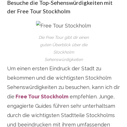
Besuche die Top-Sehenswürdigkeiten mit
der Free Tour Stockholm
Die Free Tour gibt dir einen
guten Überblick über die
Stockholm
Sehenswürdigkeiten
Um einen ersten Eindruck der Stadt zu
bekommen und die wichtigsten Stockholm
Sehenswürdigkeiten zu besuchen, kann ich dir
die
Free Tour Stockholm
empfehlen. Junge,
engagierte Guides führen sehr unterhaltsam
durch die wichtigsten Stadtteile Stockholms
und beeindrucken mit ihrem umfassenden