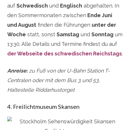
auf
Schwedisch
und
Englisch
abgehalten. In
den Sommermonaten zwischen
Ende Juni
und August
finden die Führungen
unter der
Woche
statt, sonst
Samstag
und
Sonntag
um
13:30. Alle Details und Termine findest du auf
der Webseite des schwedischen Reichstags
.
Anreise:
zu Fuß von der U-Bahn Station T-
Centralen oder mit dem Bus 3 und 53,
Haltestelle Riddarhustorget
4. Freilichtmuseum Skansen