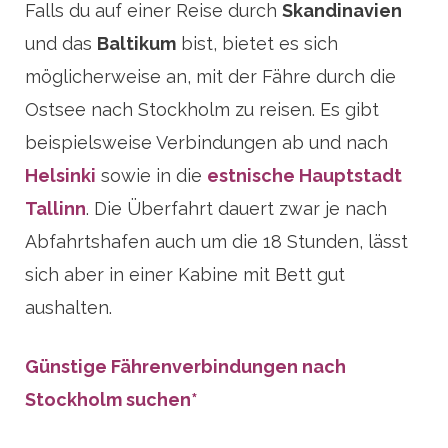
Falls du auf einer Reise durch
Skandinavien
und das
Baltikum
bist, bietet es sich
möglicherweise an, mit der Fähre durch die
Ostsee nach Stockholm zu reisen. Es gibt
beispielsweise Verbindungen ab und nach
Helsinki
sowie in die
estnische Hauptstadt
Tallinn
. Die Überfahrt dauert zwar je nach
Abfahrtshafen auch um die 18 Stunden, lässt
sich aber in einer Kabine mit Bett gut
aushalten.
Günstige Fährenverbindungen nach
Stockholm suchen*