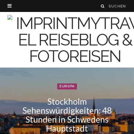
EUROPA
Stockholm
Sehenswürdigkeiten: 48
Stunden in Schwedens
Hauptstadt