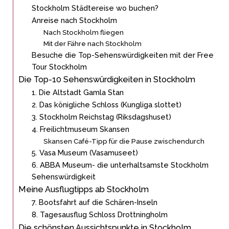
Stockholm Städtereise wo buchen?
Anreise nach Stockholm
Nach Stockholm fliegen
Mit der Fähre nach Stockholm
Besuche die Top-Sehenswürdigkeiten mit der Free
Tour Stockholm
Die Top-10 Sehenswürdigkeiten in Stockholm
1. Die Altstadt Gamla Stan
2. Das königliche Schloss (Kungliga slottet)
3. Stockholm Reichstag (Riksdagshuset)
4. Freilichtmuseum Skansen
Skansen Café-Tipp für die Pause zwischendurch
5. Vasa Museum (Vasamuseet)
6. ABBA Museum- die unterhaltsamste Stockholm
Sehenswürdigkeit
Meine Ausflugtipps ab Stockholm
7. Bootsfahrt auf die Schären-Inseln
8. Tagesausflug Schloss Drottningholm
Die schönsten Aussichtspunkte in Stockholm