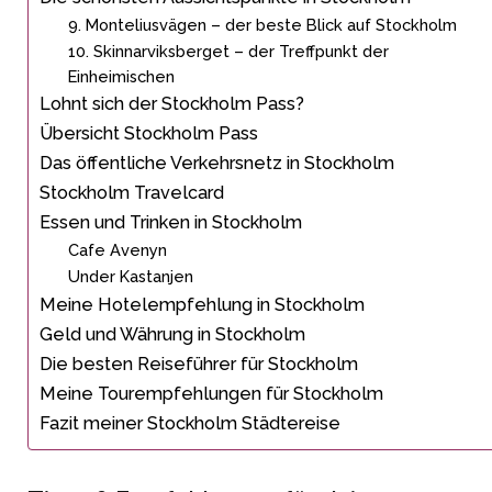
9. Monteliusvägen – der beste Blick auf Stockholm
10. Skinnarviksberget – der Treffpunkt der
Einheimischen
Lohnt sich der Stockholm Pass?
Übersicht Stockholm Pass
Das öffentliche Verkehrsnetz in Stockholm
Stockholm Travelcard
Essen und Trinken in Stockholm
Cafe Avenyn
Under Kastanjen
Meine Hotelempfehlung in Stockholm
Geld und Währung in Stockholm
Die besten Reiseführer für Stockholm
Meine Tourempfehlungen für Stockholm
Fazit meiner Stockholm Städtereise