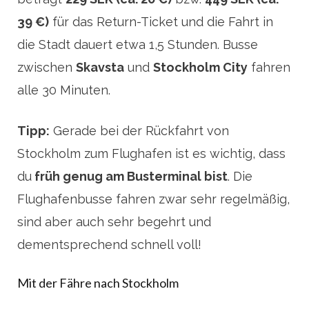
39 €)
für das Return-Ticket und die Fahrt in
die Stadt dauert etwa 1,5 Stunden. Busse
zwischen
Skavsta
und
Stockholm City
fahren
alle 30 Minuten.
Tipp:
Gerade bei der Rückfahrt von
Stockholm zum Flughafen ist es wichtig, dass
du
früh genug am Busterminal bist
. Die
Flughafenbusse fahren zwar sehr regelmäßig,
sind aber auch sehr begehrt und
dementsprechend schnell voll!
Mit der Fähre nach Stockholm