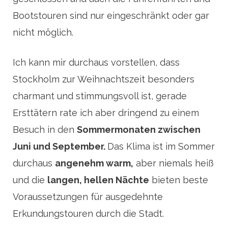
Bootstouren sind nur eingeschränkt oder gar
nicht möglich.
Ich kann mir durchaus vorstellen, dass
Stockholm zur Weihnachtszeit besonders
charmant und stimmungsvoll ist, gerade
Ersttätern rate ich aber dringend zu einem
Besuch in den
Sommermonaten zwischen
Juni und September.
Das Klima ist im Sommer
durchaus
angenehm warm,
aber niemals heiß
und die
langen, hellen Nächte
bieten beste
Voraussetzungen für ausgedehnte
Erkundungstouren durch die Stadt.