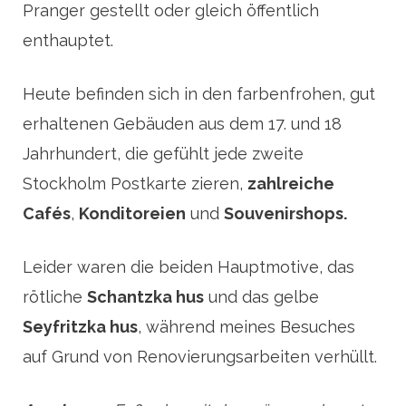
Pranger gestellt oder gleich öffentlich
enthauptet.
Heute befinden sich in den farbenfrohen, gut
erhaltenen Gebäuden aus dem 17. und 18
Jahrhundert, die gefühlt jede zweite
Stockholm Postkarte zieren,
zahlreiche
Cafés
,
Konditoreien
und
Souvenirshops.
Leider waren die beiden Hauptmotive, das
rötliche
Schantzka hus
und das gelbe
Seyfritzka hus
, während meines Besuches
auf Grund von Renovierungsarbeiten verhüllt.