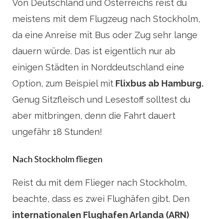
Von Deutschland und Österreichs reist du
meistens mit dem Flugzeug nach Stockholm,
da eine Anreise mit Bus oder Zug sehr lange
dauern würde. Das ist eigentlich nur ab
einigen Städten in Norddeutschland eine
Option, zum Beispiel mit
Flixbus ab Hamburg.
Genug Sitzfleisch und Lesestoff solltest du
aber mitbringen, denn die Fahrt dauert
ungefähr 18 Stunden!
Nach Stockholm fliegen
Reist du mit dem Flieger nach Stockholm,
beachte, dass es zwei Flughäfen gibt. Den
internationalen Flughafen Arlanda (‎ARN)