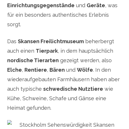
Einrichtungsgegenstände
und
Geräte
, was
für ein besonders authentisches Erlebnis
sorgt.
Das
Skansen Freilichtmuseum
beherbergt
auch einen
Tierpark
, in dem hauptsächlich
nordische Tierarten
gezeigt werden, also
Elche
,
Rentiere
,
Bären
und
Wölfe
. In den
wiederaufgebauten Farmhäusern haben aber
auch typische
schwedische Nutztiere
wie
Kühe, Schweine, Schafe und Gänse eine
Heimat gefunden.