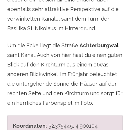
ebenfalls sehr attraktive Perspektive auf die
verwinkelten Kanäle, samt dem Turm der
Basilika St. Nikolaus im Hintergrund.
Um die Ecke liegt die Straße
Achterburgwal
samt Kanal. Auch von hier hast du einen guten
Blick auf den Kirchturm aus einem etwas
anderen Blickwinkel. Im Frühjahr beleuchtet
die untergehende Sonne die Häuser auf der
rechten Seite und den Kirchturm und sorgt für
ein herrliches Farbenspiel im Foto.
Koordinaten:
52.375445, 4.900104