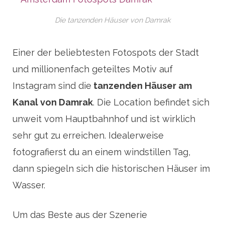
Die tanzenden Häuser von Damrak
Einer der beliebtesten Fotospots der Stadt
und millionenfach geteiltes Motiv auf
Instagram sind die
tanzenden Häuser am
Kanal von Damrak
. Die Location befindet sich
unweit vom Hauptbahnhof und ist wirklich
sehr gut zu erreichen. Idealerweise
fotografierst du an einem windstillen Tag,
dann spiegeln sich die historischen Häuser im
Wasser.
Um das Beste aus der Szenerie