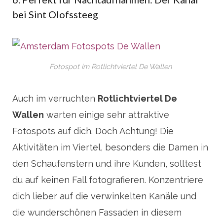
bei Sint Olofssteeg
Fotospot im Rotlichtviertel De Wallen
Auch im verruchten
Rotlichtviertel De
Wallen
warten einige sehr attraktive
Fotospots auf dich. Doch Achtung! Die
Aktivitäten im Viertel, besonders die Damen in
den Schaufenstern und ihre Kunden, solltest
du auf keinen Fall fotografieren. Konzentriere
dich lieber auf die verwinkelten Kanäle und
die wunderschönen Fassaden in diesem