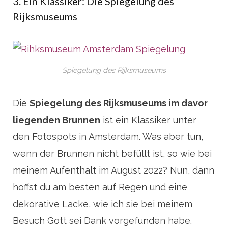
3. Ein Klassiker: Die Spiegelung des
Rijksmuseums
Spiegelung des Rijksmuseums
Die
Spiegelung des Rijksmuseums im davor
liegenden Brunnen
ist ein Klassiker unter
den Fotospots in Amsterdam. Was aber tun,
wenn der Brunnen nicht befüllt ist, so wie bei
meinem Aufenthalt im August 2022? Nun, dann
hoffst du am besten auf Regen und eine
dekorative Lacke, wie ich sie bei meinem
Besuch Gott sei Dank vorgefunden habe.