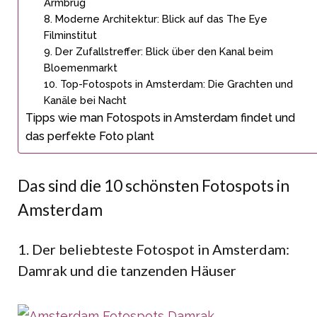
Armbrug
8. Moderne Architektur: Blick auf das The Eye
Filminstitut
9. Der Zufallstreffer: Blick über den Kanal beim
Bloemenmarkt
10. Top-Fotospots in Amsterdam: Die Grachten und
Kanäle bei Nacht
Tipps wie man Fotospots in Amsterdam findet und
das perfekte Foto plant
Das sind die 10 schönsten Fotospots in
Amsterdam
1. Der beliebteste Fotospot in Amsterdam:
Damrak und die tanzenden Häuser