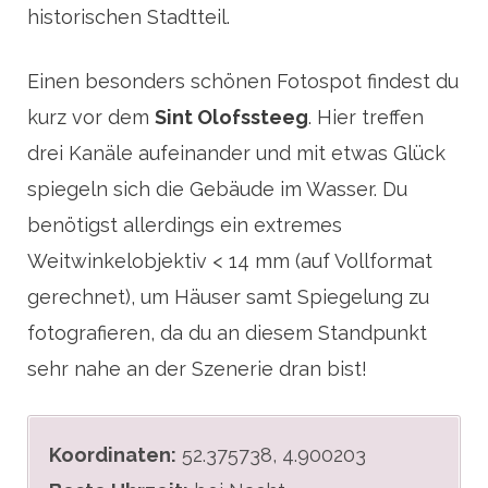
historischen Stadtteil.
Einen besonders schönen Fotospot findest du
kurz vor dem
Sint Olofssteeg
. Hier treffen
drei Kanäle aufeinander und mit etwas Glück
spiegeln sich die Gebäude im Wasser. Du
benötigst allerdings ein extremes
Weitwinkelobjektiv < 14 mm (auf Vollformat
gerechnet), um Häuser samt Spiegelung zu
fotografieren, da du an diesem Standpunkt
sehr nahe an der Szenerie dran bist!
Koordinaten:
52.375738, 4.900203