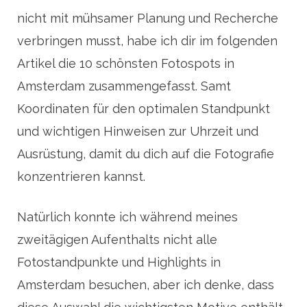
nicht mit mühsamer Planung und Recherche
verbringen musst, habe ich dir im folgenden
Artikel die 10 schönsten Fotospots in
Amsterdam zusammengefasst. Samt
Koordinaten für den optimalen Standpunkt
und wichtigen Hinweisen zur Uhrzeit und
Ausrüstung, damit du dich auf die Fotografie
konzentrieren kannst.
Natürlich konnte ich während meines
zweitägigen Aufenthalts nicht alle
Fotostandpunkte und Highlights in
Amsterdam besuchen, aber ich denke, dass