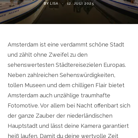
BY
LISA
12. JULI 2025
Amsterdam ist eine verdammt schöne Stadt
und zählt ohne Zweifel zu den
sehenswertesten Städtereisezielen Europas.
Neben zahlreichen Sehenswürdigkeiten,
tollen Museen und dem chilligen Flair bietet
Amsterdam auch unzählige traumhafte
Fotomotive. Vor allem bei Nacht offenbart sich
der ganze Zauber der niederländischen
Hauptstadt und lässt deine Kamera garantiert
heiß laufen. Damit du deine wertvolle Zeit