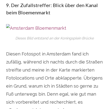
9. Der Zufallstreffer: Blick über den Kanal
beim Bloemenmarkt
Dieses Bild entstand an der Koningsplein Brücke
Diesen Fotospot in Amsterdam fand ich
zufällig, während ich nachts durch die Straßen
streifte und meine in der Karte markierten
Fotolocations und Orte abklapperte. Übrigens
ein Grund, warum ich in Städten so gerne zu
Fuß unterwegs bin. Denn egal, wie gut man
sich vorbereitet und recherchiert, es