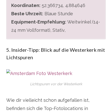
Koordinaten:
52.366734, 4.884646
Beste Uhrzeit:
Blaue Stunde
Equipment-Empfehlung:
Weitwinkel (14-
24 mm Vollformat), Stativ,
5. Insider-Tipp: Blick auf die Westerkerk mit
Lichtspuren
Lichtspuren vor der Westerkerk
Wie dir vielleicht schon aufgefallen ist,
befinden sich die Top-Fotolocations in