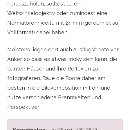
herauszuholen, solltest du ein
Weitwinkelobjektiv oder zumindest eine
Normalbrennweite mit 24 mm (gerechnet auf
Vollformat) dabei haben.
Meistens liegen dort auch Ausflugsboote vor
Anker, so dass es etwas tricky sein kann, die
bunten Häuser und ihre Reflexion zu
fotografieren. Baue die Boote daher am
besten in die Bildkomposition mit ein und
nutze verschiedene Brennweiten und
Perspektiven.
Koordinaten:
52.376491, 4.897627