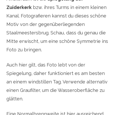
Zuiderkerk
bzw. ihres Turms in einem kleinen
Kanal. Fotografieren kannst du dieses schöne
Motiv von der gegenüberliegenden
Staalmeestersbrug. Schau, dass du genau die
Mitte erwischt, um eine schöne Symmetrie ins
Foto zu bringen.
Auch hier gilt, das Foto lebt von der
Spiegelung, daher funktioniert es am besten
an einem windstillen Tag. Verwende alternativ
einen Graufilter, um die Wasseroberfläche zu
glätten.
Eine Normalbrennweite ist hier ausreichend,