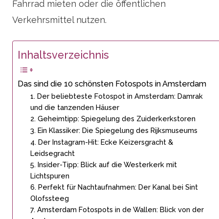
Fahrrad mieten oder die öffentlichen
Verkehrsmittel nutzen.
Inhaltsverzeichnis
Das sind die 10 schönsten Fotospots in Amsterdam
1. Der beliebteste Fotospot in Amsterdam: Damrak
und die tanzenden Häuser
2. Geheimtipp: Spiegelung des Zuiderkerkstoren
3. Ein Klassiker: Die Spiegelung des Rijksmuseums
4. Der Instagram-Hit: Ecke Keizersgracht &
Leidsegracht
5. Insider-Tipp: Blick auf die Westerkerk mit
Lichtspuren
6. Perfekt für Nachtaufnahmen: Der Kanal bei Sint
Olofssteeg
7. Amsterdam Fotospots in de Wallen: Blick von der