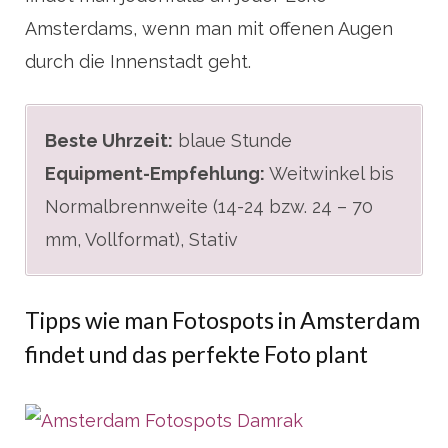
Amsterdams, wenn man mit offenen Augen
durch die Innenstadt geht.
Beste Uhrzeit:
blaue Stunde
Equipment-Empfehlung:
Weitwinkel bis
Normalbrennweite (14-24 bzw. 24 – 70
mm, Vollformat), Stativ
Tipps wie man Fotospots in Amsterdam
findet und das perfekte Foto plant