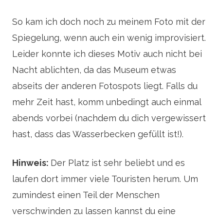
So kam ich doch noch zu meinem Foto mit der
Spiegelung, wenn auch ein wenig improvisiert.
Leider konnte ich dieses Motiv auch nicht bei
Nacht ablichten, da das Museum etwas
abseits der anderen Fotospots liegt. Falls du
mehr Zeit hast, komm unbedingt auch einmal
abends vorbei (nachdem du dich vergewissert
hast, dass das Wasserbecken gefüllt ist!).
Hinweis:
Der Platz ist sehr beliebt und es
laufen dort immer viele Touristen herum. Um
zumindest einen Teil der Menschen
verschwinden zu lassen kannst du eine