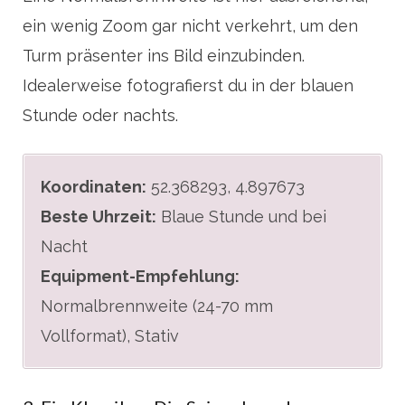
ein wenig Zoom gar nicht verkehrt, um den
Turm präsenter ins Bild einzubinden.
Idealerweise fotografierst du in der blauen
Stunde oder nachts.
Koordinaten:
52.368293, 4.897673
Beste Uhrzeit:
Blaue Stunde und bei
Nacht
Equipment-Empfehlung:
Normalbrennweite (24-70 mm
Vollformat), Stativ