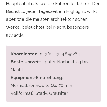
Hauptbahnhofs, wo die Fähren losfahren. Der
Bau ist zu jeder Tageszeit ein Highlight, wirkt
aber, wie die meisten architektonischen
Werke, beleuchtet bei Nacht besonders
attraktiv.
Koordinaten:
52.382243, 4.895284
Beste Uhrzeit:
später Nachmittag bis
Nacht
Equipment-Empfehlung:
Normalbrennweite (24-70 mm
Vollformat), Stativ, Graufilter