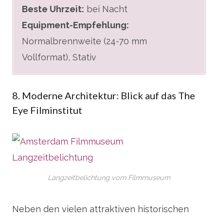
Beste Uhrzeit:
bei Nacht
Equipment-Empfehlung:
Normalbrennweite (24-70 mm
Vollformat), Stativ
8. Moderne Architektur: Blick auf das The
Eye Filminstitut
Langzeitbelichtung vom Filmmuseum
Neben den vielen attraktiven historischen