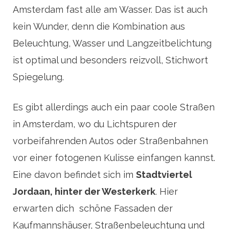
Amsterdam fast alle am Wasser. Das ist auch
kein Wunder, denn die Kombination aus
Beleuchtung, Wasser und Langzeitbelichtung
ist optimal und besonders reizvoll, Stichwort
Spiegelung.
Es gibt allerdings auch ein paar coole Straßen
in Amsterdam, wo du Lichtspuren der
vorbeifahrenden Autos oder Straßenbahnen
vor einer fotogenen Kulisse einfangen kannst.
Eine davon befindet sich im
Stadtviertel
Jordaan, hinter der Westerkerk
. Hier
erwarten dich schöne Fassaden der
Kaufmannshäuser, Straßenbeleuchtung und