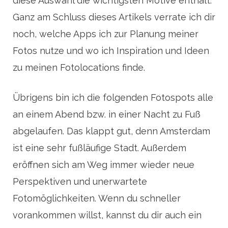
diese Auswahl die wichtigsten Motive enthält.
Ganz am Schluss dieses Artikels verrate ich dir
noch, welche Apps ich zur Planung meiner
Fotos nutze und wo ich Inspiration und Ideen
zu meinen Fotolocations finde.
Übrigens bin ich die folgenden Fotospots alle
an einem Abend bzw. in einer Nacht zu Fuß
abgelaufen. Das klappt gut, denn Amsterdam
ist eine sehr fußläufige Stadt. Außerdem
eröffnen sich am Weg immer wieder neue
Perspektiven und unerwartete
Fotomöglichkeiten. Wenn du schneller
vorankommen willst, kannst du dir auch ein