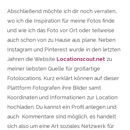
Abschließend möchte ich dir noch verraten,
wo ich die Inspiration für meine Fotos finde
und wie ich das Foto vor Ort oder teilweise
auch schon von zu Hause aus plane. Neben
Instagram und Pinterest wurde in den letzten
Jahren die Website
Locationscout.net
zu
meiner liebsten Quelle für großartige
Fotolocations. Kurz erklärt können auf dieser
Plattform Fotografen ihre Bilder samt
Koordinaten und Informationen zur Location
hochladen. Du kannst ein Profil anlegen und
auch Kommentare sind möglich, es handelt
sich also um eine Art soziales Netzwerk für