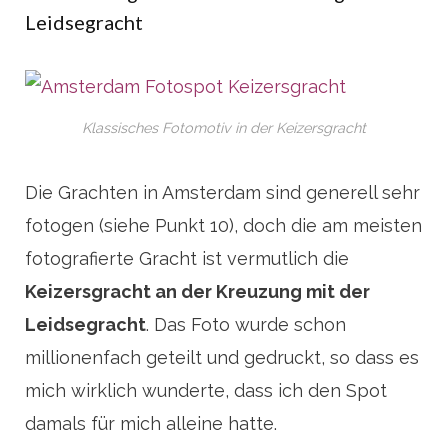
Leidsegracht
Klassisches Fotomotiv in der Keizersgracht
Die Grachten in Amsterdam sind generell sehr
fotogen (siehe Punkt 10), doch die am meisten
fotografierte Gracht ist vermutlich die
Keizersgracht an der Kreuzung mit der
Leidsegracht
. Das Foto wurde schon
millionenfach geteilt und gedruckt, so dass es
mich wirklich wunderte, dass ich den Spot
damals für mich alleine hatte.