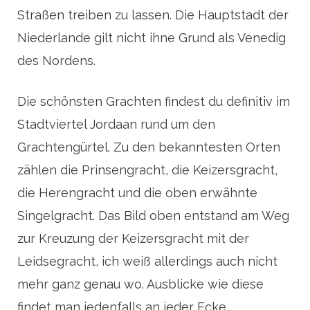
Straßen treiben zu lassen. Die Hauptstadt der
Niederlande gilt nicht ihne Grund als Venedig
des Nordens.
Die schönsten Grachten findest du definitiv im
Stadtviertel Jordaan rund um den
Grachtengürtel. Zu den bekanntesten Orten
zählen die Prinsengracht, die Keizersgracht,
die Herengracht und die oben erwähnte
Singelgracht. Das Bild oben entstand am Weg
zur Kreuzung der Keizersgracht mit der
Leidsegracht, ich weiß allerdings auch nicht
mehr ganz genau wo. Ausblicke wie diese
findet man jedenfalls an jeder Ecke