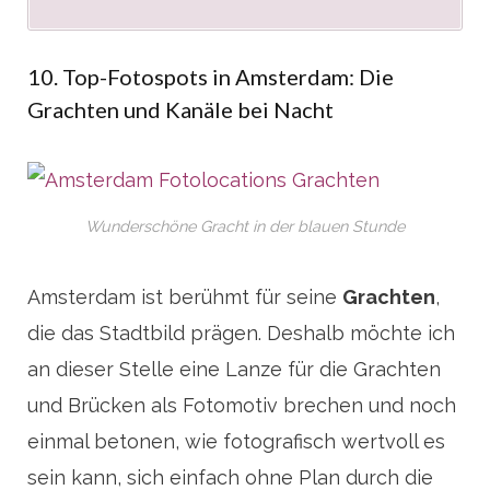
10. Top-Fotospots in Amsterdam: Die
Grachten und Kanäle bei Nacht
Wunderschöne Gracht in der blauen Stunde
Amsterdam ist berühmt für seine
Grachten
,
die das Stadtbild prägen. Deshalb möchte ich
an dieser Stelle eine Lanze für die Grachten
und Brücken als Fotomotiv brechen und noch
einmal betonen, wie fotografisch wertvoll es
sein kann, sich einfach ohne Plan durch die