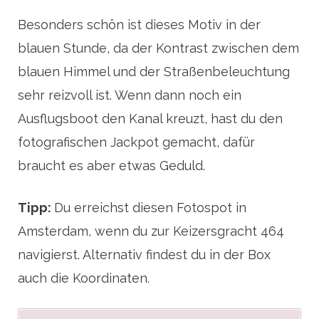
Besonders schön ist dieses Motiv in der
blauen Stunde, da der Kontrast zwischen dem
blauen Himmel und der Straßenbeleuchtung
sehr reizvoll ist. Wenn dann noch ein
Ausflugsboot den Kanal kreuzt, hast du den
fotografischen Jackpot gemacht, dafür
braucht es aber etwas Geduld.
Tipp:
Du erreichst diesen Fotospot in
Amsterdam, wenn du zur Keizersgracht 464
navigierst. Alternativ findest du in der Box
auch die Koordinaten.