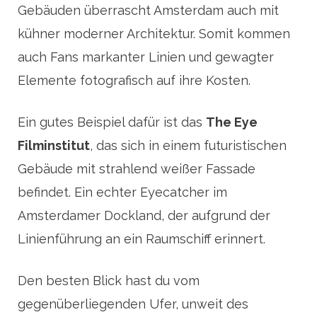
Gebäuden überrascht Amsterdam auch mit
kühner moderner Architektur. Somit kommen
auch Fans markanter Linien und gewagter
Elemente fotografisch auf ihre Kosten.
Ein gutes Beispiel dafür ist das
The Eye
Filminstitut
, das sich in einem futuristischen
Gebäude mit strahlend weißer Fassade
befindet. Ein echter Eyecatcher im
Amsterdamer Dockland, der aufgrund der
Linienführung an ein Raumschiff erinnert.
Den besten Blick hast du vom
gegenüberliegenden Ufer, unweit des