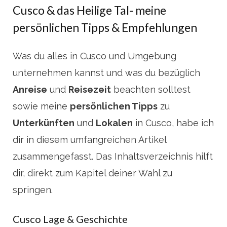
Cusco & das Heilige Tal- meine
persönlichen Tipps & Empfehlungen
Was du alles in Cusco und Umgebung
unternehmen kannst und was du bezüglich
Anreise
und
Reisezeit
beachten solltest
sowie meine
persönlichen Tipps
zu
Unterkünften
und
Lokalen
in Cusco, habe ich
dir in diesem umfangreichen Artikel
zusammengefasst. Das Inhaltsverzeichnis hilft
dir, direkt zum Kapitel deiner Wahl zu
springen.
Cusco Lage & Geschichte