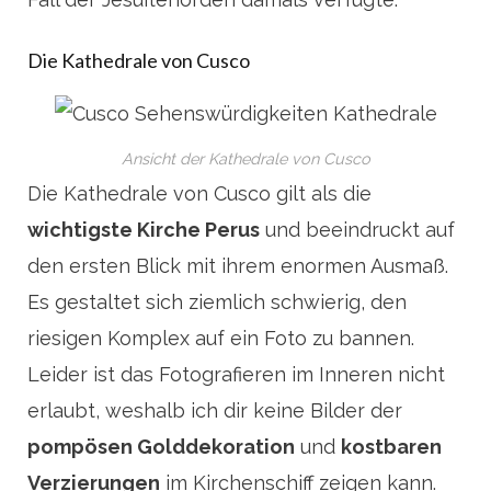
Die Kathedrale von Cusco
Ansicht der Kathedrale von Cusco
Die Kathedrale von Cusco gilt als die
wichtigste Kirche Perus
und beeindruckt auf
den ersten Blick mit ihrem enormen Ausmaß.
Es gestaltet sich ziemlich schwierig, den
riesigen Komplex auf ein Foto zu bannen.
Leider ist das Fotografieren im Inneren nicht
erlaubt, weshalb ich dir keine Bilder der
pompösen Golddekoration
und
kostbaren
Verzierungen
im Kirchenschiff zeigen kann.