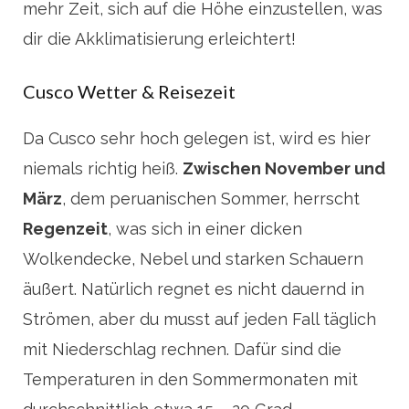
mehr Zeit, sich auf die Höhe einzustellen, was
dir die Akklimatisierung erleichtert!
Cusco Wetter & Reisezeit
Da Cusco sehr hoch gelegen ist, wird es hier
niemals richtig heiß.
Zwischen November und
März
, dem peruanischen Sommer, herrscht
Regenzeit
, was sich in einer dicken
Wolkendecke, Nebel und starken Schauern
äußert. Natürlich regnet es nicht dauernd in
Strömen, aber du musst auf jeden Fall täglich
mit Niederschlag rechnen. Dafür sind die
Temperaturen in den Sommermonaten mit