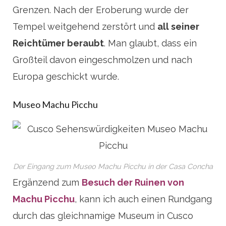
Grenzen. Nach der Eroberung wurde der
Tempel weitgehend zerstört und
all seiner
Reichtümer beraubt
. Man glaubt, dass ein
Großteil davon eingeschmolzen und nach
Europa geschickt wurde.
Museo Machu Picchu
Der Eingang zum Museo Machu Picchu in der Casa Concha
Ergänzend zum
Besuch der Ruinen von
Machu Picchu
, kann ich auch einen Rundgang
durch das gleichnamige Museum in Cusco