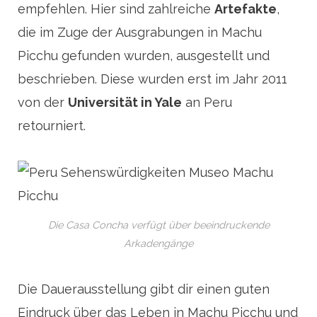
empfehlen. Hier sind zahlreiche
Artefakte
,
die im Zuge der Ausgrabungen in Machu
Picchu gefunden wurden, ausgestellt und
beschrieben. Diese wurden erst im Jahr 2011
von der
Universität in Yale
an Peru
retourniert.
Die Casa Concha verfügt über beeindruckende
Arkadengänge
Die Dauerausstellung gibt dir einen guten
Eindruck über das Leben in Machu Picchu und