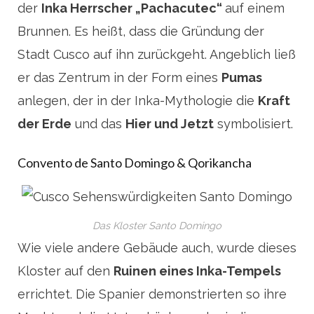
der
Inka Herrscher „Pachacutec“
auf einem
Brunnen. Es heißt, dass die Gründung der
Stadt Cusco auf ihn zurückgeht. Angeblich ließ
er das Zentrum in der Form eines
Pumas
anlegen, der in der Inka-Mythologie die
Kraft
der Erde
und das
Hier und Jetzt
symbolisiert.
Convento de Santo Domingo & Qorikancha
Das Kloster Santo Domingo
Wie viele andere Gebäude auch, wurde dieses
Kloster auf den
Ruinen eines Inka-Tempels
errichtet. Die Spanier demonstrierten so ihre