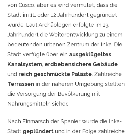
von Cusco, aber es wird vermutet, dass die
Stadt im 11. oder 12 Jahrhundert gegründet
wurde. Laut Archäologen erfolgte im 13.
Jahrhundert die Weiterentwicklung zu einem
bedeutenden urbanen Zentrum der Inka. Die
Stadt verfügte über ein
ausgeklügeltes
Kanalsystem
,
erdbebensichere Gebäude
und
reich geschmückte Paläste
. Zahlreiche
Terrassen
in der näheren Umgebung stellten
die Versorgung der Bevölkerung mit
Nahrungsmitteln sicher.
Nach Einmarsch der Spanier wurde die Inka-
Stadt
geplündert
und in der Folge zahlreiche