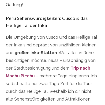
Geltung!
Peru Sehenswürdigkeiten: Cusco & das
Heilige Tal der Inka
Die Umgebung von Cusco und das Heilige Tal
der Inka sind geprägt von unzähligen kleinen
und
großen Inka-Stätten
. Wer alles in Ruhe
besichtigen möchte, muss – unabhängig von
der Stadtbesichtigung und dem
Trip nach
Machu Picchu
– mehrere Tage einplanen. Ich
selbst hatte nur zwei Tage Zeit für die Tour
durch das Heilige Tal, weshalb ich dir nicht
alle Sehenswürdigkeiten und Attraktionen