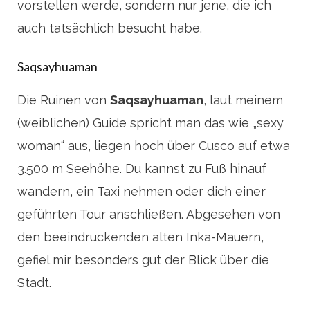
vorstellen werde, sondern nur jene, die ich
auch tatsächlich besucht habe.
Saqsayhuaman
Die Ruinen von
Saqsayhuaman
, laut meinem
(weiblichen) Guide spricht man das wie „sexy
woman“ aus, liegen hoch über Cusco auf etwa
3.500 m Seehöhe. Du kannst zu Fuß hinauf
wandern, ein Taxi nehmen oder dich einer
geführten Tour anschließen. Abgesehen von
den beeindruckenden alten Inka-Mauern,
gefiel mir besonders gut der Blick über die
Stadt.