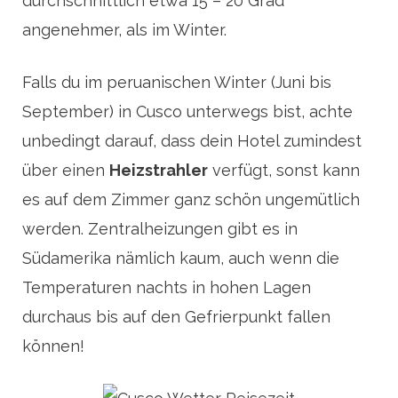
durchschnittlich etwa 15 – 20 Grad
angenehmer, als im Winter.
Falls du im peruanischen Winter (Juni bis
September) in Cusco unterwegs bist, achte
unbedingt darauf, dass dein Hotel zumindest
über einen
Heizstrahler
verfügt, sonst kann
es auf dem Zimmer ganz schön ungemütlich
werden. Zentralheizungen gibt es in
Südamerika nämlich kaum, auch wenn die
Temperaturen nachts in hohen Lagen
durchaus bis auf den Gefrierpunkt fallen
können!