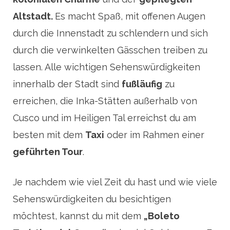
Altstadt.
Es macht Spaß, mit offenen Augen
durch die Innenstadt zu schlendern und sich
durch die verwinkelten Gässchen treiben zu
lassen. Alle wichtigen Sehenswürdigkeiten
innerhalb der Stadt sind
fußläufig
zu
erreichen, die Inka-Stätten außerhalb von
Cusco und im Heiligen Tal erreichst du am
besten mit dem
Taxi
oder im Rahmen einer
geführten Tour
.
Je nachdem wie viel Zeit du hast und wie viele
Sehenswürdigkeiten du besichtigen
möchtest, kannst du mit dem
„Boleto