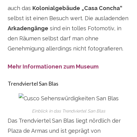
auch das
Kolonialgebäude
„Casa Concha“
selbst ist einen Besuch wert. Die ausladenden
Arkadengänge
sind ein tolles Fotomotiv, in
den Räumen selbst darf man ohne
Genehmigung allerdings nicht fotografieren.
Mehr Informationen zum Museum
Trendviertel San Blas
Einblick in das Trendviertel San Blas
Das Trendviertel San Blas liegt nördlich der
Plaza de Armas und ist geprägt von