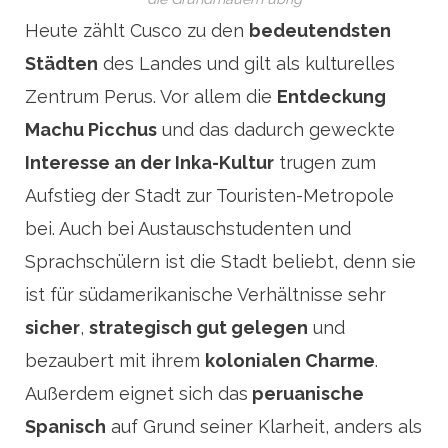
Heute zählt Cusco zu den
bedeutendsten
Städten
des Landes und gilt als kulturelles
Zentrum Perus. Vor allem die
Entdeckung
Machu Picchus
und das dadurch geweckte
Interesse an der Inka-Kultur
trugen zum
Aufstieg der Stadt zur Touristen-Metropole
bei. Auch bei Austauschstudenten und
Sprachschülern ist die Stadt beliebt, denn sie
ist für südamerikanische Verhältnisse sehr
sicher
,
strategisch gut gelegen
und
bezaubert mit ihrem
kolonialen Charme
.
Außerdem eignet sich das
peruanische
Spanisch
auf Grund seiner Klarheit, anders als