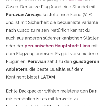
Cusco. Der kurze Flug (rund eine Stunde) mit
Peruvian Airways
kostete mich keine 70 €
und ist mit Sicherheit die bequemste Variante
nach Cusco zu reisen. Natürlich kannst du
auch aus anderen südamerikanischen Städten
oder der
peruanischen Hauptstadt Lima
mit
dem Flugzeug anreisen. Es gibt verschiedene
Fluglinien,
Peruvian
zählt zu den
günstigeren
Anbietern
, die beste Qualität auf dem
Kontinent bietet
LATAM
.
Echte Backpacker wählen meistens den
Bus
,
mir persönlich ist es mittlerweile zu