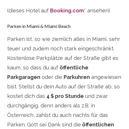
(dieses Hotel auf
Booking.com
*
ansehen)
Parken in Miami & Miami Beach
Parken ist, so wie ziemlich alles in Miami, sehr
teuer und zudem noch stark eingeschränkt.
Kostenlose Parkplätze auf der Straße gibt es
kaum, so dass du auf
öffentliche
Parkgaragen
oder die
Parkuhren
angewiesen
bist. Stellst du dein Auto auf der Straße ab, so
kostet dich das
4 $ pro Stunde
und zwar
durchgängig, denn anders als z.B. in
Österreich, zahlst du auch nachts für das
Parken. Gott sei Dank sind die
öffentlichen