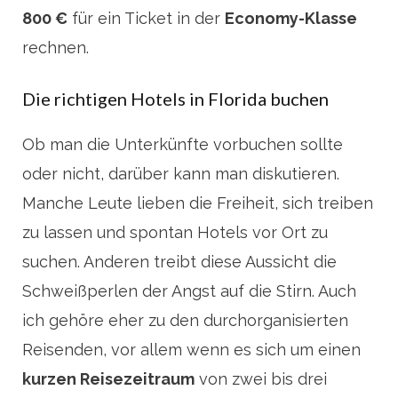
800 €
für ein Ticket in der
Economy-Klasse
rechnen.
Die richtigen Hotels in Florida buchen
Ob man die Unterkünfte vorbuchen sollte
oder nicht, darüber kann man diskutieren.
Manche Leute lieben die Freiheit, sich treiben
zu lassen und spontan Hotels vor Ort zu
suchen. Anderen treibt diese Aussicht die
Schweißperlen der Angst auf die Stirn. Auch
ich gehöre eher zu den durchorganisierten
Reisenden, vor allem wenn es sich um einen
kurzen Reisezeitraum
von zwei bis drei