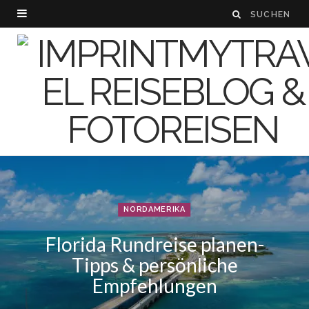
NORDAMERIKA
Florida Rundreise planen-
Tipps & persönliche
Empfehlungen