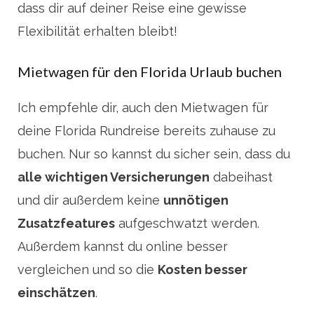
dass dir auf deiner Reise eine gewisse
Flexibilität erhalten bleibt!
Mietwagen für den Florida Urlaub buchen
Ich empfehle dir, auch den Mietwagen für
deine Florida Rundreise bereits zuhause zu
buchen. Nur so kannst du sicher sein, dass du
alle wichtigen Versicherungen
dabeihast
und dir außerdem keine
unnötigen
Zusatzfeatures
aufgeschwatzt werden.
Außerdem kannst du online besser
vergleichen und so die
Kosten besser
einschätzen
.