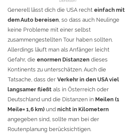
bereisen
Generell lässt dich die USA recht
einfach mit
dem Auto bereisen
, so dass auch Neulinge
keine Probleme mit einer selbst
zusammengestellten Tour haben sollten.
Allerdings läuft man als Anfänger leicht
Gefahr, die
enormen Distanzen
dieses
Kontinents zu unterschätzen. Auch die
Tatsache, dass der
Verkehr in den USA viel
langsamer fließt
als in Österreich oder
Deutschland und die Distanzen in
Meilen (1
Meile= 1,6 km)
und
nicht in Kilometern
angegeben sind, sollte man bei der
Routenplanung berücksichtigen.