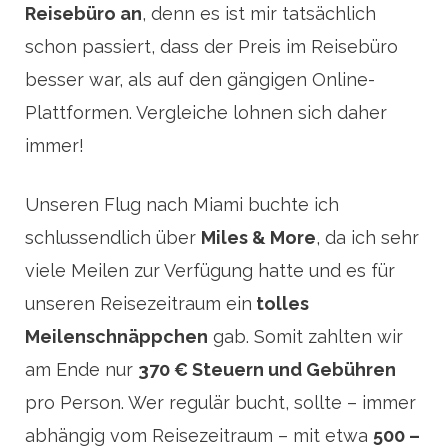
Reisebüro an
, denn es ist mir tatsächlich
schon passiert, dass der Preis im Reisebüro
besser war, als auf den gängigen Online-
Plattformen. Vergleiche lohnen sich daher
immer!
Unseren Flug nach Miami buchte ich
schlussendlich über
Miles & More
, da ich sehr
viele Meilen zur Verfügung hatte und es für
unseren Reisezeitraum ein
tolles
Meilenschnäppchen
gab. Somit zahlten wir
am Ende nur
370 € Steuern und Gebühren
pro Person. Wer regulär bucht, sollte – immer
abhängig vom Reisezeitraum – mit etwa
500 –