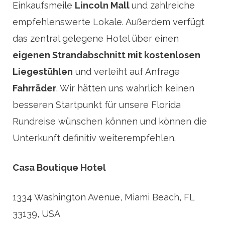
Einkaufsmeile
Lincoln Mall
und zahlreiche
empfehlenswerte Lokale. Außerdem verfügt
das zentral gelegene Hotel über einen
eigenen Strandabschnitt mit kostenlosen
Liegestühlen
und verleiht auf Anfrage
Fahrräder
. Wir hätten uns wahrlich keinen
besseren Startpunkt für unsere Florida
Rundreise wünschen können und können die
Unterkunft definitiv weiterempfehlen.
Casa Boutique Hotel
1334 Washington Avenue, Miami Beach, FL
33139, USA