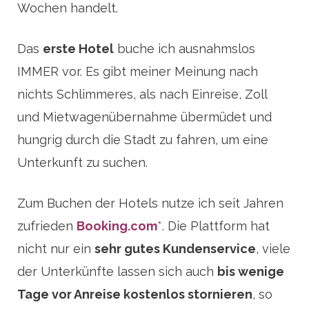
Wochen handelt.
Das
erste Hotel
buche ich ausnahmslos
IMMER vor. Es gibt meiner Meinung nach
nichts Schlimmeres, als nach Einreise, Zoll
und Mietwagenübernahme übermüdet und
hungrig durch die Stadt zu fahren, um eine
Unterkunft zu suchen.
Zum Buchen der Hotels nutze ich seit Jahren
zufrieden
Booking.com
*
. Die Plattform hat
nicht nur ein
sehr gutes Kundenservice
, viele
der Unterkünfte lassen sich auch
bis wenige
Tage vor Anreise kostenlos stornieren
, so