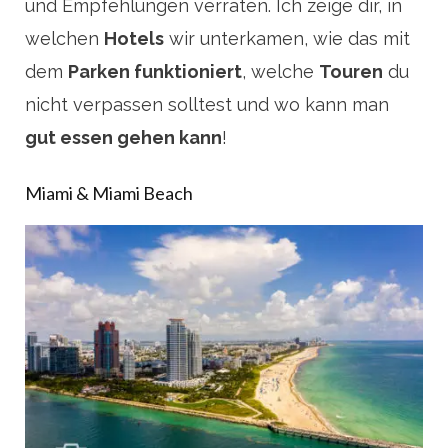
und Empfehlungen verraten. Ich zeige dir, in
welchen
Hotels
wir unterkamen, wie das mit
dem
Parken funktioniert
, welche
Touren
du
nicht verpassen solltest und wo kann man
gut essen gehen kann
!
Miami & Miami Beach