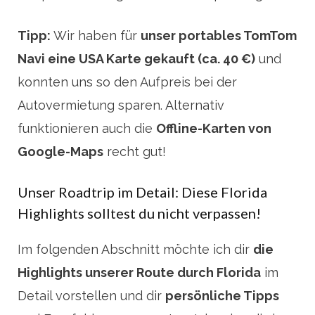
Tipp:
Wir haben für
unser portables TomTom
Navi eine USA Karte gekauft (ca. 40 €)
und
konnten uns so den Aufpreis bei der
Autovermietung sparen. Alternativ
funktionieren auch die
Offline-Karten von
Google-Maps
recht gut!
Unser Roadtrip im Detail: Diese Florida
Highlights solltest du nicht verpassen!
Im folgenden Abschnitt möchte ich dir
die
Highlights unserer Route durch Florida
im
Detail vorstellen und dir
persönliche Tipps