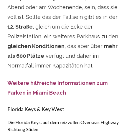
Abend oder am Wochenende, sein, dass sie
voll ist. Sollte das der Fall sein gibt es in der
12. Straße
, gleich um die Ecke der
Polizeistation, ein weiteres Parkhaus zu den
gleichen Konditionen
, das aber über
mehr
als 600 Plätze
verfügt und daher im
Normalfall immer Kapazitäten hat.
Weitere hilfreiche Informationen zum
Parken in Miami Beach
Florida Keys & Key West
Die Florida Keys: auf dem reizvollen Overseas Highway
Richtung Süden