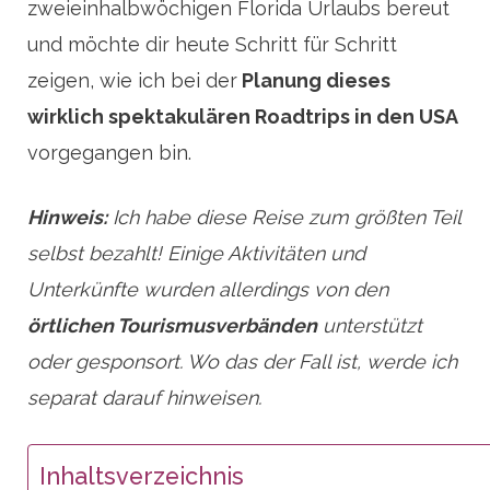
zweieinhalbwöchigen Florida Urlaubs bereut
und möchte dir heute Schritt für Schritt
zeigen, wie ich bei der
Planung dieses
wirklich spektakulären Roadtrips in den USA
vorgegangen bin.
Hinweis:
Ich habe diese Reise zum größten Teil
selbst bezahlt! Einige Aktivitäten und
Unterkünfte wurden allerdings von den
örtlichen Tourismusverbänden
unterstützt
oder gesponsort. Wo das der Fall ist, werde ich
separat darauf hinweisen.
Inhaltsverzeichnis