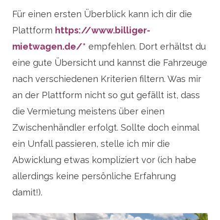
Für einen ersten Überblick kann ich dir die
Plattform
https://www.billiger-
mietwagen.de/*
empfehlen. Dort erhältst du
eine gute Übersicht und kannst die Fahrzeuge
nach verschiedenen Kriterien filtern. Was mir
an der Plattform nicht so gut gefällt ist, dass
die Vermietung meistens über einen
Zwischenhändler erfolgt. Sollte doch einmal
ein Unfall passieren, stelle ich mir die
Abwicklung etwas kompliziert vor (ich habe
allerdings keine persönliche Erfahrung
damit!).