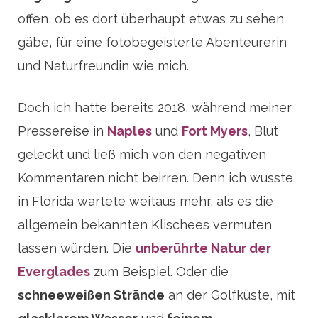
offen, ob es dort überhaupt etwas zu sehen
gäbe, für eine fotobegeisterte Abenteurerin
und Naturfreundin wie mich.
Doch ich hatte bereits 2018, während meiner
Pressereise in
Naples
und
Fort Myers
, Blut
geleckt und ließ mich von den negativen
Kommentaren nicht beirren. Denn ich wusste,
in Florida wartete weitaus mehr, als es die
allgemein bekannten Klischees vermuten
lassen würden. Die
unberührte Natur der
Everglades
zum Beispiel. Oder die
schneeweißen Strände
an der Golfküste, mit