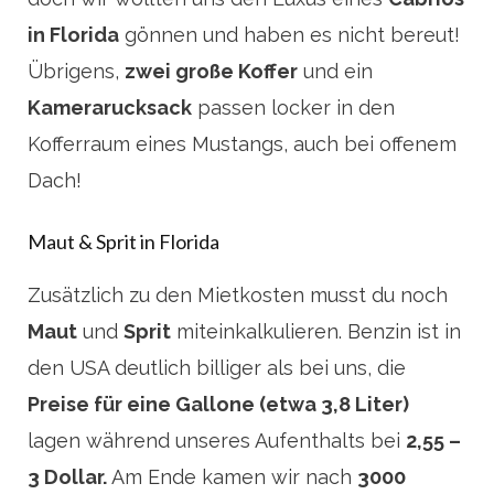
in Florida
gönnen und haben es nicht bereut!
Übrigens,
zwei große Koffer
und ein
Kamerarucksack
passen locker in den
Kofferraum eines Mustangs, auch bei offenem
Dach!
Maut & Sprit in Florida
Zusätzlich zu den Mietkosten musst du noch
Maut
und
Sprit
miteinkalkulieren. Benzin ist in
den USA deutlich billiger als bei uns, die
Preise für eine Gallone (etwa 3,8 Liter)
lagen während unseres Aufenthalts bei
2,55 –
3 Dollar.
Am Ende kamen wir nach
3000