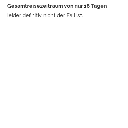
Gesamtreisezeitraum von nur 18 Tagen
leider definitiv nicht der Fall ist.