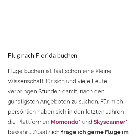
Flug nach Florida buchen
Flüge buchen ist fast schon eine kleine
Wissenschaft für sich und viele Leute
verbringen Stunden damit, nach den
günstigsten Angeboten zu suchen. Für mich
persönlich haben sich in den letzten Jahren
die Plattformen
Momondo*
und
Skyscanner*
bewährt. Zusätzlich
frage ich gerne Flüge im