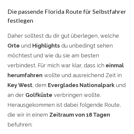
Die passende Florida Route für Selbstfahrer
festlegen
Daher solltest du dir gut überlegen, welche
Orte
und
Highlights
du unbedingt sehen
möchtest und wie du sie am besten
verbindest. Für mich war klar, dass ich
einmal
herumfahren
wollte und ausreichend Zeit in
Key West
, dem
Everglades Nationalpark
und
an der
Golfküste
verbringen wollte.
Herausgekommen ist dabei folgende Route,
die wir in einem
Zeitraum von 18 Tagen
befuhren: