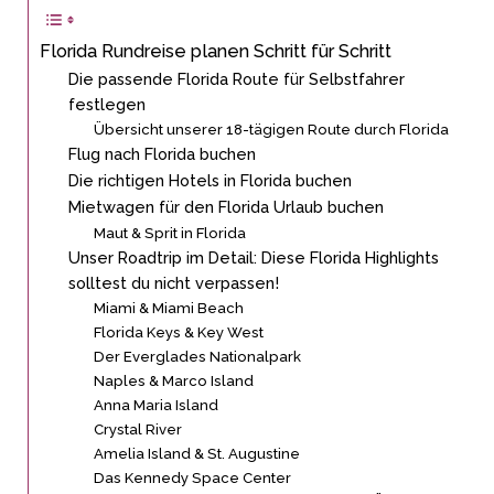
Florida Rundreise planen Schritt für Schritt
Die passende Florida Route für Selbstfahrer
festlegen
Übersicht unserer 18-tägigen Route durch Florida
Flug nach Florida buchen
Die richtigen Hotels in Florida buchen
Mietwagen für den Florida Urlaub buchen
Maut & Sprit in Florida
Unser Roadtrip im Detail: Diese Florida Highlights
solltest du nicht verpassen!
Miami & Miami Beach
Florida Keys & Key West
Der Everglades Nationalpark
Naples & Marco Island
Anna Maria Island
Crystal River
Amelia Island & St. Augustine
Das Kennedy Space Center