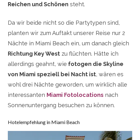
Reichen und Schönen
steht.
Da wir beide nicht so die Partytypen sind,
planten wir zum Auftakt unserer Reise nur 2
Nächte in Miami Beach ein, um danach gleich
Richtung Key West
zu flüchten. Hätte ich
allerdings geahnt, wie
f
otogen die Skyline
von Miami speziell bei Nacht ist
, wären es
wohl drei Nächte geworden, um wirklich alle
interessanten
Miami Fotolocations
nach
Sonnenuntergang besuchen zu können.
Hotelempfehlung in Miami Beach