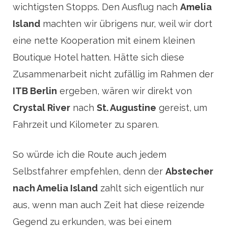
wichtigsten Stopps. Den Ausflug nach
Amelia
Island
machten wir übrigens nur, weil wir dort
eine nette Kooperation mit einem kleinen
Boutique Hotel hatten. Hätte sich diese
Zusammenarbeit nicht zufällig im Rahmen der
ITB Berlin
ergeben, wären wir direkt von
Crystal River
nach
St. Augustine
gereist, um
Fahrzeit und Kilometer zu sparen.
So würde ich die Route auch jedem
Selbstfahrer empfehlen, denn der
Abstecher
nach Amelia Island
zahlt sich eigentlich nur
aus, wenn man auch Zeit hat diese reizende
Gegend zu erkunden, was bei einem