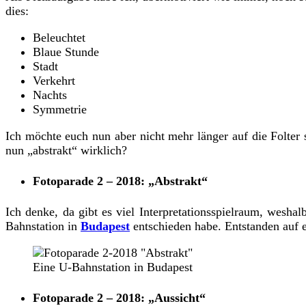
dies:
Beleuchtet
Blaue Stunde
Stadt
Verkehrt
Nachts
Symmetrie
Ich möchte euch nun aber nicht mehr länger auf die Folter
nun „abstrakt“ wirklich?
Fotoparade 2 – 2018: „Abstrakt“
Ich denke, da gibt es viel Interpretationsspielraum, wesha
Bahnstation in
Budapest
entschieden habe. Entstanden auf
Eine U-Bahnstation in Budapest
Fotoparade 2 – 2018: „Aussicht“