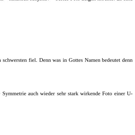
am schwersten fiel. Denn was in Gottes Namen bedeutet denn
die Symmetrie auch wieder sehr stark wirkende Foto einer U-