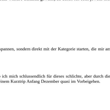
 spannen, sondern direkt mit der Kategorie starten, die mir 
lb ich mich schlussendlich für dieses schlichte, aber durch 
 einem Kurztrip Anfang Dezember quasi im Vorbeigehen.