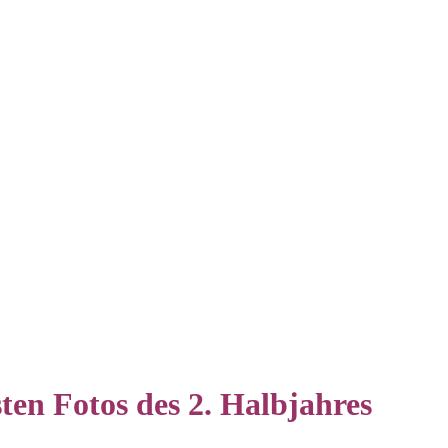
ten Fotos des 2. Halbjahres